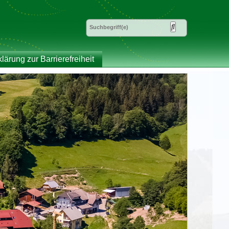
klärung zur Barrierefreiheit