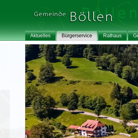
Aktuelles
Bürgerservice
Rathaus
G