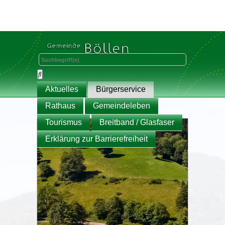
Aktuelles
Bürgerservice
Rathaus
Gemeindeleben
Tourismus
Breitband / Glasfaser
Erklärung zur Barrierefreiheit