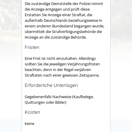
Die zuständige Dienststelle der Polizei nimmt
die Anzeige entgegen und prüft diese.
Erstatten Sie Anzeige einer Straftat, die
außerhalb Deutschlands beziehungsweise in
einem anderen Bundesland begangen wurde,
übermittelt die Strafverfolgungsbehörde die
Anzeige an die zuständige Behörde.
Fristen
Eine Frist ist nicht einzuhalten. Allerdings
sollten Sie die jeweiligen Verjährungsfristen
beachten, denn in der Regel verjähren
Straftaten nach einer gewissen Zeitspanne.
Erforderliche Unterlagen
Gegebenenfalls Nachweise (Kaufbelege,
Quittungen oder Bilder)
Kosten
keine