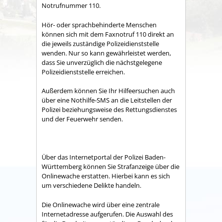
Notrufnummer 110.
Hör- oder sprachbehinderte Menschen
können sich mit dem Faxnotruf 110 direkt an
die jeweils zuständige Polizeidienststelle
wenden. Nur so kann gewährleistet werden,
dass Sie unverzüglich die nächstgelegene
Polizeidienststelle erreichen.
Außerdem können Sie Ihr Hilfeersuchen auch
über eine Nothilfe-SMS an die Leitstellen der
Polizei beziehungsweise des Rettungsdienstes
und der Feuerwehr senden.
Über das Internetportal der Polizei Baden-
Württemberg können Sie Strafanzeige über die
Onlinewache erstatten. Hierbei kann es sich
um verschiedene Delikte handeln.
Die Onlinewache wird über eine zentrale
Internetadresse aufgerufen. Die Auswahl des