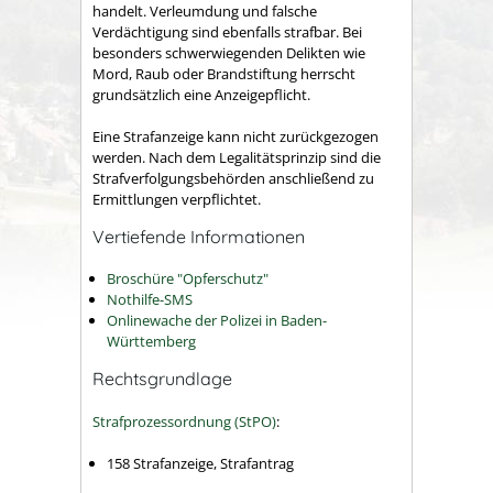
handelt. Verleumdung und falsche
Verdächtigung sind ebenfalls strafbar. Bei
besonders schwerwiegenden Delikten wie
Mord, Raub oder Brandstiftung herrscht
grundsätzlich eine Anzeigepflicht.
Eine Strafanzeige kann nicht zurückgezogen
werden. Nach dem Legalitätsprinzip sind die
Strafverfolgungsbehörden anschließend zu
Ermittlungen verpflichtet.
Vertiefende Informationen
Broschüre "Opferschutz"
Nothilfe-SMS
Onlinewache der Polizei in Baden-
Württemberg
Rechtsgrundlage
Strafprozessordnung (StPO)
:
158 Strafanzeige, Strafantrag