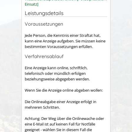
Einsatz]
Leistungsdetails
Voraussetzungen
Jede Person, die Kenntnis einer Straftat hat,
kann eine Anzeige aufgeben. Sie müssen keine
bestimmten Voraussetzungen erfüllen.
Verfahrensablauf
Eine Anzeige kann online, schriftlich,
telefonisch oder mündlich erfolgen
beziehungsweise abgegeben werden.
Wenn Sie die Anzeige online abgeben wollen:
Die Onlineabgabe einer Anzeige erfolgt in
mehreren Schritten.
Achtung: Der Weg über die Onlinewache oder
eine E-Mail ist auf keinen Fall für Notfälle
geeignet - wählen Sie in diesem Fall die