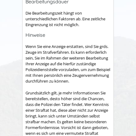
Bearbeitungsdauer
Die Bearbeitungszeit hängt von
unterschiedlichen Faktoren ab. Eine zeitliche
Eingrenzung ist nicht möglich.
Hinweise
Wenn Sie eine Anzeige erstatten, sind Sie grds.
Zeuge im Strafverfahren. Es kann erforderlich
sein, Sie im Rahmen der weiteren Bearbeitung
Ihrer Anzeige auf die hierfür zuständige
Polizeidienststelle vorzuladen, um zum Beispiel
mit Ihnen persönlich eine Zeugenvernehmung
durchführen zu können.
Grundsätzlich gilt, je mehr Informationen Sie
bereitstellen, desto höher sind die Chancen,
dass die Polizei den Täter findet. Wer Kenntnis
einer Straftat hat, diese aber nicht zur Anzeige
bringt, kann sich unter Umständen selbst
strafbar machen. Es gelten keine besonderen
Formerfordernisse. Vorsicht ist dann geboten,
wenn es sich um eine vermutete Straftat