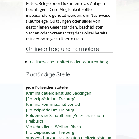
Fotos, Belege oder Dokumente als Anlagen
beizufügen. Diese Möglichkeit sollte
insbesondere genutzt werden, um Nachweise
(Kaufbelege, Quittungen oder Bilder von
gestohlenen Gegenständen, beschädigten
Sachen oder Screenshots) der Polizei bereits
mit der Anzeige zu übermitteln.
Onlineantrag und Formulare
Onlinewache - Polizei Baden-Württemberg
Zuständige Stelle
jede Polizeidienststelle
Kriminaldauerdienst Bad Säckingen
[Polizeipräsidium Freiburg]
Kriminalkommissariat Lörrach
[Polizeipräsidium Freiburg]
Polizeirevier Schopfheim [Polizeipräsidium
Freiburg]
Verkehrsdienst Weil am Rhein
[Polizeipräsidium Freiburg]
Wasserschutzpolizeidirektion [Polizeipräsidium