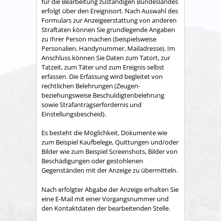
für die Bearbeitung zuständigen Bundeslandes
erfolgt über den Ereignisort. Nach Auswahl des
Formulars zur Anzeigeerstattung von anderen
Straftaten können Sie grundlegende Angaben
zu Ihrer Person machen (beispielsweise
Personalien, Handynummer, Mailadresse). Im
Anschluss können Sie Daten zum Tatort, zur
Tatzeit, zum Täter und zum Ereignis selbst
erfassen. Die Erfassung wird begleitet von
rechtlichen Belehrungen (Zeugen-
beziehungsweise Beschuldigtenbelehrung
sowie Strafantragserfordernis und
Einstellungsbescheid).
Es besteht die Möglichkeit, Dokumente wie
zum Beispiel Kaufbelege, Quittungen und/oder
Bilder wie zum Beispiel Screenshots, Bilder von
Beschädigungen oder gestohlenen
Gegenständen mit der Anzeige zu übermitteln.
Nach erfolgter Abgabe der Anzeige erhalten Sie
eine E-Mail mit einer Vorgangsnummer und
den Kontaktdaten der bearbeitenden Stelle.