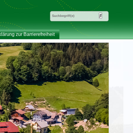
klärung zur Barrierefreiheit