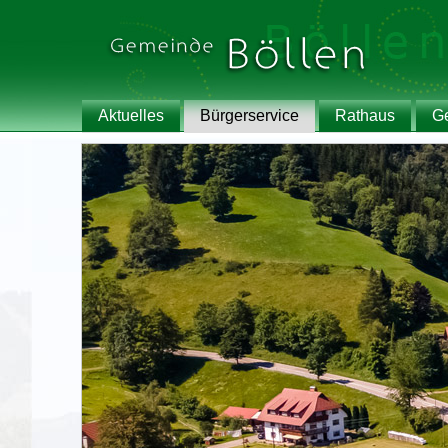
Aktuelles
Bürgerservice
Rathaus
G