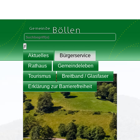
Aktuelles
Bürgerservice
Rathaus
Gemeindeleben
Tourismus
Breitband / Glasfaser
Erklärung zur Barrierefreiheit