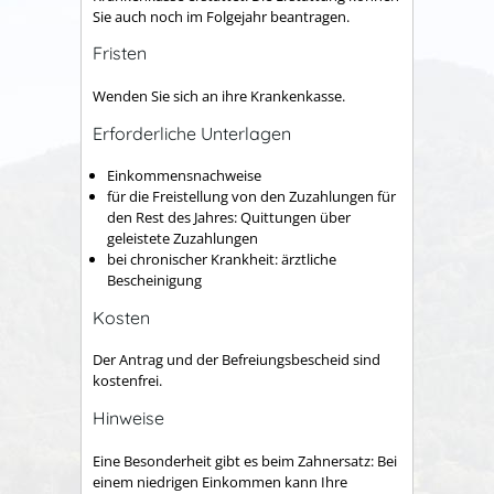
Sie auch noch im Folgejahr beantragen.
Fristen
Wenden Sie sich an ihre Krankenkasse.
Erforderliche Unterlagen
Einkommensnachweise
für die Freistellung von den Zuzahlungen für
den Rest des Jahres: Quittungen über
geleistete Zuzahlungen
bei chronischer Krankheit: ärztliche
Bescheinigung
Kosten
Der Antrag und der Befreiungsbescheid sind
kostenfrei.
Hinweise
Eine Besonderheit gibt es beim Zahnersatz: Bei
einem niedrigen Einkommen kann Ihre