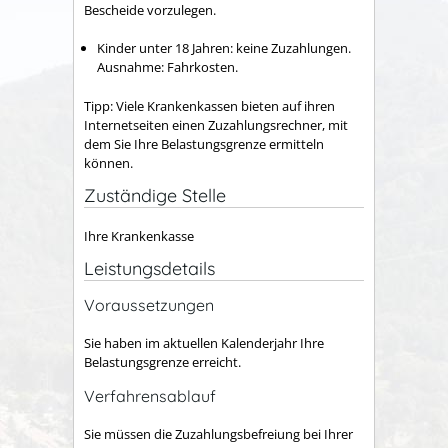
Bescheide vorzulegen.
Kinder unter 18 Jahren: keine Zuzahlungen.
Ausnahme: Fahrkosten.
Tipp:
Viele Krankenkassen bieten auf ihren
Internetseiten einen Zuzahlungsrechner, mit
dem Sie Ihre Belastungsgrenze ermitteln
können.
Zuständige Stelle
Ihre Krankenkasse
Leistungsdetails
Voraussetzungen
Sie haben im aktuellen Kalenderjahr Ihre
Belastungsgrenze erreicht.
Verfahrensablauf
Sie müssen die Zuzahlungsbefreiung bei Ihrer