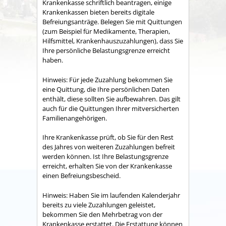
Krankenkasse schriftlich beantragen, einige
Krankenkassen bieten bereits digitale
Befreiungsanträge. Belegen Sie mit Quittungen
(zum Beispiel
für Medikamente, Therapien,
Hilfsmittel, Krankenhauszuzahlungen)
, dass Sie
Ihre persönliche Belastungsgrenze erreicht
haben.
Hinweis:
Für jede Zuzahlung bekommen Sie
eine Quittung, die Ihre persönlichen Daten
enthält, diese sollten Sie aufbewahren. Das gilt
auch für die Quittungen Ihrer mitversicherten
Familienangehörigen.
Ihre Krankenkasse prüft, ob Sie für den Rest
des Jahres von weiteren Zuzahlungen befreit
werden können. Ist Ihre Belastungsgrenze
erreicht, erhalten Sie von der Krankenkasse
einen Befreiungsbescheid.
Hinweis:
Haben Sie im laufenden Kalenderjahr
bereits zu viele Zuzahlungen geleistet,
bekommen Sie den Mehrbetrag von der
Krankenkasse erstattet. Die Erstattung können