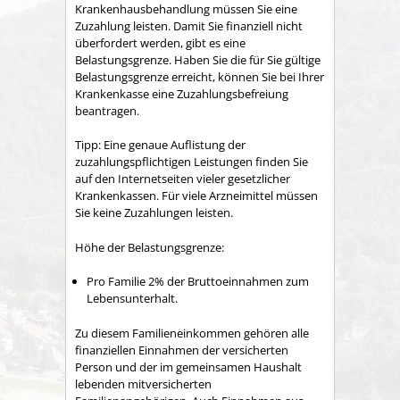
Krankenhausbehandlung müssen Sie eine
Zuzahlung leisten. Damit Sie finanziell nicht
überfordert werden, gibt es eine
Belastungsgrenze.
Haben Sie die für Sie gültige
Belastungsgrenze erreicht, können Sie bei Ihrer
Krankenkasse eine Zuzahlungsbefreiung
beantragen.
Tipp:
Eine genaue Auflistung der
zuzahlungspflichtigen Leistungen finden Sie
auf den Internetseiten vieler gesetzlicher
Krankenkassen. Für viele Arzneimittel müssen
Sie keine Zuzahlungen leisten.
Höhe der Belastungsgrenze:
Pro Familie 2% der Bruttoeinnahmen zum
Lebensunterhalt.
Zu diesem Familieneinkommen gehören alle
finanziellen Einnahmen der versicherten
Person und der im gemeinsamen Haushalt
lebenden mitversicherten