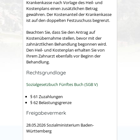
Krankenkasse nach Vorlage des Heil- und
Kostenplans einen zusätzlichen Betrag
gewähren. Der Kostenanteil der Krankenkasse
ist auf den doppelten Festzuschuss begrenzt.
Beachten Sie, dass Sie den Antrag auf
Kostenübernahme stellen, bevor mit der
zahnärztlichen Behandlung begonnen wird.
Den Heil- und Kostenplan erhalten Sie von
Ihrem Zahnarzt ebenfalls vor Beginn der
Behandlung.
Rechtsgrundlage
Sozialgesetzbuch Fünftes Buch (SGB V)
§ 61 Zuzahlungen
§ 62 Belastungsgrenze
Freigabevermerk
28.05.2026 Sozialministerium Baden-
Württemberg