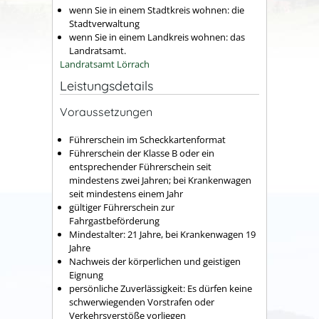
wenn Sie in einem Stadtkreis wohnen: die
Stadtverwaltung
wenn Sie in einem Landkreis wohnen: das
Landratsamt.
Landratsamt Lörrach
Leistungsdetails
Voraussetzungen
Führerschein im Scheckkartenformat
Führerschein der Klasse B oder ein
entsprechender Führerschein seit
mindestens zwei Jahren; bei Krankenwagen
seit mindestens einem Jahr
gültiger Führerschein zur
Fahrgastbeförderung
Mindestalter: 21 Jahre, bei Krankenwagen 19
Jahre
Nachweis der körperlichen und geistigen
Eignung
persönliche Zuverlässigkeit: Es dürfen keine
schwerwiegenden Vorstrafen oder
Verkehrsverstöße vorliegen