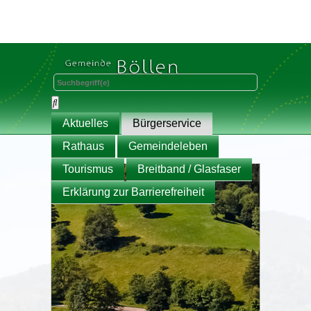
Aktuelles
Bürgerservice
Rathaus
Gemeindeleben
Tourismus
Breitband / Glasfaser
Erklärung zur Barrierefreiheit