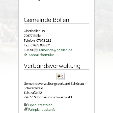
Gemeinde Böllen
Oberböllen 19
79677 Böllen
Telefon 07673 282
Fax 07673 933871
E-Mail
gemeinde@boellen.de
Kontaktformular
Verbandsverwaltung
Gemeindeverwaltungsverband Schönau im
Schwarzwald
Talstraße 22
79677
Schönau im Schwarzwald
OpenStreetMap
Fahrplanauskunft