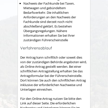
Nachweis der Fachkunde bei Taxen,
Mietwagen und gebündeltem
Bedarfsverkehr. Die inhaltlichen
Anforderungen an den Nachweis der
Fachkunde sind derzeit noch nicht
abschließend geklärt. Es bestehen
Übergangsregelungen. Nähere
Informationen erhalten Sie bei Ihrer
zuständigen Führerscheinstelle
Verfahrensablauf
Der Antrag kann schriftlich oder soweit dies
von der zuständigen Behörde angeboten wird,
als Online-Antrag gestellt werden. Bei einer
schriftlichen Antragstellung erhalten Sie das
Antragsformular bei der Führerscheinstelle.
Dort können Sie auch den schriftlichen Antrag
inklusive der erforderlichen Nachweise und
Unterlagen einreichen.
Für den Online-Antrag nutzen Sie bitte den
Link auf dieser Seite. Die erforderlichen
Nachweise und Unterlagen können Sie im