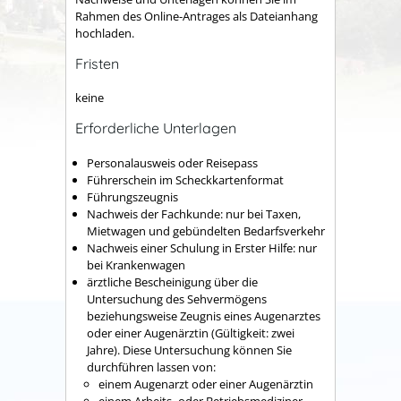
Rahmen des Online-Antrages als Dateianhang
hochladen.
Fristen
keine
Erforderliche Unterlagen
Personalausweis oder Reisepass
Führerschein im Scheckkartenformat
Führungszeugnis
Nachweis der Fachkunde: nur bei Taxen,
Mietwagen und gebündelten Bedarfsverkehr
Nachweis einer Schulung in Erster Hilfe: nur
bei Krankenwagen
ärztliche Bescheinigung über die
Untersuchung des Sehvermögens
beziehungsweise Zeugnis eines Augenarztes
oder einer Augenärztin (Gültigkeit: zwei
Jahre). Diese Untersuchung können Sie
durchführen lassen von:
einem Augenarzt oder einer Augenärztin
einem Arbeits- oder Betriebsmediziner