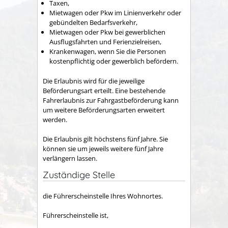
Taxen,
Mietwagen oder Pkw im Linienverkehr oder
gebündelten Bedarfsverkehr,
Mietwagen oder Pkw bei gewerblichen
Ausflugsfahrten und Ferienzielreisen,
Krankenwagen, wenn Sie die Personen
kostenpflichtig oder gewerblich befördern.
Die Erlaubnis wird für die jeweilige
Beförderungsart erteilt. Eine bestehende
Fahrerlaubnis zur Fahrgastbeförderung kann
um weitere Beförderungsarten erweitert
werden.
Die Erlaubnis gilt höchstens fünf Jahre. Sie
können sie um jeweils weitere fünf Jahre
verlängern lassen.
Zuständige Stelle
die Führerscheinstelle Ihres Wohnortes.
Führerscheinstelle ist,