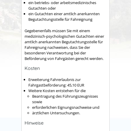
ein betriebs- oder arbeitsmedizinisches
Gutachten oder
ein Gutachten einer amtlich anerkannten
Begutachtungsstelle für Fahreignung
Gegebenenfalls müssen Sie mit einem
medizinisch-psychologischen Gutachten einer
amtlich anerkannten Begutachtungsstelle für
Fahreignung nachweisen, dass Sie der
besonderen Verantwortung bei der
Beförderung von Fahrgästen gerecht werden.
Kosten
Erweiterung Fahrerlaubnis zur
Fahrgastbeförderung: 45,10 EUR
Weitere Kosten entstehen für die
Beantragung des Führungszeugnisses
sowie
erforderlichen Eignungsnachweise und
ärztlichen Untersuchungen.
Hinweise