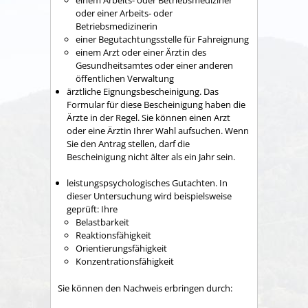
oder einer Arbeits- oder
Betriebsmedizinerin
einer Begutachtungsstelle für Fahreignung
einem Arzt oder einer Ärztin des
Gesundheitsamtes oder einer anderen
öffentlichen Verwaltung
ärztliche Eignungsbescheinigung. Das
Formular für diese Bescheinigung haben die
Ärzte in der Regel. Sie können einen Arzt
oder eine Ärztin Ihrer Wahl aufsuchen. Wenn
Sie den Antrag stellen, darf die
Bescheinigung nicht älter als ein Jahr sein.
leistungspsychologisches Gutachten. In
dieser Untersuchung wird beispielsweise
geprüft: Ihre
Belastbarkeit
Reaktionsfähigkeit
Orientierungsfähigkeit
Konzentrationsfähigkeit
Sie können den Nachweis erbringen durch: