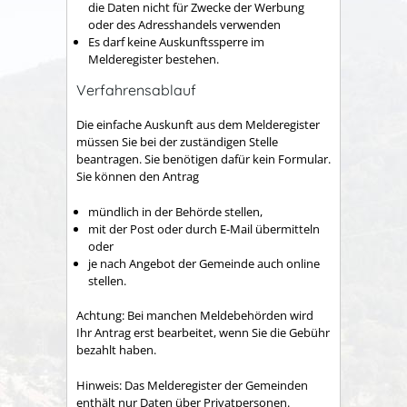
die Daten nicht für Zwecke der Werbung
oder des Adresshandels verwenden
Es darf keine Auskunftssperre im
Melderegister bestehen.
Verfahrensablauf
Die einfache Auskunft aus dem Melderegister
müssen Sie bei der zuständigen Stelle
beantragen. Sie benötigen dafür kein Formular.
Sie können den Antrag
mündlich in der Behörde stellen,
mit der Post oder durch E-Mail übermitteln
oder
je nach Angebot der Gemeinde auch online
stellen.
Achtung: Bei manchen Meldebehörden wird
Ihr Antrag erst bearbeitet, wenn Sie die Gebühr
bezahlt haben.
Hinweis: Das Melderegister der Gemeinden
enthält nur Daten über Privatpersonen.