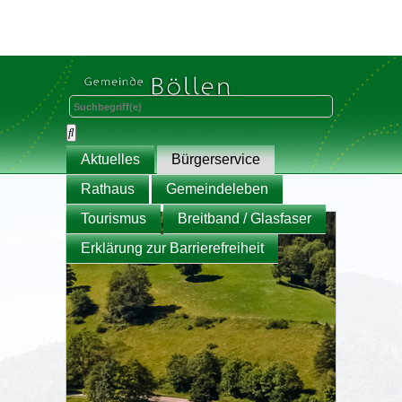
Aktuelles
Bürgerservice
Rathaus
Gemeindeleben
Tourismus
Breitband / Glasfaser
Erklärung zur Barrierefreiheit