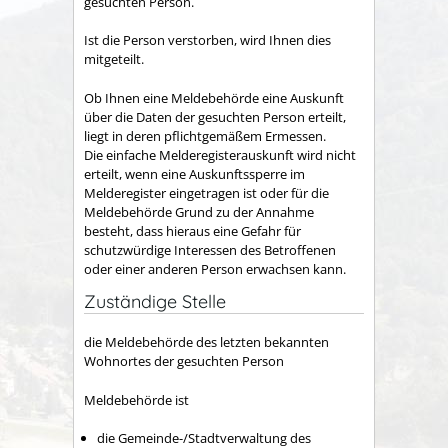
gesuchten Person.
Ist die Person verstorben, wird Ihnen dies
mitgeteilt.
Ob Ihnen eine Meldebehörde eine Auskunft
über die Daten der gesuchten Person erteilt,
liegt in deren pflichtgemäßem Ermessen.
Die einfache Melderegisterauskunft wird nicht
erteilt, wenn eine Auskunftssperre im
Melderegister eingetragen ist oder für die
Meldebehörde Grund zu der Annahme
besteht, dass hieraus eine Gefahr für
schutzwürdige Interessen des Betroffenen
oder einer anderen Person erwachsen kann.
Zuständige Stelle
die Meldebehörde des letzten bekannten
Wohnortes der gesuchten Person
Meldebehörde ist
die Gemeinde-/Stadtverwaltung des