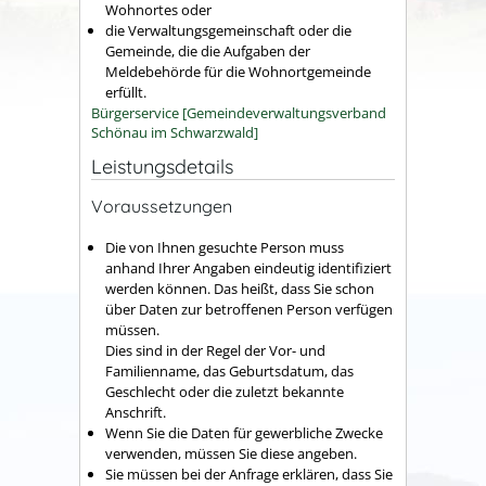
Wohnortes oder
die Verwaltungsgemeinschaft oder die
Gemeinde, die die Aufgaben der
Meldebehörde für die Wohnortgemeinde
erfüllt.
Bürgerservice [Gemeindeverwaltungsverband
Schönau im Schwarzwald]
Leistungsdetails
Voraussetzungen
Die von Ihnen gesuchte Person muss
anhand Ihrer Angaben eindeutig identifiziert
werden können. Das heißt, dass Sie schon
über Daten zur betroffenen Person verfügen
müssen.
Dies sind in der Regel der Vor- und
Familienname, das Geburtsdatum, das
Geschlecht oder die zuletzt bekannte
Anschrift.
Wenn Sie die Daten für gewerbliche Zwecke
verwenden, müssen Sie diese angeben.
Sie müssen bei der Anfrage erklären, dass Sie