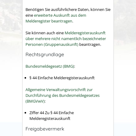
Benötigen Sie ausführlichere Daten, können Sie
eine
erweiterte Auskunft aus dem
Melderegister beantragen
.
Sie können auch eine
Melderegisterauskunft
über mehrere nicht namentlich bezeichneter
Personen (Gruppenauskunft)
beantragen.
Rechtsgrundlage
Bundesmeldegesetz (BMG)
:
§ 44 Einfache Melderegisterauskunft
Allgemeine Verwaltungsvorschrift zur
Durchführung des Bundesmeldegesetzes
(BMGVwV)
:
Ziffer 44 Zu § 44 Einfache
Melderegisterauskunft
Freigabevermerk