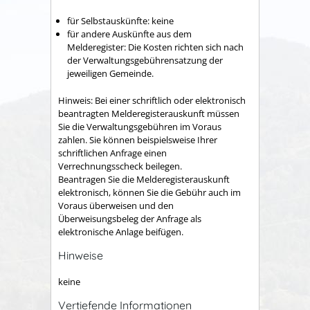
für Selbstauskünfte: keine
für andere Auskünfte aus dem
Melderegister: Die Kosten richten sich nach
der Verwaltungsgebührensatzung der
jeweiligen Gemeinde.
Hinweis: Bei einer schriftlich oder elektronisch
beantragten Melderegisterauskunft müssen
Sie die Verwaltungsgebühren im Voraus
zahlen. Sie können beispielsweise Ihrer
schriftlichen Anfrage einen
Verrechnungsscheck beilegen.
Beantragen Sie die Melderegisterauskunft
elektronisch, können Sie die Gebühr auch im
Voraus überweisen und den
Überweisungsbeleg der Anfrage als
elektronische Anlage beifügen.
Hinweise
keine
Vertiefende Informationen