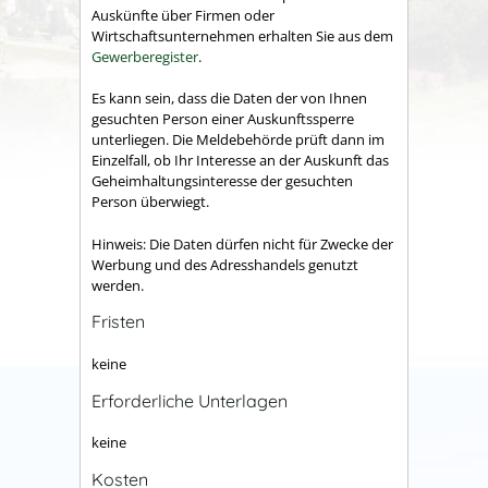
Auskünfte über Firmen oder
Wirtschaftsunternehmen erhalten Sie aus dem
Gewerberegister
.
Es kann sein, dass die Daten der von Ihnen
gesuchten Person einer Auskunftssperre
unterliegen. Die Meldebehörde prüft dann im
Einzelfall, ob Ihr Interesse an der Auskunft das
Geheimhaltungsinteresse der gesuchten
Person überwiegt.
Hinweis: Die Daten dürfen nicht für Zwecke der
Werbung und des Adresshandels genutzt
werden.
Fristen
keine
Erforderliche Unterlagen
keine
Kosten