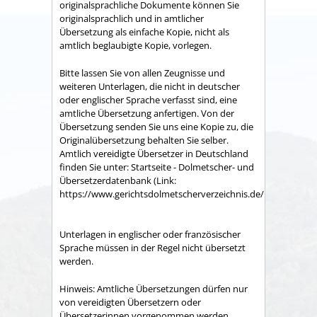
originalsprachliche Dokumente können Sie
originalsprachlich und in amtlicher
Übersetzung als einfache Kopie, nicht als
amtlich beglaubigte Kopie, vorlegen.
Bitte lassen Sie von a
llen Zeugnisse und
weiteren Unterlagen, die nicht in deutscher
oder englischer Sprache verfasst sind, eine
amtliche Übersetzung anfertigen. Von der
Übersetzung senden Sie uns eine Kopie zu, die
Originalübersetzung behalten Sie selber.
Amtlich vereidigte Übersetzer in Deutschland
finden Sie unter: Startseite - Dolmetscher- und
Übersetzerdatenbank (Link:
https://www.gerichtsdolmetscherverzeichnis.de/Recherche/).
Unterlagen in englischer oder französischer
Sprache müssen in der Regel nicht übersetzt
werden.
Hinweis: Amtliche Übersetzungen dürfen nur
von vereidigten Übersetzern oder
Übersetzerinnen vorgenommen werden.