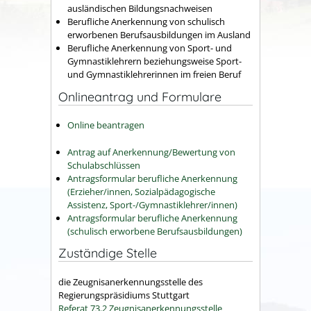
ausländischen Bildungsnachweisen
Berufliche Anerkennung von schulisch
erworbenen Berufsausbildungen im Ausland
Berufliche Anerkennung von Sport- und
Gymnastiklehrern beziehungsweise Sport-
und Gymnastiklehrerinnen im freien Beruf
Onlineantrag und Formulare
Online beantragen
Antrag auf Anerkennung/Bewertung von
Schulabschlüssen
Antragsformular berufliche Anerkennung
(Erzieher/innen, Sozialpädagogische
Assistenz, Sport-/Gymnastiklehrer/innen)
Antragsformular berufliche Anerkennung
(schulisch erworbene Berufsausbildungen)
Zuständige Stelle
die Zeugnisanerkennungsstelle des
Regierungspräsidiums Stuttgart
Referat 73.2 Zeugnisanerkennungsstelle