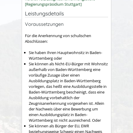
[Regierungspräsidium Stuttgart]
Leistungsdetails
Voraussetzungen
Für die Anerkennung von schulischen
Abschlüssen:
Sie haben Ihren Hauptwohnsitz in Baden-
Württemberg oder
Sie können als Nicht-EU-Bürger mit Wohnsitz
außerhalb von Baden-Württemberg eine
vorläufige Zusage über einen
Ausbildungsplatz in Baden-Württemberg
vorlegen, das heißt eine Ausbildungsstelle in
Baden-Württemberg bescheinigt, dass eine
Ausbildung vorbehaltlich der
Zeugnisanerkennung vorgesehen ist. Allein
der Nachweis über eine Bewerbung um
einen Ausbildungsplatz in Baden-
Württemberg ist nicht ausreichend. Oder
Sie können als Bürger der EU, EWR
beziehungsweise Schweiz einen Nachweis