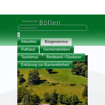
Aktuelles
Bürgerservice
Rathaus
Gemeindeleben
Tourismus
Breitband / Glasfaser
Erklärung zur Barrierefreiheit