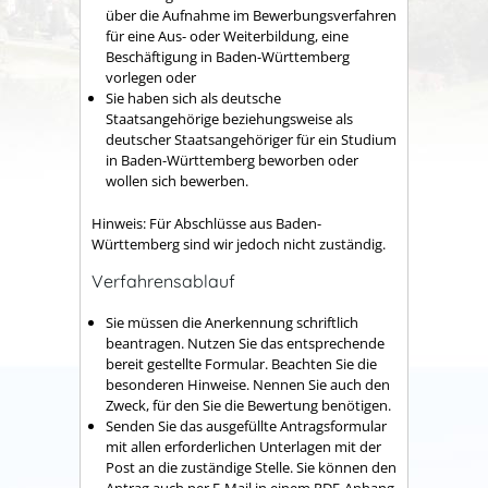
über die Aufnahme im Bewerbungsverfahren
für eine Aus- oder Weiterbildung, eine
Beschäftigung in Baden-Württemberg
vorlegen oder
Sie haben sich als deutsche
Staatsangehörige beziehungsweise als
deutscher Staatsangehöriger für ein Studium
in Baden-Württemberg beworben oder
wollen sich bewerben.
Hinweis: Für Abschlüsse aus Baden-
Württemberg sind wir jedoch nicht zuständig.
Verfahrensablauf
Sie müssen die Anerkennung schriftlich
beantragen
. Nutzen Sie das entsprechende
bereit gestellte Formular. Beachten Sie die
besonderen Hinweise. Nennen Sie auch den
Zweck, für den Sie die Bewertung benötigen.
Senden Sie das ausgefüllte Antragsformular
mit allen erforderlichen Unterlagen mit der
Post an die zuständige Stelle. Sie können den