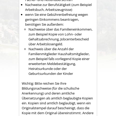
Nachweise zur Berufstätigkeit (zum Beispiel
Arbeitsbuch, Arbeitszeugnisse)
wenn Sie eine Gebührenbefreiung wegen
geringen Einkommens beantragen,
benötigen Sie außerdem:
Nachweise über das Familieneinkommen,
zum Beispiel Kopie von Lohn- oder
Gehaltsabrechnung, Jobcenterbescheid
über Arbeitslosengeld.
Nachweis über die
Anzahl der
Familienmitglieder
Haushaltsmitglieder,
zum Beispiel
falls vorliegend Kopie einer
erweiterten Meldebestätigung,
Heiratsurkunde oder der
Geburtsurkunden der Kinder
Wichtig:
Bitte reichen Sie Ihre
Bildungsnachweise (für die schulische
Anerkennung) und deren amtliche
Übersetzungen als amtlich beglaubigte Kopien
ein. Kopien sind amtlich beglaubigt, wenn ein
Originalstempel darauf bescheinigt, dass die
Kopie mit dem Original übereinstimmt. Andere