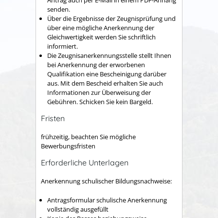
Antrag auch per E-Mail in einem PDF-Anhang
senden.
Über die Ergebnisse der Zeugnisprüfung und
über eine mögliche Anerkennung der
Gleichwertigkeit werden Sie schriftlich
informiert.
Die Zeugnisanerkennungsstelle stellt Ihnen
bei Anerkennung der erworbenen
Qualifikation eine Bescheinigung darüber
aus. Mit dem Bescheid erhalten Sie auch
Informationen zur Überweisung der
Gebühren. Schicken Sie kein Bargeld.
Fristen
frühzeitig, beachten Sie mögliche
Bewerbungsfristen
Erforderliche Unterlagen
Anerkennung schulischer Bildungsnachweise:
Antragsformular schulische Anerkennung
vollständig ausgefüllt