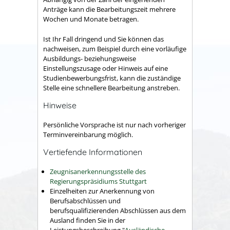
Anträge kann die Bearbeitungszeit mehrere
Wochen und Monate betragen.
Ist Ihr Fall dringend und Sie können das
nachweisen, zum Beispiel durch eine vorläufige
Ausbildungs- beziehungsweise
Einstellungszusage oder Hinweis auf eine
Studienbewerbungsfrist, kann die zuständige
Stelle eine schnellere Bearbeitung anstreben.
Hinweise
Persönliche Vorsprache ist nur nach vorheriger
Terminvereinbarung möglich.
Vertiefende Informationen
Zeugnisanerkennungsstelle des
Regierungspräsidiums Stuttgart
Einzelheiten zur Anerkennung von
Berufsabschlüssen und
berufsqualifizierenden Abschlüssen aus dem
Ausland finden Sie in der