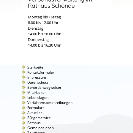
Rathaus Schönau
Montag bis Freitag
8.00 bis 12.00 Uhr
Dienstag
14.00 bis 18.00 Uhr
Donnerstag
14.00 bis 16.30 Uhr
Startseite
Kontaktformular
Impressum
Datenschutz
Behördenwegweiser
Mitarbeiter
Lebenslagen
Verfahrensbeschreibungen
Formulare
Aktuelles
Bürgerservice
Rathaus
Gemeindeleben
Tourismus