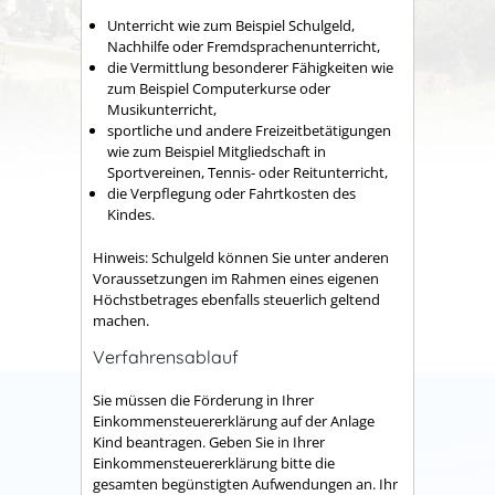
Unterricht wie zum Beispiel Schulgeld,
Nachhilfe oder Fremdsprachenunterricht,
die Vermittlung besonderer Fähigkeiten wie
zum Beispiel Computerkurse oder
Musikunterricht,
sportliche und andere Freizeitbetätigungen
wie zum Beispiel Mitgliedschaft in
Sportvereinen, Tennis- oder Reitunterricht,
die Verpflegung oder Fahrtkosten des
Kindes.
Hinweis: Schulgeld können Sie unter anderen
Voraussetzungen im Rahmen eines eigenen
Höchstbetrages ebenfalls steuerlich geltend
machen.
Verfahrensablauf
Sie müssen die Förderung in Ihrer
Einkommensteuererklärung auf der Anlage
Kind beantragen. Geben Sie in Ihrer
Einkommensteuererklärung bitte die
gesamten begünstigten Aufwendungen an. Ihr