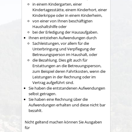
in einem Kindergarten, einer
Kindertagesstätte, einem Kinderhort, einer
Kinderkrippe oder in einem Kinderheim,
von einer von Ihnen beschäftigten
Haushaltshilfe oder
bei der Erledigung der Hausaufgaben.
Ihnen entstehen Aufwendungen durch
Sachleistungen
, vor allem für die
Unterbringung und Verpflegung der
Betreuungsperson im Haushalt,
oder
die Bezahlung.
Dies gilt auch für
Erstattungen an die Betreuungsperson,
zum Beispiel deren Fahrtkosten, wenn die
Leistungen in der Rechnung oder im
Vertrag aufgeführt sind.
Sie haben die entstandenen Aufwendungen
selbst getragen.
Sie haben eine Rechnung über die
Aufwendungen erhalten und diese nicht bar
bezahlt.
Nicht geltend machen können Sie Ausgaben
für