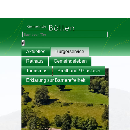
Aktuelles
Bürgerservice
Rathaus
Gemeindeleben
Tourismus
Breitband / Glasfaser
Erklärung zur Barrierefreiheit