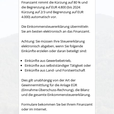
Finanzamt nimmt die Kürzung auf 80 % und
die Begrenzung auf EUR 4.800 (bis 2024:
Kürzung auf 2/3 und Begrenzung auf EUR
4.000) automatisch vor.
Die Einkommensteuererklärung übermitteln
Sie am besten elektronisch an das Finanzamt.
Achtung: Sie müssen Ihre Steuererklärung
elektronisch abgeben, wenn Sie folgende
Einkünfte erzielen oder daran beteiligt sind:
Einkünfte aus Gewerbebetrieb,
Einkünfte aus selbstständiger Tätigkeit oder
Einkünfte aus Land- und Forstwirtschaft
Dies gilt unabhängig von der Art der
Gewinnermittlung für die Anlage EÜR
(Einnahme-Überschuss-Rechnung), die Bilanz
und die gesamte Einkommensteuererklärung.
Formulare bekommen Sie bei Ihrem Finanzamt
oder im Internet.