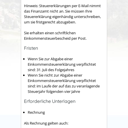
Hinweis: Steuererklärungen per E-Mail nimmt
das Finanzamt nicht an. Sie müssen Ihre
Steuererklärung eigenhändig unterschreiben,
um sie fristgerecht abzugeben.
Sie erhalten einen schriftlichen
Einkommensteuerbescheid per Post.
Fristen
Wenn Sie zur Abgabe einer
Einkommensteuererklärung verpflichtet
sind: 31. Juli des Folgejahres
Wenn Sie nicht zur Abgabe einer
Einkommensteuererklärung verpflichtet
sind: im Laufe der auf das zu veranlagende
Steuerjahr folgenden vier Jahre
Erforderliche Unterlagen
Rechnung
Als Rechnung gelten auch: