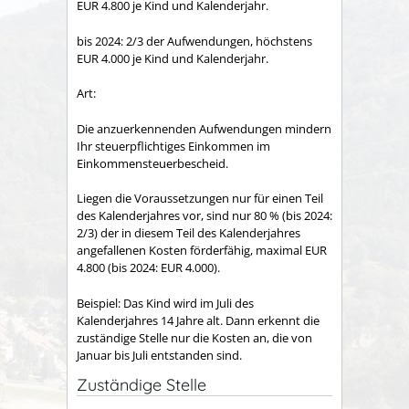
EUR 4.800 je Kind und Kalenderjahr.
bis 2024: 2/3 der Aufwendungen, höchstens
EUR 4.000 je Kind und Kalenderjahr.
Art:
Die anzuerkennenden Aufwendungen mindern
Ihr steuerpflichtiges Einkommen im
Einkommensteuerbescheid.
Liegen die Voraussetzungen nur für einen Teil
des Kalenderjahres vor, sind nur 80 % (bis 2024:
2/3) der in diesem Teil des Kalenderjahres
angefallenen Kosten förderfähig, maximal EUR
4.800 (bis 2024: EUR 4.000).
Beispiel: Das Kind wird im Juli des
Kalenderjahres 14 Jahre alt. Dann erkennt die
zuständige Stelle nur die Kosten an, die von
Januar bis Juli entstanden sind.
Zuständige Stelle