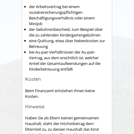
der Arbeitsvertrag bei einem
sozialversicherungspflichtigen
Beschäftigungsverhältnis oder einem
Minijob
der Gebührenbescheid, zum Beispiel über
die zu zahlenden Kindergartengebühren
eine Quittung, etwa über Nebenkosten zur
Betreuung
bei Au-pair-Verhältnissen der Au-pair-
Vertrag, aus dem ersichtlich ist, welcher
Anteil der Gesamtaufwendungen auf die
Kinderbetreuung entfällt
Kosten
Beim Finanzamt entstehen Ihnen keine
Kosten.
Hinweise
Haben Sie als Eltern keinen gemeinsamen
Haushalt, steht der Höchstbetrag dem
Elternteil zu, zu dessen Haushalt das Kind