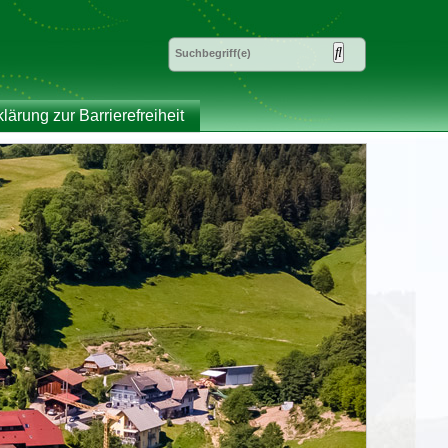
klärung zur Barrierefreiheit