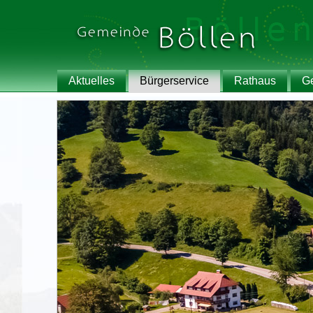
Aktuelles
Bürgerservice
Rathaus
G