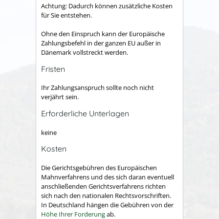
Achtung: Dadurch können zusätzliche Kosten
für Sie entstehen.
Ohne den Einspruch kann der Europäische
Zahlungsbefehl in der ganzen EU außer in
Dänemark vollstreckt werden.
Fristen
Ihr Zahlungsanspruch sollte noch nicht
verjährt sein.
Erforderliche Unterlagen
keine
Kosten
Die Gerichtsgebühren des Europäischen
Mahnverfahrens und des sich daran eventuell
anschließenden Gerichtsverfahrens richten
sich nach den nationalen Rechtsvorschriften.
In Deutschland hängen die
Gebühren
von der
Höhe Ihrer Forderung
ab.