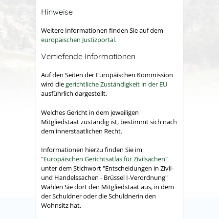
Hinweise
Weitere Informationen finden Sie auf dem
europäischen Justizportal.
Vertiefende Informationen
Auf den Seiten der Europäischen Kommission
wird die
gerichtliche
Zuständigkeit in der EU
ausführlich dargestellt.
Welches Gericht in dem jeweiligen
Mitgliedstaat zuständig ist, bestimmt sich nach
dem innerstaatlichen Recht.
Informationen hierzu finden Sie im
"
Europäischen Gerichtsatlas für Zivilsachen
"
unter dem Stichwort "Entscheidungen in Zivil-
und Handelssachen - Brüssel I-Verordnung"
Wählen Sie dort den Mitgliedstaat aus, in dem
der Schuldner oder die Schuldnerin den
Wohnsitz hat.