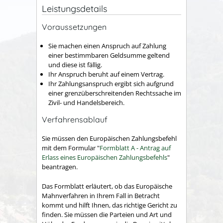
Leistungsdetails
Voraussetzungen
Sie machen einen Anspruch auf Zahlung
einer bestimmbaren Geldsumme geltend
und diese ist fällig.
Ihr Anspruch beruht auf einem Vertrag.
Ihr Zahlungsanspruch ergibt sich aufgrund
einer grenzüberschreitenden Rechtssache im
Zivil- und Handelsbereich.
Verfahrensablauf
Sie müssen den Europäischen Zahlungsbefehl
mit dem Formular "
Formblatt A - Antrag auf
Erlass eines Europäischen Zahlungsbefehls
"
beantragen.
Das Formblatt erläutert, ob das Europäische
Mahnverfahren in Ihrem Fall in Betracht
kommt und hilft Ihnen, das richtige Gericht zu
finden. Sie müssen die Parteien und Art und