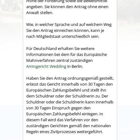
Höhe der Forderung sowie die Beweismittel
angeben.
Sie können den Antrag ohne einen
Anwalt stellen.
Wie, in welcher Sprache und auf welchem Weg
Sie den Antrag einreichen können, kann je
nach Mitgliedstaat unterschiedlich sein.
Für Deutschland erhalten Sie weitere
Informationen bei dem für das Europäische
Mahnverfahren zentral zuständigen
Amtsgericht Wedding
in Berlin.
Haben Sie den Antrag ordnungsgemäß gestellt,
erlässt das Gericht innerhalb von 30 Tagen den
Europäischen Zahlungsbefehl und stellt ihn
dem Schuldner oder der Schuldnerin zu.
Der
Schuldner oder die Schuldnerin kann innerhalb
von 30 Tagen Einspruch gegen den
Europäischen Zahlungsbefehl einlegen. In
diesem Fall wird das Verfahren vor den
zuständigen Gerichten gemäß den nationalen
Regeln eines Zivilprozesses weitergeführt.