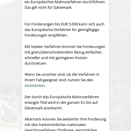
ein Europäisches Mahnverfahren durchführen.
Das gilt nicht für Dänemark.
Für Forderungen bis EUR 5.000 kann sich auch
das Europäische Verfahren für geringfügige
Forderungen empfehlen.
Mit beiden Verfahren können Sie Forderungen
mit grenzüberschreitendem Bezug einfacher,
schneller und mit geringeren Kosten
durchsetzen.
Wenn Sie unsicher sind, ob die Verfahren in
Ihrem Fall geeignet sind, nutzen Sie den
Assistenten
.
Der durch das Europäische Mahnverfahren
erlangte Titel wird in der ganzen EU bis auf
Dänemark anerkannt.
Alternativ können Sie weiterhin Ihre Forderung
mit den herkömmlichen nationalen
Gerichtsverfahren (Zivilklage, gerichtliches