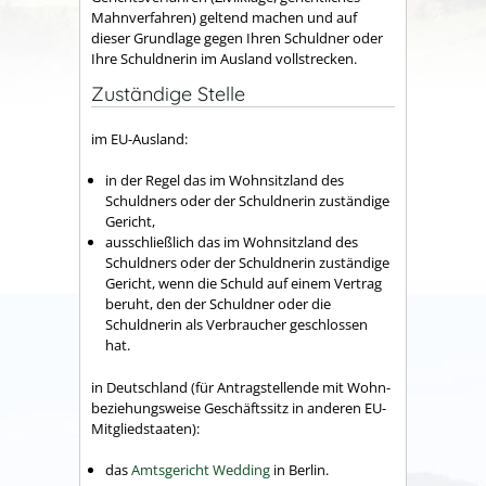
Mahnverfahren) geltend machen und auf
dieser Grundlage gegen Ihren Schuldner oder
Ihre Schuldnerin im Ausland vollstrecken.
Zuständige Stelle
im EU-Ausland:
in der Regel das im Wohnsitzland des
Schuldners oder der Schuldnerin zuständige
Gericht,
ausschließlich das im Wohnsitzland des
Schuldners oder der Schuldnerin zuständige
Gericht, wenn die Schuld auf einem Vertrag
beruht, den der Schuldner oder die
Schuldnerin als Verbraucher geschlossen
hat.
in Deutschland (für Antragstellende mit Wohn-
beziehungsweise Geschäftssitz in anderen EU-
Mitgliedstaaten):
das
Amtsgericht Wedding
in Berlin.