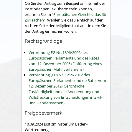
Ob Sie den Antrag zum Beispiel online, mit der
Post oder per Fax übermitteln können,
erfahren Sie im "
Europäischen Gerichtsatlas für
Zivilsachen
". Wählen Sie dazu einfach auf der
rechten Seite den Mitgliedstaat aus, in dem Sie
den Antrag einreichen wollen.
Rechtsgrundlage
Verordnung EG Nr. 1896/2006 des
Europäischen Parlaments und des Rates
vom 12. Dezember 2006 (Einführung eines
Europäischen Mahnverfahrens)
Verordnung (EU) Nr. 1215/2012 des
Europäischen Parlaments und de Rates vom
12. Dezember 2012 (Gerichtliche
Zuständigkeit und die Anerkennung und
Vollstreckung von Entscheidungen in Zivil-
und Handelssachen
)
Freigabevermerk
10.09.2024 Justizministerium Baden-
Württemberg