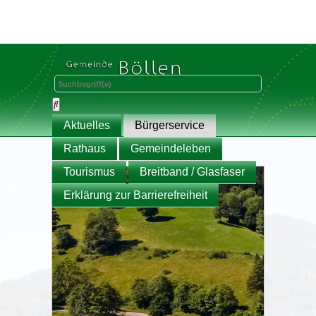
Aktuelles
Bürgerservice
Rathaus
Gemeindeleben
Tourismus
Breitband / Glasfaser
Erklärung zur Barrierefreiheit