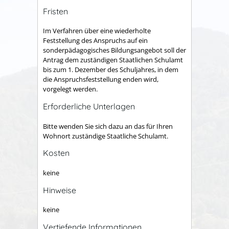
Fristen
Im Verfahren über eine wiederholte
Feststellung des Anspruchs auf ein
sonderpädagogisches Bildungsangebot soll der
Antrag dem zuständigen Staatlichen Schulamt
bis zum 1. Dezember des Schuljahres, in dem
die Anspruchsfeststellung enden wird,
vorgelegt werden.
Erforderliche Unterlagen
Bitte wenden Sie sich dazu an das für Ihren
Wohnort zuständige Staatliche Schulamt.
Kosten
keine
Hinweise
keine
Vertiefende Informationen