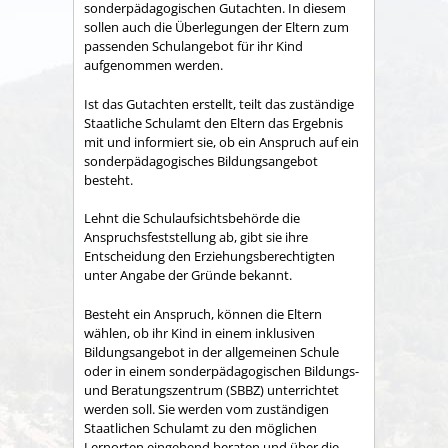
sonderpädagogischen Gutachten. In diesem
sollen auch die Überlegungen der Eltern zum
passenden Schulangebot für ihr Kind
aufgenommen werden.
Ist das Gutachten erstellt, teilt das zuständige
Staatliche Schulamt den Eltern das Ergebnis
mit und informiert sie, ob ein Anspruch auf ein
sonderpädagogisches Bildungsangebot
besteht.
Lehnt die Schulaufsichtsbehörde die
Anspruchsfeststellung ab, gibt sie ihre
Entscheidung den Erziehungsberechtigten
unter Angabe der Gründe bekannt.
Besteht ein Anspruch, können die Eltern
wählen, ob ihr Kind in einem inklusiven
Bildungsangebot in der allgemeinen Schule
oder in einem sonderpädagogischen Bildungs-
und Beratungszentrum (SBBZ) unterrichtet
werden soll. Sie werden vom zuständigen
Staatlichen Schulamt zu den möglichen
Lernorten eingehend beraten und über die