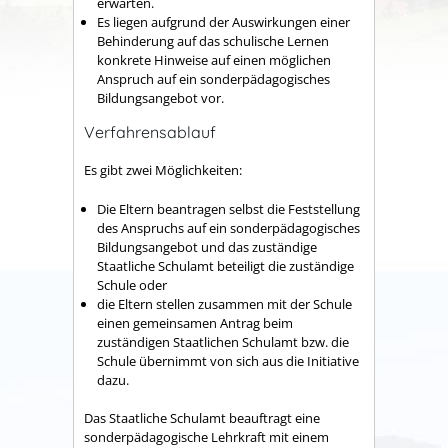
erwarten.
Es liegen aufgrund der Auswirkungen einer
Behinderung auf das schulische Lernen
konkrete Hinweise auf einen möglichen
Anspruch auf ein sonderpädagogisches
Bildungsangebot vor.
Verfahrensablauf
Es gibt zwei Möglichkeiten:
Die Eltern beantragen selbst die Feststellung
des Anspruchs auf ein sonderpädagogisches
Bildungsangebot und das zuständige
Staatliche Schulamt beteiligt die zuständige
Schule oder
die Eltern stellen zusammen mit der Schule
einen gemeinsamen Antrag beim
zuständigen Staatlichen Schulamt bzw. die
Schule übernimmt von sich aus die Initiative
dazu.
Das Staatliche Schulamt beauftragt eine
sonderpädagogische Lehrkraft mit einem