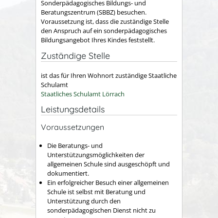
Sonderpädagogisches Bildungs- und
Beratungszentrum (SBBZ) besuchen.
Voraussetzung ist, dass die zuständige Stelle
den Anspruch auf ein sonderpädagogisches
Bildungsangebot Ihres Kindes feststellt.
Zuständige Stelle
ist das für Ihren Wohnort zuständige Staatliche
Schulamt
Staatliches Schulamt Lörrach
Leistungsdetails
Voraussetzungen
Die Beratungs- und
Unterstützungsmöglichkeiten der
allgemeinen Schule sind ausgeschöpft und
dokumentiert.
Ein erfolgreicher Besuch einer allgemeinen
Schule ist selbst mit Beratung und
Unterstützung durch den
sonderpädagogischen Dienst nicht zu