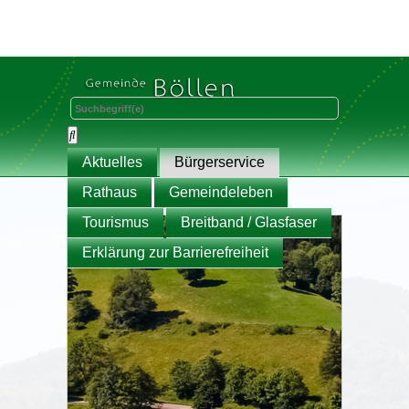
Aktuelles
Bürgerservice
Rathaus
Gemeindeleben
Tourismus
Breitband / Glasfaser
Erklärung zur Barrierefreiheit