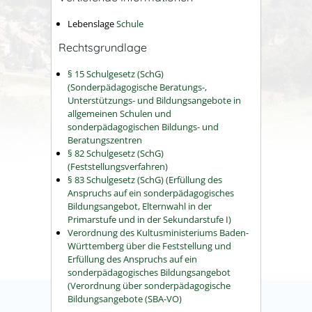
Lebenslage
Schule
Rechtsgrundlage
§ 15 Schulgesetz (SchG)
(Sonderpädagogische Beratungs-,
Unterstützungs- und Bildungsangebote in
allgemeinen Schulen und
sonderpädagogischen Bildungs- und
Beratungszentren
§ 82 Schulgesetz (SchG)
(Feststellungsverfahren)
§ 83 Schulgesetz (SchG) (Erfüllung des
Anspruchs auf ein sonderpädagogisches
Bildungsangebot, Elternwahl in der
Primarstufe und in der Sekundarstufe I)
Verordnung des Kultusministeriums Baden-
Württemberg über die Feststellung und
Erfüllung des Anspruchs auf ein
sonderpädagogisches Bildungsangebot
(Verordnung über sonderpädagogische
Bildungsangebote (SBA-VO)