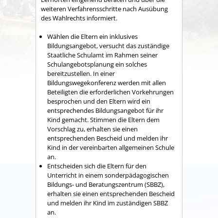
weiteren Verfahrensschritte nach Ausübung
des Wahlrechts informiert.
Wählen die Eltern ein inklusives
Bildungsangebot, versucht das zuständige
Staatliche Schulamt im Rahmen seiner
Schulangebotsplanung ein solches
bereitzustellen. In einer
Bildungswegekonferenz werden mit allen
Beteiligten die erforderlichen Vorkehrungen
besprochen und den Eltern wird ein
entsprechendes Bildungsangebot für ihr
Kind gemacht. Stimmen die Eltern dem
Vorschlag zu, erhalten sie einen
entsprechenden Bescheid und melden ihr
Kind in der vereinbarten allgemeinen Schule
an.
Entscheiden sich die Eltern für den
Unterricht in einem sonderpädagogischen
Bildungs- und Beratungszentrum (SBBZ),
erhalten sie einen entsprechenden Bescheid
und melden ihr Kind im zuständigen SBBZ
an.