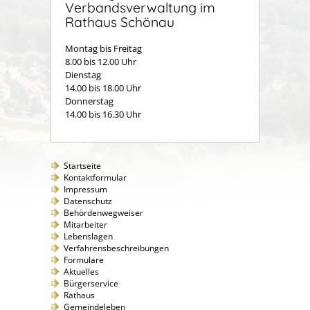
Verbandsverwaltung im
Rathaus Schönau
Montag bis Freitag
8.00 bis 12.00 Uhr
Dienstag
14.00 bis 18.00 Uhr
Donnerstag
14.00 bis 16.30 Uhr
Startseite
Kontaktformular
Impressum
Datenschutz
Behördenwegweiser
Mitarbeiter
Lebenslagen
Verfahrensbeschreibungen
Formulare
Aktuelles
Bürgerservice
Rathaus
Gemeindeleben