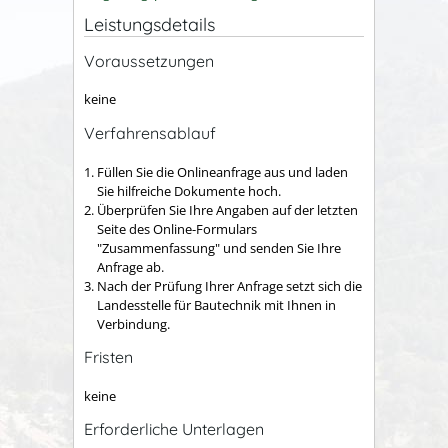
Leistungsdetails
Voraussetzungen
keine
Verfahrensablauf
Füllen Sie die Onlineanfrage aus und laden
Sie hilfreiche Dokumente hoch.
Überprüfen Sie Ihre Angaben auf der letzten
Seite des Online-Formulars
"Zusammenfassung" und senden Sie Ihre
Anfrage ab.
Nach der Prüfung Ihrer Anfrage setzt sich die
Landesstelle für Bautechnik mit Ihnen in
Verbindung.
Fristen
keine
Erforderliche Unterlagen