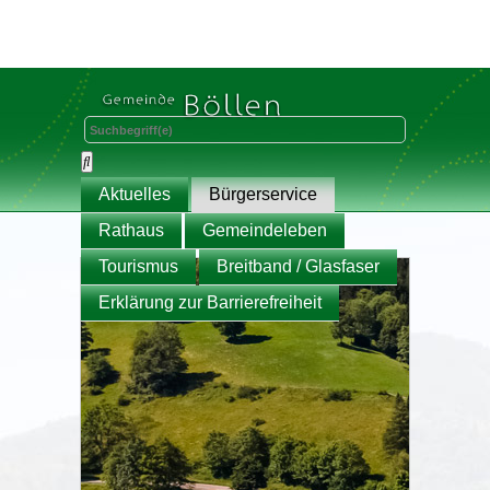
Aktuelles
Bürgerservice
Rathaus
Gemeindeleben
Tourismus
Breitband / Glasfaser
Erklärung zur Barrierefreiheit