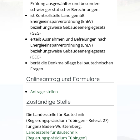
Prüfung ausgewählter und besonders
schwieriger statischer Berechnungen,
ist Kontrollstelle Land gemäß
Energieeinsparverordnung (EnEV)
beziehungsweise Gebäudeenergiegesetz
(GEG)
erteilt Ausnahmen und Befreiungen nach
Energieeinsparverordnung (EnEV)
beziehungsweise Gebäudeenergiegesetz
(GEG)
berät die Denkmalpflege bei bautechnischen
Fragen.
Onlineantrag und Formulare
Anfrage stellen
Zuständige Stelle
Die Landesstelle für Bautechnik
(Regierungspräsidium Tübingen - Referat 27)
für ganz Baden-Württemberg.
Landesstelle für Bautechnik
[Regierungspräsidium Tübingen]