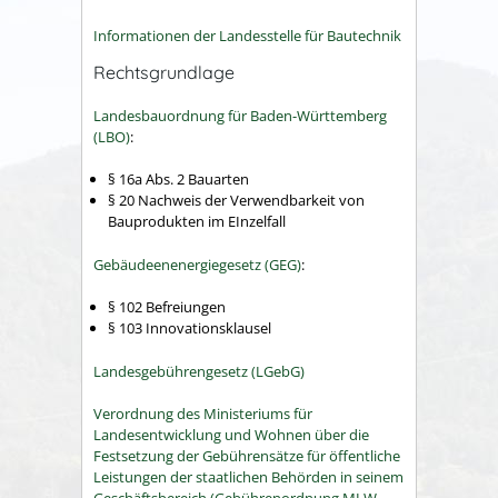
Informationen der Landesstelle für Bautechnik
Rechtsgrundlage
Landesbauordnung für Baden-Württemberg
(LBO)
:
§ 16a Abs. 2 Bauarten
§ 20 Nachweis der Verwendbarkeit von
Bauprodukten im EInzelfall
Gebäudeenenergiegesetz (GEG)
:
§ 102 Befreiungen
§ 103 Innovationsklausel
Landesgebührengesetz (LGebG)
Verordnung des Ministeriums für
Landesentwicklung und Wohnen über die
Festsetzung der Gebührensätze für öffentliche
Leistungen der staatlichen Behörden in seinem