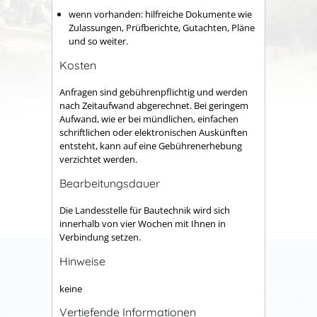
wenn vorhanden: hilfreiche Dokumente wie
Zulassungen, Prüfberichte, Gutachten, Pläne
und so weiter.
Kosten
Anfragen sind gebührenpflichtig und werden
nach Zeitaufwand abgerechnet. Bei geringem
Aufwand, wie er bei mündlichen, einfachen
schriftlichen oder elektronischen Auskünften
entsteht, kann auf eine Gebührenerhebung
verzichtet werden.
Bearbeitungsdauer
Die Landesstelle für Bautechnik wird sich
innerhalb von vier Wochen mit Ihnen in
Verbindung setzen.
Hinweise
keine
Vertiefende Informationen