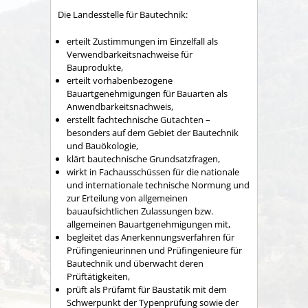
Die Landesstelle für Bautechnik:
erteilt Zustimmungen im Einzelfall als
Verwendbarkeitsnachweise für
Bauprodukte,
erteilt vorhabenbezogene
Bauartgenehmigungen für Bauarten als
Anwendbarkeitsnachweis,
erstellt fachtechnische Gutachten –
besonders auf dem Gebiet der Bautechnik
und Bauökologie,
klärt bautechnische Grundsatzfragen,
wirkt in Fachausschüssen für die nationale
und internationale technische Normung und
zur Erteilung von allgemeinen
bauaufsichtlichen Zulassungen bzw.
allgemeinen Bauartgenehmigungen mit,
begleitet das Anerkennungsverfahren für
Prüfingenieurinnen und Prüfingenieure für
Bautechnik und überwacht deren
Prüftätigkeiten,
prüft als Prüfamt für Baustatik mit dem
Schwerpunkt der Typenprüfung sowie der