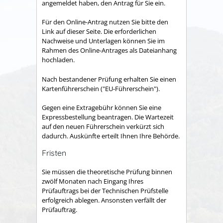
angemeldet haben, den Antrag für Sie ein.
Für den Online-Antrag nutzen Sie bitte den
Link auf dieser Seite. Die erforderlichen
Nachweise und Unterlagen können Sie im
Rahmen des Online-Antrages als Dateianhang
hochladen.
Nach bestandener Prüfung erhalten Sie einen
Kartenführerschein ("EU-Führerschein").
Gegen eine Extragebühr können Sie eine
Expressbestellung bea
n
tragen. Die Wartezeit
auf den neuen Führerschein verkürzt sich
dadurch. Auskünfte erteilt Ihnen Ihre Behörde.
Fristen
Sie müssen die theoretische Prüfung binnen
zwölf Monaten nach Eingang Ihres
Prüfauftrags bei der Technischen Prüfstelle
erfolgreich ablegen. Ansonsten verfällt der
Prüfauftrag.