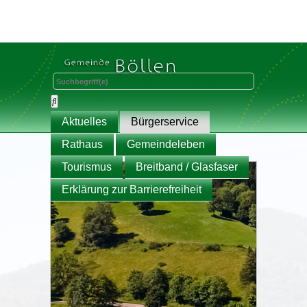
Aktuelles
Bürgerservice
Rathaus
Gemeindeleben
Tourismus
Breitband / Glasfaser
Erklärung zur Barrierefreiheit