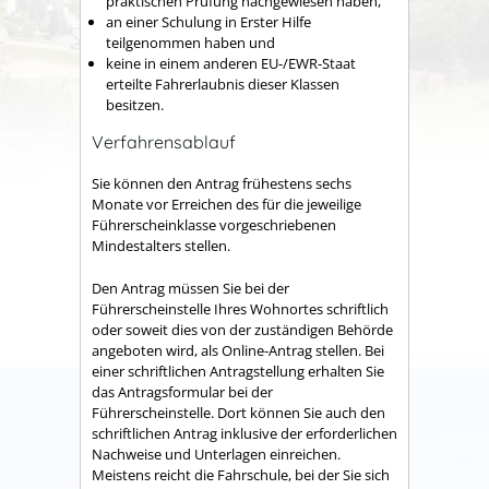
praktischen Prüfung nachgewiesen haben,
an einer Schulung in Erster Hilfe
teilgenommen haben und
keine in einem anderen EU-/EWR-Staat
erteilte Fahrerlaubnis dieser Klassen
besitzen.
Verfahrensablauf
Sie können den Antrag frühestens sechs
Monate vor Erreichen des für die jeweilige
Führerscheinklasse vorgeschriebenen
Mindestalters stellen.
Den Antrag müssen Sie bei der
Führerscheinstelle Ihres Wohnortes schriftlich
oder soweit dies von der zuständigen Behörde
angeboten wird, als Online-Antrag stellen. Bei
einer schriftlichen Antragstellung erhalten Sie
das Antragsformular bei der
Führerscheinstelle. Dort können Sie auch den
schriftlichen Antrag inklusive der erforderlichen
Nachweise und Unterlagen einreichen.
Meistens reicht die Fahrschule, bei der Sie sich