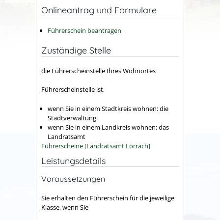
Onlineantrag und Formulare
Führerschein beantragen
Zuständige Stelle
die Führerscheinstelle Ihres Wohnortes
Führerscheinstelle ist,
wenn Sie in einem Stadtkreis wohnen: die
Stadtverwaltung
wenn Sie in einem Landkreis wohnen: das
Landratsamt
Führerscheine [Landratsamt Lörrach]
Leistungsdetails
Voraussetzungen
Sie erhalten den Führerschein für die jeweilige
Klasse, wenn Sie