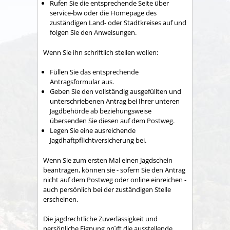
Rufen Sie die entsprechende Seite über
service-bw oder die Homepage des
zuständigen Land- oder Stadtkreises auf und
folgen Sie den Anweisungen.
Wenn Sie ihn schriftlich stellen wollen:
Füllen Sie das entsprechende
Antragsformular aus.
Geben Sie den vollständig ausgefüllten und
unterschriebenen Antrag bei Ihrer unteren
Jagdbehörde ab beziehungsweise
übersenden Sie diesen auf dem Postweg.
Legen Sie eine ausreichende
Jagdhaftpflichtversicherung bei.
Wenn Sie zum ersten Mal einen Jagdschein
beantragen, können sie - sofern Sie den Antrag
nicht auf dem Postweg oder online einreichen -
auch persönlich bei der zuständigen Stelle
erscheinen.
Die jagdrechtliche Zuverlässigkeit und
persönliche Eignung prüft die ausstellende