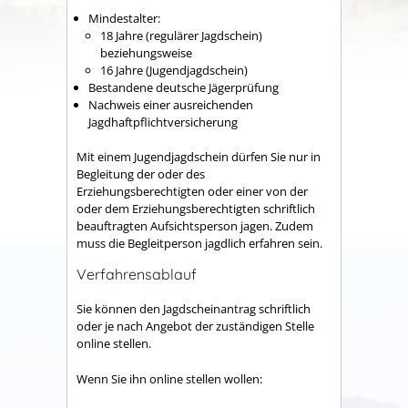
Mindestalter:
18 Jahre (regulärer Jagdschein)
beziehungsweise
16 Jahre (Jugendjagdschein)
Bestandene deutsche Jägerprüfung
Nachweis einer ausreichenden
Jagdhaftpflichtversicherung
Mit einem Jugendjagdschein dürfen Sie nur in
Begleitung der oder des
Erziehungsberechtigten oder einer von der
oder dem Erziehungsberechtigten schriftlich
beauftragten Aufsichtsperson jagen. Zudem
muss die Begleitperson jagdlich erfahren sein.
Verfahrensablauf
Sie können den Jagdscheinantrag schriftlich
oder je nach Angebot der zuständigen Stelle
online stellen.
Wenn Sie ihn online stellen wollen: