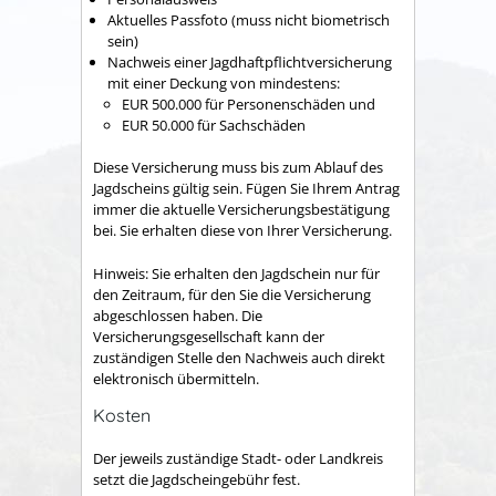
Aktuelles Passfoto (muss nicht biometrisch
sein)
Nachweis einer Jagdhaftpflichtversicherung
mit einer Deckung von mindestens:
EUR 500.000 für Personenschäden und
EUR 50.000 für Sachschäden
Diese Versicherung muss bis zum Ablauf des
Jagdscheins gültig sein. Fügen Sie Ihrem Antrag
immer die aktuelle Versicherungsbestätigung
bei. Sie erhalten diese von Ihrer Versicherung.
Hinweis: Sie erhalten den Jagdschein nur für
den Zeitraum, für den Sie die Versicherung
abgeschlossen haben. Die
Versicherungsgesellschaft kann der
zuständigen Stelle den Nachweis auch direkt
elektronisch übermitteln.
Kosten
Der jeweils zuständige Stadt- oder Landkreis
setzt die Jagdscheingebühr fest.