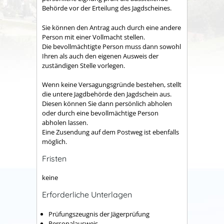
Behörde vor der Erteilung des Jagdscheines.
Sie können den Antrag auch durch eine andere
Person mit einer Vollmacht stellen.
Die bevollmächtigte Person muss dann sowohl
Ihren als auch den eigenen Ausweis der
zuständigen Stelle vorlegen.
Wenn keine Versagungsgründe bestehen, stellt
die untere Jagdbehörde den Jagdschein aus.
Diesen können Sie dann persönlich abholen
oder durch eine bevollmächtige Person
abholen lassen.
Eine Zusendung auf dem Postweg ist ebenfalls
möglich.
Fristen
keine
Erforderliche Unterlagen
Prüfungszeugnis der Jägerprüfung
Personalausweis