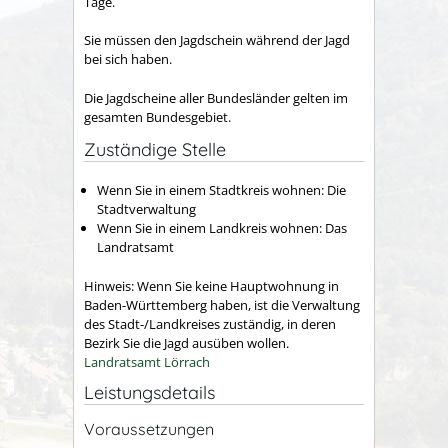
Tage.
Sie müssen den Jagdschein während der Jagd
bei sich haben.
Die Jagdscheine aller Bundesländer gelten im
gesamten Bundesgebiet.
Zuständige Stelle
Wenn Sie in einem Stadtkreis wohnen: Die
Stadtverwaltung
Wenn Sie in einem Landkreis wohnen: Das
Landratsamt
Hinweis: Wenn Sie keine Hauptwohnung in
Baden-Württemberg haben, ist die Verwaltung
des Stadt-/Landkreises zuständig, in deren
Bezirk Sie die Jagd ausüben wollen.
Landratsamt Lörrach
Leistungsdetails
Voraussetzungen