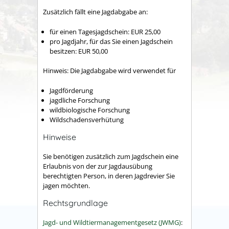
Zusätzlich fällt eine Jagdabgabe an:
für einen Tagesjagdschein: EUR 25,00
pro Jagdjahr, für das Sie einen Jagdschein
besitzen: EUR 50,00
Hinweis: Die Jagdabgabe wird verwendet für
Jagdförderung
jagdliche Forschung
wildbiologische Forschung
Wildschadensverhütung
Hinweise
Sie benötigen zusätzlich zum Jagdschein eine
Erlaubnis von der zur Jagdausübung
berechtigten Person, in deren Jagdrevier Sie
jagen möchten.
Rechtsgrundlage
Jagd- und Wildtiermanagementgesetz (JWMG)
: