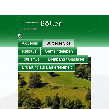
Aktuelles
Bürgerservice
Rathaus
Gemeindeleben
Tourismus
Breitband / Glasfaser
Erklärung zur Barrierefreiheit