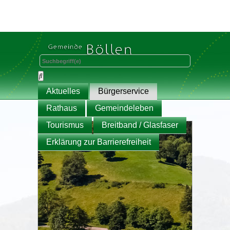
Aktuelles
Bürgerservice
Rathaus
Gemeindeleben
Tourismus
Breitband / Glasfaser
Erklärung zur Barrierefreiheit