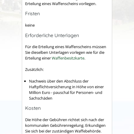
Erteilung eines Waffenscheins vorliegen.
Fristen
keine
Erforderliche Unterlagen
Für die Erteilung eines Waffenscheins müssen
Sie dieselben Unterlagen vorlegen wie für die
Erteilung einer
Waffenbesitzkarte
.
Zusätzlich:
Nachweis über den Abschluss der
Haftpflichtversicherung
in Höhe von einer
Million Euro - pauschal für Personen- und
Sachschäden
Kosten
Die Höhe der Gebühren richtet sich nach der
kommunalen Gebührenregelung. Erkundigen
Sie sich bei der zuständigen Waffebehörde.