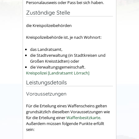
Personalausweis oder Pass bei sich haben.
Zuständige Stelle
die Kreispolizeibehörden
Kreispolizeibehörde ist, je nach Wohnort:
das Landratsamt,
die Stadtverwaltung (in Stadtkreisen und
Großen Kreisstädten) oder
die Verwaltungsgemeinschaft.
Kreispolizei [Landratsamt Lörrach]
Leistungsdetails
Voraussetzungen
Für die Erteilung eines Waffenscheins gelten
grundsätzlich dieselben Voraussetzungen wie
für die Erteilung einer
Waffenbesitzkarte
.
Außerdem müssen folgende Punkte erfüllt
sein: