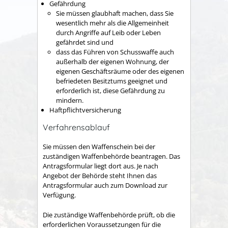
Gefährdung
Sie müssen glaubhaft machen, dass Sie
wesentlich mehr als die Allgemeinheit
durch Angriffe auf Leib oder Leben
gefährdet sind und
dass das Führen von Schusswaffe
auch
außerhalb der eigenen Wohnung, der
eigenen Geschäftsräume oder des eigenen
befriedeten Besitztums
geeignet und
erforderlich ist, diese Gefährdung
zu
mindern.
Haftpflichtversicherung
Verfahrensablauf
Sie müssen den Waffenschein bei der
zuständigen Waffenbehörde beantragen.
Das
Antragsformular liegt dort aus. Je nach
Angebot der Behörde steht Ihnen das
Antragsformular auch zum Download zur
Verfügung.
Die zuständige Waffenbehörde prüft, ob die
erforderlichen Voraussetzungen für die