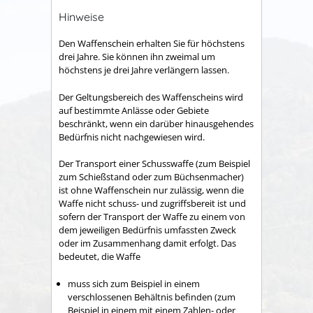
Hinweise
Den Waffenschein erhalten Sie für höchstens
drei Jahre. Sie können ihn zweimal um
höchstens je drei Jahre verlängern lassen.
Der Geltungsbereich des Waffenscheins wird
auf bestimmte Anlässe oder Gebiete
beschränkt,
wenn ein darüber hinausgehendes
Bedürfnis nicht nachgewiesen wird
.
Der Transport einer Schusswaffe (zum Beispiel
zum Schießstand oder zum Büchsenmacher)
ist ohne Waffenschein nur zulässig, wenn die
Waffe nicht schuss- und zugriffsbereit ist und
sofern der Transport der Waffe zu einem von
dem jeweiligen Bedürfnis umfassten Zweck
oder im Zusammenhang damit erfolgt. Das
bedeutet, die Waffe
muss sich zum Beispiel in einem
verschlossenen Behältnis befinden (zum
Beispiel in einem mit einem Zahlen- oder