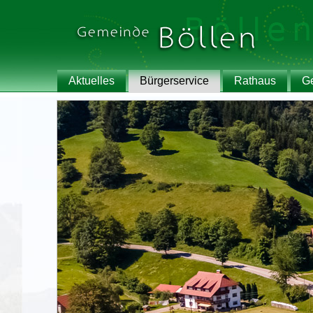
Aktuelles
Bürgerservice
Rathaus
G