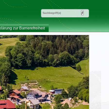
klärung zur Barrierefreiheit