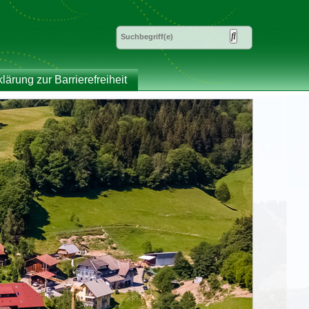
klärung zur Barrierefreiheit