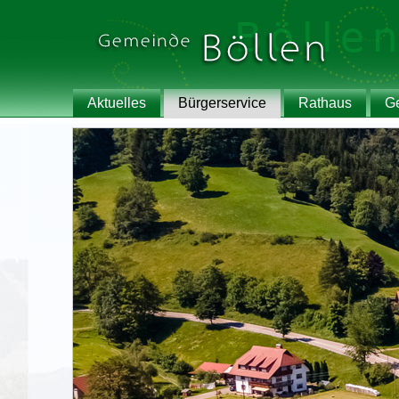
Aktuelles
Bürgerservice
Rathaus
G