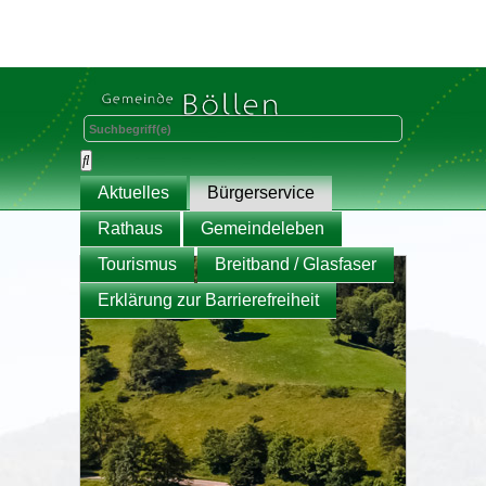
Aktuelles
Bürgerservice
Rathaus
Gemeindeleben
Tourismus
Breitband / Glasfaser
Erklärung zur Barrierefreiheit