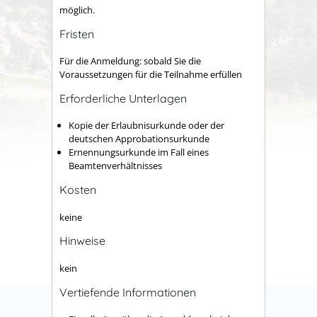
möglich.
Fristen
Für die Anmeldung: sobald Sie die
Voraussetzungen für die Teilnahme erfüllen
Erforderliche Unterlagen
Kopie der Erlaubnisurkunde oder der
deutschen Approbationsurkunde
Ernennungsurkunde im Fall eines
Beamtenverhältnisses
Kosten
keine
Hinweise
kein
Vertiefende Informationen