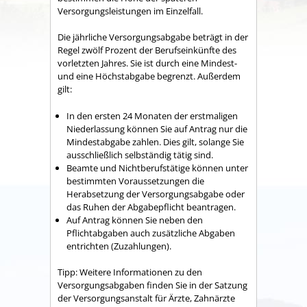
Versorgungsleistungen im Einzelfall.
Die jährliche Versorgungsabgabe beträgt in der
Regel zwölf Prozent der Berufseinkünfte des
vorletzten Jahres.
Sie ist durch eine Mindest-
und eine Höchstabgabe begrenzt. Außerdem
gilt:
In den ersten 24 Monaten der erstmaligen
Niederlassung können Sie auf Antrag nur die
Mindestabgabe zahlen. Dies gilt, solange Sie
ausschließlich selbständig tätig sind.
Beamte und Nichtberufstätige können unter
bestimmten Voraussetzungen die
Herabsetzung der Versorgungsabgabe oder
das Ruhen der Abgabepflicht beantragen.
Auf Antrag können Sie neben den
Pflichtabgaben auch zusätzliche Abgaben
entrichten (Zuzahlungen).
Tipp:
Weitere Informationen zu den
Versorgungsabgaben finden Sie in der Satzung
der Versorgungsanstalt für Ärzte, Zahnärzte