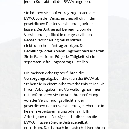
jedem Kontakt mit der BWVA angeben.
Sie können sich auf Antrag zugunsten der
BWVA von der Versicherungspflicht in der
gesetzlichen Rentenversicherung befreien
lassen. Der Antrag auf Befreiung von der
Versicherungspflicht in der gesetzlichen
Rentenversicherung muss mittels
elektronischem Antrag erfolgen. Den
Befreiungs- oder Ablehnungsbescheid erhalten
Sie in Papierform. Für jede Tätigkeit ist ein
separater Befreiungsantrag zu stellen.
Die meisten Arbeitgeber führen die
Versorgungsabgaben direkt an die BWVA ab.
Stehen Sie in einem Arbeitsverhältnis, teilen Sie
Ihrem Arbeitgeber Ihre Verwaltungsnummer
mit. Informieren Sie ihn von Ihrer Befreiung
von der Versicherungspflicht in der
gesetzlichen Rentenversicherung. Stehen Sie in
keinem Arbeitsverhältnis oder zahlt Ihr
Arbeitgeber die Beiträge nicht direkt an die
BWVA, müssen Sie die Beiträge selbst
entrichten. Das ist auch im Lastschriftverfahren