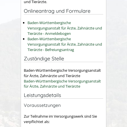
und Tierärzte.
Onlineantrag und Formulare
Baden-Württembergische
Versorgungsanstalt für Ärzte, Zahnärzte und
Tierärzte - Anmeldebogen
Baden-Württembergische
Versorgungsanstalt für Ärzte, Zahnärzte und
Tierärzte - Befreiungsantrag
Zuständige Stelle
Baden-Württembergische Versorgungsanstalt
für Ärzte, Zahnärzte und Tierärzte
Baden-Württembergische Versorgungsanstalt
für Ärzte, Zahnärzte und Tierärzte
Leistungsdetails
Voraussetzungen
Zur Teilnahme im Versorgungswerk sind Sie
verpflichtet als: