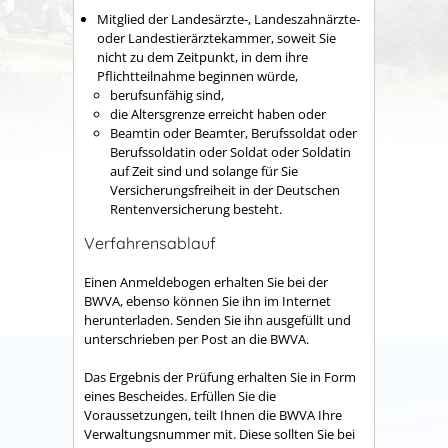
Mitglied der Landesärzte-, Landeszahnärzte-
oder Landestierärztekammer, soweit Sie
nicht zu dem Zeitpunkt, in dem ihre
Pflichtteilnahme beginnen würde,
berufsunfähig sind,
die Altersgrenze erreicht haben oder
Beamtin oder Beamter, Berufssoldat oder
Berufssoldatin oder Soldat oder Soldatin
auf Zeit sind und solange für Sie
Versicherungsfreiheit in der Deutschen
Rentenversicherung besteht.
Verfahrensablauf
Einen Anmeldebogen erhalten Sie bei der
BWVA, ebenso können Sie ihn im Internet
herunterladen. Senden Sie ihn ausgefüllt und
unterschrieben per Post an die BWVA.
Das Ergebnis der Prüfung erhalten Sie in Form
eines Bescheides. Erfüllen Sie die
Voraussetzungen, teilt Ihnen die BWVA Ihre
Verwaltungsnummer mit.
Diese sollten Sie bei