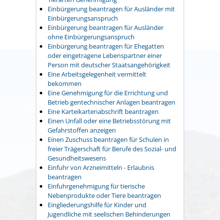
Einbürgerung beantragen für Ausländer mit
Einbürgerungsanspruch
Einbürgerung beantragen für Ausländer
ohne Einbürgerungsanspruch
Einbürgerung beantragen für Ehegatten
oder eingetragene Lebenspartner einer
Person mit deutscher Staatsangehörigkeit
Eine Arbeitsgelegenheit vermittelt
bekommen
Eine Genehmigung für die Errichtung und
Betrieb gentechnischer Anlagen beantragen
Eine Karteikartenabschrift beantragen
Einen Unfall oder eine Betriebsstörung mit
Gefahrstoffen anzeigen
Einen Zuschuss beantragen für Schulen in
freier Trägerschaft für Berufe des Sozial- und
Gesundheitswesens
Einfuhr von Arzneimitteln - Erlaubnis
beantragen
Einfuhrgenehmigung für tierische
Nebenprodukte oder Tiere beantragen
Eingliederungshilfe für Kinder und
Jugendliche mit seelischen Behinderungen