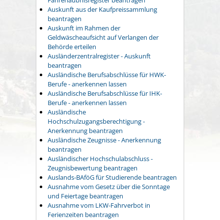
Auskunft aus der Kaufpreissammlung
beantragen
Auskunft im Rahmen der
Geldwäscheaufsicht auf Verlangen der
Behörde erteilen
Ausländerzentralregister - Auskunft
beantragen
Ausländische Berufsabschlüsse für HWK-
Berufe - anerkennen lassen
Ausländische Berufsabschlüsse für IHK-
Berufe - anerkennen lassen
Ausländische
Hochschulzugangsberechtigung -
Anerkennung beantragen
Ausländische Zeugnisse - Anerkennung
beantragen
Ausländischer Hochschulabschluss -
Zeugnisbewertung beantragen
Auslands-BAföG für Studierende beantragen
Ausnahme vom Gesetz über die Sonntage
und Feiertage beantragen
Ausnahme vom LKW-Fahrverbot in
Ferienzeiten beantragen