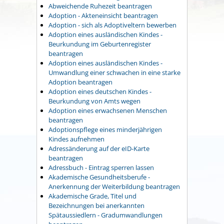
Abweichende Ruhezeit beantragen
Adoption - Akteneinsicht beantragen
Adoption - sich als Adoptiveltern bewerben
Adoption eines ausländischen Kindes -
Beurkundung im Geburtenregister
beantragen
Adoption eines ausländischen Kindes -
Umwandlung einer schwachen in eine starke
Adoption beantragen
Adoption eines deutschen Kindes -
Beurkundung von Amts wegen
Adoption eines erwachsenen Menschen
beantragen
Adoptionspflege eines minderjährigen
Kindes aufnehmen
Adressänderung auf der eID-Karte
beantragen
Adressbuch - Eintrag sperren lassen
Akademische Gesundheitsberufe -
Anerkennung der Weiterbildung beantragen
Akademische Grade, Titel und
Bezeichnungen bei anerkannten
Spätaussiedlern - Gradumwandlungen