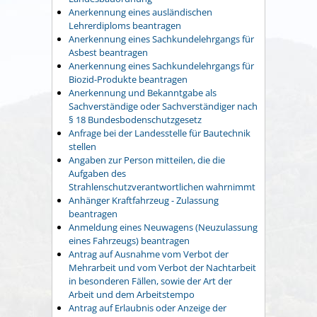
Anerkennung eines ausländischen
Lehrerdiploms beantragen
Anerkennung eines Sachkundelehrgangs für
Asbest beantragen
Anerkennung eines Sachkundelehrgangs für
Biozid-Produkte beantragen
Anerkennung und Bekanntgabe als
Sachverständige oder Sachverständiger nach
§ 18 Bundesbodenschutzgesetz
Anfrage bei der Landesstelle für Bautechnik
stellen
Angaben zur Person mitteilen, die die
Aufgaben des
Strahlenschutzverantwortlichen wahrnimmt
Anhänger Kraftfahrzeug - Zulassung
beantragen
Anmeldung eines Neuwagens (Neuzulassung
eines Fahrzeugs) beantragen
Antrag auf Ausnahme vom Verbot der
Mehrarbeit und vom Verbot der Nachtarbeit
in besonderen Fällen, sowie der Art der
Arbeit und dem Arbeitstempo
Antrag auf Erlaubnis oder Anzeige der