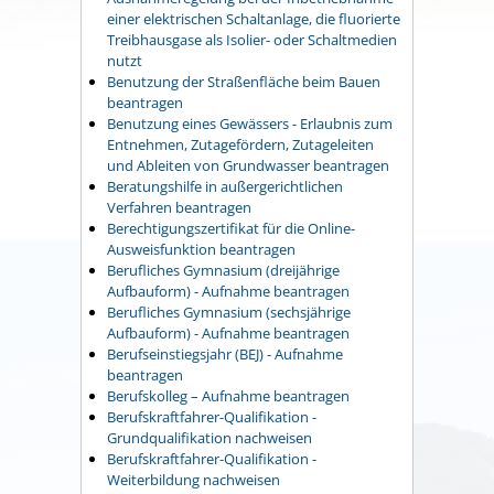
einer elektrischen Schaltanlage, die fluorierte
Treibhausgase als Isolier- oder Schaltmedien
nutzt
Benutzung der Straßenfläche beim Bauen
beantragen
Benutzung eines Gewässers - Erlaubnis zum
Entnehmen, Zutagefördern, Zutageleiten
und Ableiten von Grundwasser beantragen
Beratungshilfe in außergerichtlichen
Verfahren beantragen
Berechtigungszertifikat für die Online-
Ausweisfunktion beantragen
Berufliches Gymnasium (dreijährige
Aufbauform) - Aufnahme beantragen
Berufliches Gymnasium (sechsjährige
Aufbauform) - Aufnahme beantragen
Berufseinstiegsjahr (BEJ) - Aufnahme
beantragen
Berufskolleg – Aufnahme beantragen
Berufskraftfahrer-Qualifikation -
Grundqualifikation nachweisen
Berufskraftfahrer-Qualifikation -
Weiterbildung nachweisen