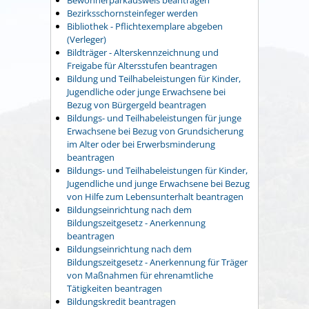
Bezirksschornsteinfeger werden
Bibliothek - Pflichtexemplare abgeben
(Verleger)
Bildträger - Alterskennzeichnung und
Freigabe für Altersstufen beantragen
Bildung und Teilhabeleistungen für Kinder,
Jugendliche oder junge Erwachsene bei
Bezug von Bürgergeld beantragen
Bildungs- und Teilhabeleistungen für junge
Erwachsene bei Bezug von Grundsicherung
im Alter oder bei Erwerbsminderung
beantragen
Bildungs- und Teilhabeleistungen für Kinder,
Jugendliche und junge Erwachsene bei Bezug
von Hilfe zum Lebensunterhalt beantragen
Bildungseinrichtung nach dem
Bildungszeitgesetz - Anerkennung
beantragen
Bildungseinrichtung nach dem
Bildungszeitgesetz - Anerkennung für Träger
von Maßnahmen für ehrenamtliche
Tätigkeiten beantragen
Bildungskredit beantragen