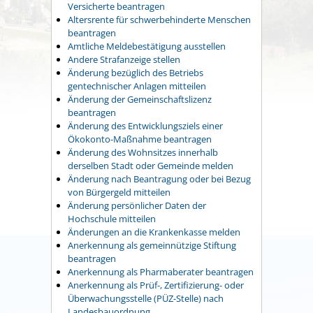
Versicherte beantragen
Altersrente für schwerbehinderte Menschen
beantragen
Amtliche Meldebestätigung ausstellen
Andere Strafanzeige stellen
Änderung bezüglich des Betriebs
gentechnischer Anlagen mitteilen
Änderung der Gemeinschaftslizenz
beantragen
Änderung des Entwicklungsziels einer
Ökokonto-Maßnahme beantragen
Änderung des Wohnsitzes innerhalb
derselben Stadt oder Gemeinde melden
Änderung nach Beantragung oder bei Bezug
von Bürgergeld mitteilen
Änderung persönlicher Daten der
Hochschule mitteilen
Änderungen an die Krankenkasse melden
Anerkennung als gemeinnützige Stiftung
beantragen
Anerkennung als Pharmaberater beantragen
Anerkennung als Prüf-, Zertifizierung- oder
Überwachungsstelle (PÜZ-Stelle) nach
Landesbauordnung