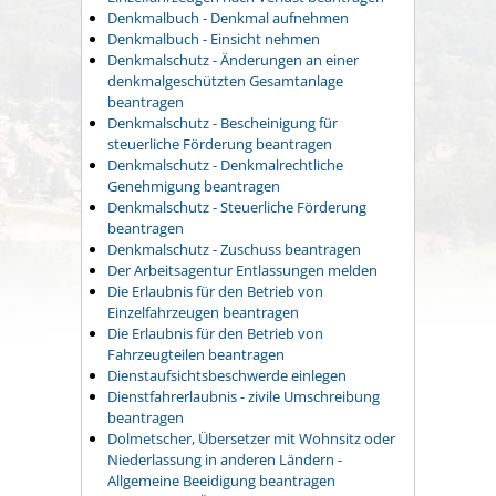
Denkmalbuch - Denkmal aufnehmen
Denkmalbuch - Einsicht nehmen
Denkmalschutz - Änderungen an einer
denkmalgeschützten Gesamtanlage
beantragen
Denkmalschutz - Bescheinigung für
steuerliche Förderung beantragen
Denkmalschutz - Denkmalrechtliche
Genehmigung beantragen
Denkmalschutz - Steuerliche Förderung
beantragen
Denkmalschutz - Zuschuss beantragen
Der Arbeitsagentur Entlassungen melden
Die Erlaubnis für den Betrieb von
Einzelfahrzeugen beantragen
Die Erlaubnis für den Betrieb von
Fahrzeugteilen beantragen
Dienstaufsichtsbeschwerde einlegen
Dienstfahrerlaubnis - zivile Umschreibung
beantragen
Dolmetscher, Übersetzer mit Wohnsitz oder
Niederlassung in anderen Ländern -
Allgemeine Beeidigung beantragen