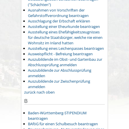
("Schächten")
Ausnahmen von Vorschriften der
Gefahrstoffverordnung beantragen
Ausschlagung der Erbschaft erklären
Ausstellung einer Eheurkunde beantragen
Ausstellung eines Ehefähigkeitszeugnisses
für deutsche Staatsbürger, welche nie einen
Wohnsitz im Inland hatten
Ausstellung eines Leichenpasses beantragen
Ausweispflicht - Befreiung beantragen
Auszubildende im Obst- und Gartenbau zur
Abschlussprüfung anmelden
Auszubildende zur Abschlussprüfung
anmelden
Auszubildende zur Zwischenprüfung
anmelden
zurück nach oben
B
Baden-Württemberg-STIPENDIUM
beantragen
BAföG für einen Schulbesuch beantragen