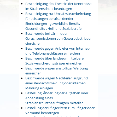
Bescheinigung des Erwerbs der Kenntnisse
im Strahlenschutz beantragen
Bescheinigung zur Umsatzsteuerbefreiung
für Leistungen berufsbildender
Einrichtungen - gewerbliche Berufe,
Gesundheits-, Heil- und Sozialberufe
Beschwerde bei Lärm- oder
Geruchsemissionen von Gewerbebetrieben
einreichen
Beschwerde gegen Anbieter von Internet-
und Telefonanschlüssen einreichen
Beschwerde über landesunmittelbare
Sozialversicherungsträger einreichen
Beschwerde wegen anstößiger Werbung
einreichen
Beschwerde wegen Nachteilen aufgrund
einer Verdachtsmeldung oder internen
Meldung einlegen
Bestellung, Änderung der Aufgaben oder
Abberufung eines
Strahlenschutzbeauftragten mitteilen
Bestellung der Pflegeeltern zum Pfleger oder
Vormund beantragen