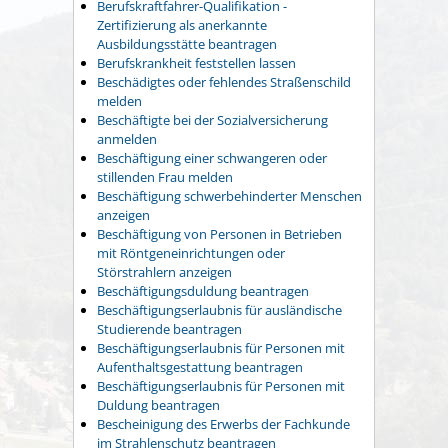
Berufskraftfahrer-Qualifikation -
Zertifizierung als anerkannte
Ausbildungsstätte beantragen
Berufskrankheit feststellen lassen
Beschädigtes oder fehlendes Straßenschild
melden
Beschäftigte bei der Sozialversicherung
anmelden
Beschäftigung einer schwangeren oder
stillenden Frau melden
Beschäftigung schwerbehinderter Menschen
anzeigen
Beschäftigung von Personen in Betrieben
mit Röntgeneinrichtungen oder
Störstrahlern anzeigen
Beschäftigungsduldung beantragen
Beschäftigungserlaubnis für ausländische
Studierende beantragen
Beschäftigungserlaubnis für Personen mit
Aufenthaltsgestattung beantragen
Beschäftigungserlaubnis für Personen mit
Duldung beantragen
Bescheinigung des Erwerbs der Fachkunde
im Strahlenschutz beantragen