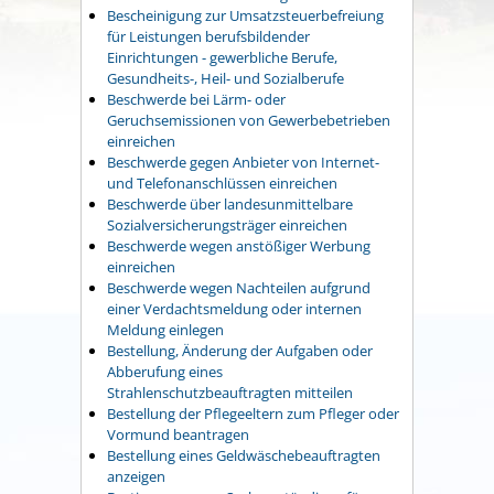
Bescheinigung zur Umsatzsteuerbefreiung
für Leistungen berufsbildender
Einrichtungen - gewerbliche Berufe,
Gesundheits-, Heil- und Sozialberufe
Beschwerde bei Lärm- oder
Geruchsemissionen von Gewerbebetrieben
einreichen
Beschwerde gegen Anbieter von Internet-
und Telefonanschlüssen einreichen
Beschwerde über landesunmittelbare
Sozialversicherungsträger einreichen
Beschwerde wegen anstößiger Werbung
einreichen
Beschwerde wegen Nachteilen aufgrund
einer Verdachtsmeldung oder internen
Meldung einlegen
Bestellung, Änderung der Aufgaben oder
Abberufung eines
Strahlenschutzbeauftragten mitteilen
Bestellung der Pflegeeltern zum Pfleger oder
Vormund beantragen
Bestellung eines Geldwäschebeauftragten
anzeigen