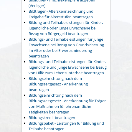
(Verleger)
Bildträger - Alterskennzeichnung und
Freigabe für Altersstufen beantragen
Bildung und Teilhabeleistungen für Kinder,
Jugendliche oder junge Erwachsene bei
Bezug von Bürgergeld beantragen
Bildungs- und Teilhabeleistungen für junge
Erwachsene bei Bezug von Grundsicherung
im Alter oder bei Erwerbsminderung
beantragen
Bildungs- und Teilhabeleistungen für Kinder,
Jugendliche und junge Erwachsene bei Bezug
von Hilfe zum Lebensunterhalt beantragen
Bildungseinrichtung nach dem
Bildungszeitgesetz - Anerkennung
beantragen
Bildungseinrichtung nach dem
Bildungszeitgesetz - Anerkennung für Träger
von Maßnahmen für ehrenamtliche
Tätigkeiten beantragen
Bildungskredit beantragen
Bildungspaket - Leistungen für Bildung und
Teilhabe beantragen