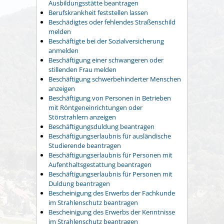
Ausbildungsstätte beantragen
Berufskrankheit feststellen lassen
Beschädigtes oder fehlendes Straßenschild
melden
Beschäftigte bei der Sozialversicherung
anmelden
Beschäftigung einer schwangeren oder
stillenden Frau melden
Beschäftigung schwerbehinderter Menschen
anzeigen
Beschäftigung von Personen in Betrieben
mit Röntgeneinrichtungen oder
Störstrahlern anzeigen
Beschäftigungsduldung beantragen
Beschäftigungserlaubnis für ausländische
Studierende beantragen
Beschäftigungserlaubnis für Personen mit
Aufenthaltsgestattung beantragen
Beschäftigungserlaubnis für Personen mit
Duldung beantragen
Bescheinigung des Erwerbs der Fachkunde
im Strahlenschutz beantragen
Bescheinigung des Erwerbs der Kenntnisse
im Strahlenschutz beantragen