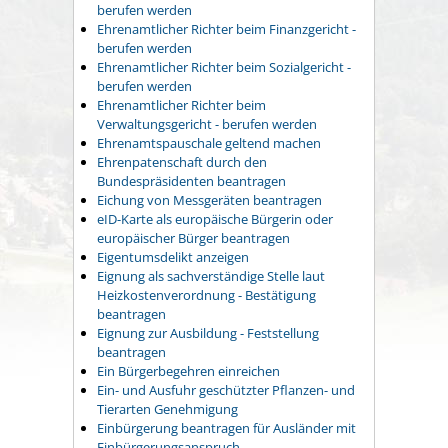
berufen werden
Ehrenamtlicher Richter beim Finanzgericht -
berufen werden
Ehrenamtlicher Richter beim Sozialgericht -
berufen werden
Ehrenamtlicher Richter beim
Verwaltungsgericht - berufen werden
Ehrenamtspauschale geltend machen
Ehrenpatenschaft durch den
Bundespräsidenten beantragen
Eichung von Messgeräten beantragen
eID-Karte als europäische Bürgerin oder
europäischer Bürger beantragen
Eigentumsdelikt anzeigen
Eignung als sachverständige Stelle laut
Heizkostenverordnung - Bestätigung
beantragen
Eignung zur Ausbildung - Feststellung
beantragen
Ein Bürgerbegehren einreichen
Ein- und Ausfuhr geschützter Pflanzen- und
Tierarten Genehmigung
Einbürgerung beantragen für Ausländer mit
Einbürgerungsanspruch