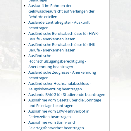
Auskunft im Rahmen der
Geldwäscheaufsicht auf Verlangen der
Behörde erteilen
Ausländerzentralregister - Auskunft
beantragen
Ausländische Berufsabschlüsse für HWK-
Berufe - anerkennen lassen
Ausländische Berufsabschlüsse für IHK-
Berufe - anerkennen lassen
Ausländische
Hochschulzugangsberechtigung -
Anerkennung beantragen
Ausländische Zeugnisse - Anerkennung
beantragen
Ausländischer Hochschulabschluss -
Zeugnisbewertung beantragen
Auslands-BAföG für Studierende beantragen
Ausnahme vom Gesetz über die Sonntage
und Feiertage beantragen
Ausnahme vom LKW-Fahrverbot in
Ferienzeiten beantragen
Ausnahme vom Sonn- und
Feiertagsfahrverbot beantragen