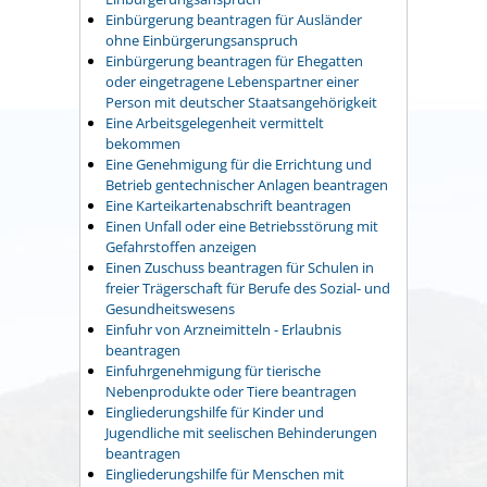
Einbürgerung beantragen für Ausländer
ohne Einbürgerungsanspruch
Einbürgerung beantragen für Ehegatten
oder eingetragene Lebenspartner einer
Person mit deutscher Staatsangehörigkeit
Eine Arbeitsgelegenheit vermittelt
bekommen
Eine Genehmigung für die Errichtung und
Betrieb gentechnischer Anlagen beantragen
Eine Karteikartenabschrift beantragen
Einen Unfall oder eine Betriebsstörung mit
Gefahrstoffen anzeigen
Einen Zuschuss beantragen für Schulen in
freier Trägerschaft für Berufe des Sozial- und
Gesundheitswesens
Einfuhr von Arzneimitteln - Erlaubnis
beantragen
Einfuhrgenehmigung für tierische
Nebenprodukte oder Tiere beantragen
Eingliederungshilfe für Kinder und
Jugendliche mit seelischen Behinderungen
beantragen
Eingliederungshilfe für Menschen mit