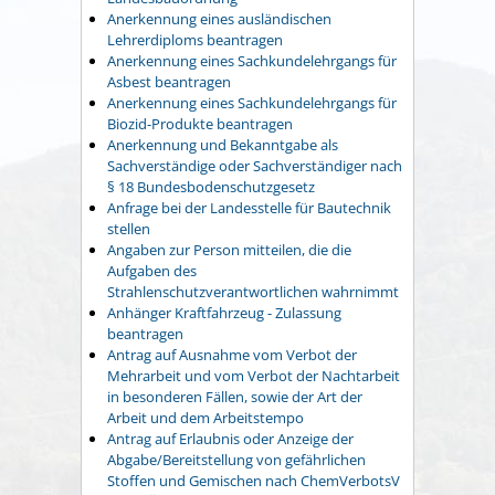
Anerkennung eines ausländischen
Lehrerdiploms beantragen
Anerkennung eines Sachkundelehrgangs für
Asbest beantragen
Anerkennung eines Sachkundelehrgangs für
Biozid-Produkte beantragen
Anerkennung und Bekanntgabe als
Sachverständige oder Sachverständiger nach
§ 18 Bundesbodenschutzgesetz
Anfrage bei der Landesstelle für Bautechnik
stellen
Angaben zur Person mitteilen, die die
Aufgaben des
Strahlenschutzverantwortlichen wahrnimmt
Anhänger Kraftfahrzeug - Zulassung
beantragen
Antrag auf Ausnahme vom Verbot der
Mehrarbeit und vom Verbot der Nachtarbeit
in besonderen Fällen, sowie der Art der
Arbeit und dem Arbeitstempo
Antrag auf Erlaubnis oder Anzeige der
Abgabe/Bereitstellung von gefährlichen
Stoffen und Gemischen nach ChemVerbotsV