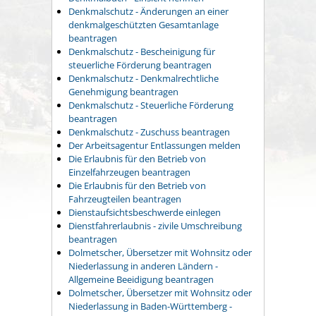
Denkmalschutz - Änderungen an einer
denkmalgeschützten Gesamtanlage
beantragen
Denkmalschutz - Bescheinigung für
steuerliche Förderung beantragen
Denkmalschutz - Denkmalrechtliche
Genehmigung beantragen
Denkmalschutz - Steuerliche Förderung
beantragen
Denkmalschutz - Zuschuss beantragen
Der Arbeitsagentur Entlassungen melden
Die Erlaubnis für den Betrieb von
Einzelfahrzeugen beantragen
Die Erlaubnis für den Betrieb von
Fahrzeugteilen beantragen
Dienstaufsichtsbeschwerde einlegen
Dienstfahrerlaubnis - zivile Umschreibung
beantragen
Dolmetscher, Übersetzer mit Wohnsitz oder
Niederlassung in anderen Ländern -
Allgemeine Beeidigung beantragen
Dolmetscher, Übersetzer mit Wohnsitz oder
Niederlassung in Baden-Württemberg -