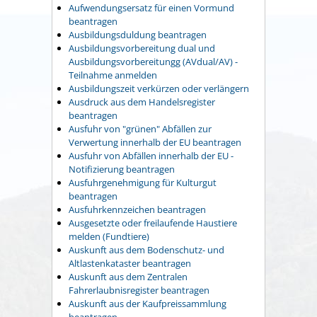
Aufwendungsersatz für einen Vormund
beantragen
Ausbildungsduldung beantragen
Ausbildungsvorbereitung dual und
Ausbildungsvorbereitungg (AVdual/AV) -
Teilnahme anmelden
Ausbildungszeit verkürzen oder verlängern
Ausdruck aus dem Handelsregister
beantragen
Ausfuhr von "grünen" Abfällen zur
Verwertung innerhalb der EU beantragen
Ausfuhr von Abfällen innerhalb der EU -
Notifizierung beantragen
Ausfuhrgenehmigung für Kulturgut
beantragen
Ausfuhrkennzeichen beantragen
Ausgesetzte oder freilaufende Haustiere
melden (Fundtiere)
Auskunft aus dem Bodenschutz- und
Altlastenkataster beantragen
Auskunft aus dem Zentralen
Fahrerlaubnisregister beantragen
Auskunft aus der Kaufpreissammlung
beantragen