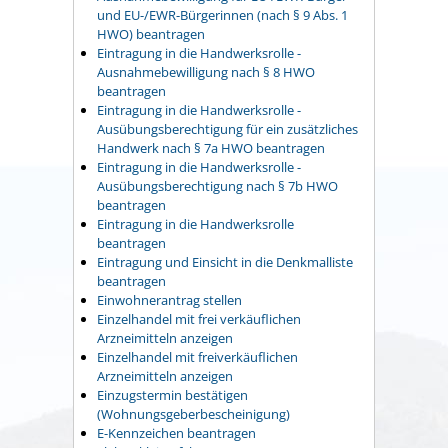
und EU-/EWR-Bürgerinnen (nach § 9 Abs. 1
HWO) beantragen
Eintragung in die Handwerksrolle -
Ausnahmebewilligung nach § 8 HWO
beantragen
Eintragung in die Handwerksrolle -
Ausübungsberechtigung für ein zusätzliches
Handwerk nach § 7a HWO beantragen
Eintragung in die Handwerksrolle -
Ausübungsberechtigung nach § 7b HWO
beantragen
Eintragung in die Handwerksrolle
beantragen
Eintragung und Einsicht in die Denkmalliste
beantragen
Einwohnerantrag stellen
Einzelhandel mit frei verkäuflichen
Arzneimitteln anzeigen
Einzelhandel mit freiverkäuflichen
Arzneimitteln anzeigen
Einzugstermin bestätigen
(Wohnungsgeberbescheinigung)
E-Kennzeichen beantragen