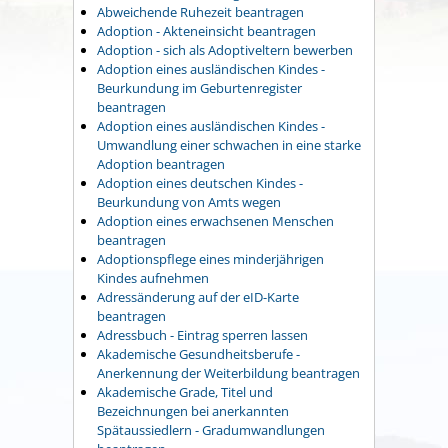
Abweichende Ruhezeit beantragen
Adoption - Akteneinsicht beantragen
Adoption - sich als Adoptiveltern bewerben
Adoption eines ausländischen Kindes -
Beurkundung im Geburtenregister
beantragen
Adoption eines ausländischen Kindes -
Umwandlung einer schwachen in eine starke
Adoption beantragen
Adoption eines deutschen Kindes -
Beurkundung von Amts wegen
Adoption eines erwachsenen Menschen
beantragen
Adoptionspflege eines minderjährigen
Kindes aufnehmen
Adressänderung auf der eID-Karte
beantragen
Adressbuch - Eintrag sperren lassen
Akademische Gesundheitsberufe -
Anerkennung der Weiterbildung beantragen
Akademische Grade, Titel und
Bezeichnungen bei anerkannten
Spätaussiedlern - Gradumwandlungen