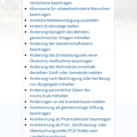
Versicherte beantragen
Altersrente für schwerbehinderte Menschen
beantragen
Amtliche Meldebestätigung ausstellen
Andere Strafanzeige stellen
Änderung bezüglich des Betriebs
gentechnischer Anlagen mitteilen
Änderung der Gemeinschaftslizenz
beantragen
Änderung des Entwicklungsziels einer
Ökokonto-Maßnahme beantragen
Änderung des Wohnsitzes innerhalb
derselben Stadt oder Gemeinde melden
Änderung nach Beantragung oder bei Bezug
von Bürgergeld mitteilen
Änderung persönlicher Daten der
Hochschule mitteilen
Änderungen an die Krankenkasse melden
Anerkennung als gemeinnützige Stiftung
beantragen
Anerkennung als Pharmaberater beantragen
Anerkennung als Prüf-, Zertifizierung- oder
Überwachungsstelle (PÜZ-Stelle) nach
Landesbauordnung