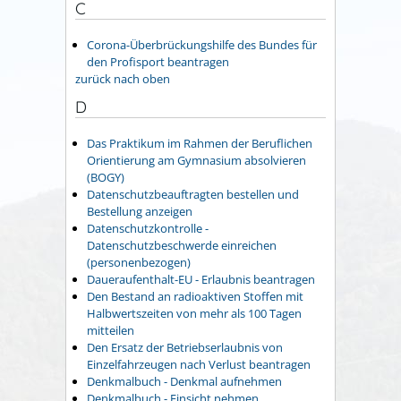
C
Corona-Überbrückungshilfe des Bundes für
den Profisport beantragen
zurück nach oben
D
Das Praktikum im Rahmen der Beruflichen
Orientierung am Gymnasium absolvieren
(BOGY)
Datenschutzbeauftragten bestellen und
Bestellung anzeigen
Datenschutzkontrolle -
Datenschutzbeschwerde einreichen
(personenbezogen)
Daueraufenthalt-EU - Erlaubnis beantragen
Den Bestand an radioaktiven Stoffen mit
Halbwertszeiten von mehr als 100 Tagen
mitteilen
Den Ersatz der Betriebserlaubnis von
Einzelfahrzeugen nach Verlust beantragen
Denkmalbuch - Denkmal aufnehmen
Denkmalbuch - Einsicht nehmen