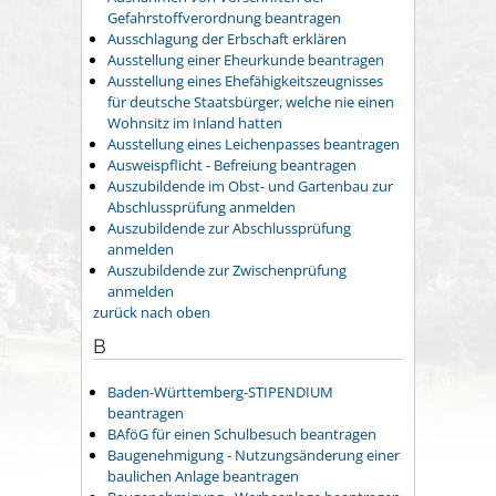
Gefahrstoffverordnung beantragen
Ausschlagung der Erbschaft erklären
Ausstellung einer Eheurkunde beantragen
Ausstellung eines Ehefähigkeitszeugnisses
für deutsche Staatsbürger, welche nie einen
Wohnsitz im Inland hatten
Ausstellung eines Leichenpasses beantragen
Ausweispflicht - Befreiung beantragen
Auszubildende im Obst- und Gartenbau zur
Abschlussprüfung anmelden
Auszubildende zur Abschlussprüfung
anmelden
Auszubildende zur Zwischenprüfung
anmelden
zurück nach oben
B
Baden-Württemberg-STIPENDIUM
beantragen
BAföG für einen Schulbesuch beantragen
Baugenehmigung - Nutzungsänderung einer
baulichen Anlage beantragen