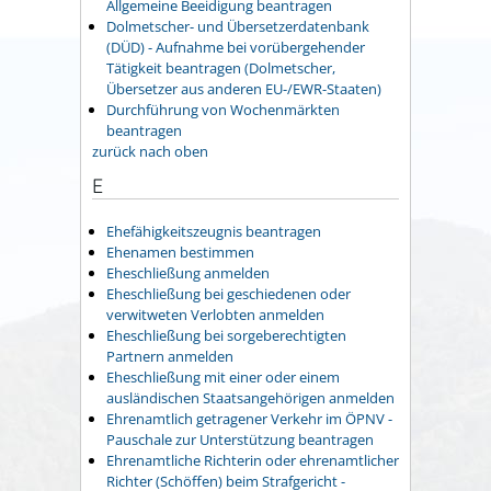
Allgemeine Beeidigung beantragen
Dolmetscher- und Übersetzerdatenbank
(DÜD) - Aufnahme bei vorübergehender
Tätigkeit beantragen (Dolmetscher,
Übersetzer aus anderen EU-/EWR-Staaten)
Durchführung von Wochenmärkten
beantragen
zurück nach oben
E
Ehefähigkeitszeugnis beantragen
Ehenamen bestimmen
Eheschließung anmelden
Eheschließung bei geschiedenen oder
verwitweten Verlobten anmelden
Eheschließung bei sorgeberechtigten
Partnern anmelden
Eheschließung mit einer oder einem
ausländischen Staatsangehörigen anmelden
Ehrenamtlich getragener Verkehr im ÖPNV -
Pauschale zur Unterstützung beantragen
Ehrenamtliche Richterin oder ehrenamtlicher
Richter (Schöffen) beim Strafgericht -