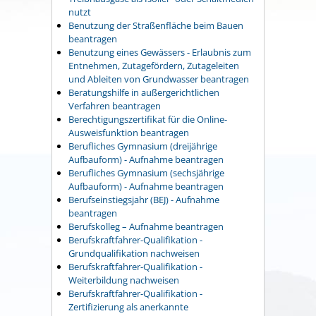
nutzt
Benutzung der Straßenfläche beim Bauen
beantragen
Benutzung eines Gewässers - Erlaubnis zum
Entnehmen, Zutagefördern, Zutageleiten
und Ableiten von Grundwasser beantragen
Beratungshilfe in außergerichtlichen
Verfahren beantragen
Berechtigungszertifikat für die Online-
Ausweisfunktion beantragen
Berufliches Gymnasium (dreijährige
Aufbauform) - Aufnahme beantragen
Berufliches Gymnasium (sechsjährige
Aufbauform) - Aufnahme beantragen
Berufseinstiegsjahr (BEJ) - Aufnahme
beantragen
Berufskolleg – Aufnahme beantragen
Berufskraftfahrer-Qualifikation -
Grundqualifikation nachweisen
Berufskraftfahrer-Qualifikation -
Weiterbildung nachweisen
Berufskraftfahrer-Qualifikation -
Zertifizierung als anerkannte