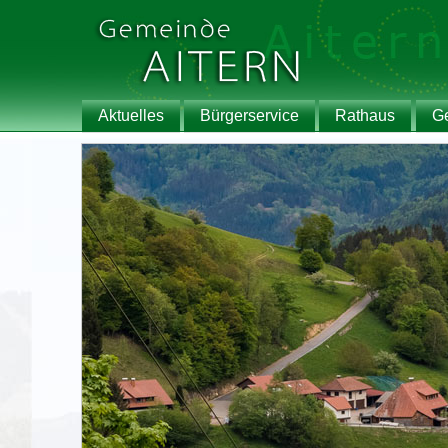
Aktuelles
Bürgerservice
Rathaus
G