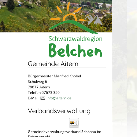
Gemeinde Aitern
Bürgermeister Manfred Knobel
Schulweg 6
79677 Aitern
Telefon 07673 350
E-Mail:
info@aitern.de
Verbandsverwaltung
Gemeindeverwaltungsverband Schönau im
Schwarzwald