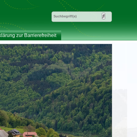
klärung zur Barrierefreiheit