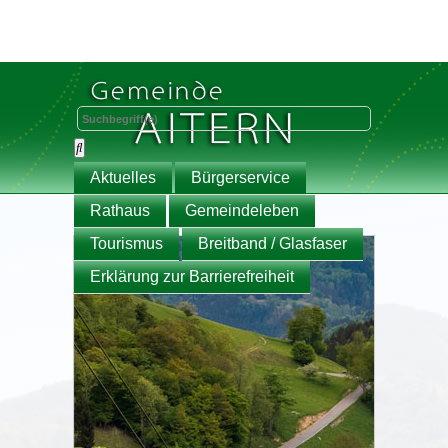
Aktuelles
Bürgerservice
Rathaus
Gemeindeleben
Tourismus
Breitband / Glasfaser
Erklärung zur Barrierefreiheit