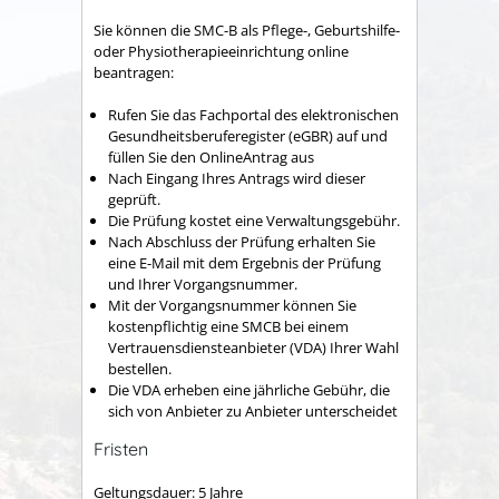
Sie können die SMC-B als Pflege-, Geburtshilfe-
oder Physiotherapieeinrichtung online
beantragen:
Rufen Sie das Fachportal des elektronischen
Gesundheitsberuferegister (eGBR) auf und
füllen Sie den OnlineAntrag aus
Nach Eingang Ihres Antrags wird dieser
geprüft.
Die Prüfung kostet eine Verwaltungsgebühr.
Nach Abschluss der Prüfung erhalten Sie
eine E-Mail mit dem Ergebnis der Prüfung
und Ihrer Vorgangsnummer.
Mit der Vorgangsnummer können Sie
kostenpflichtig eine SMCB bei einem
Vertrauensdiensteanbieter (VDA) Ihrer Wahl
bestellen.
Die VDA erheben eine jährliche Gebühr, die
sich von Anbieter zu Anbieter unterscheidet
Fristen
Geltungsdauer: 5 Jahre