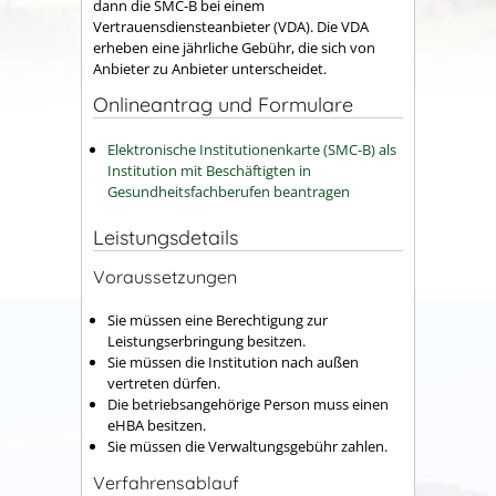
dann die SMC-B bei einem
Vertrauensdiensteanbieter (VDA). Die VDA
erheben eine jährliche Gebühr, die sich von
Anbieter zu Anbieter unterscheidet.
Onlineantrag und Formulare
Elektronische Institutionenkarte (SMC-B) als
Institution mit Beschäftigten in
Gesundheitsfachberufen beantragen
Leistungsdetails
Voraussetzungen
Sie müssen eine Berechtigung zur
Leistungserbringung besitzen.
Sie müssen die Institution nach außen
vertreten dürfen.
Die betriebsangehörige Person muss einen
eHBA besitzen.
Sie müssen die Verwaltungsgebühr zahlen.
Verfahrensablauf