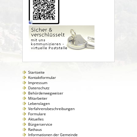
Startseite
Kontaktformular
Impressum
Datenschutz
Behördenwegweiser
Mitarbeiter
Lebenslagen
Verfahrensbeschreibungen
Formulare
Aktuelles
Bürgerservice
Rathaus
Informationen der Gemeinde