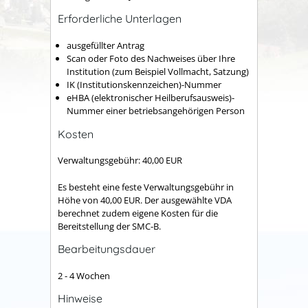
Erforderliche Unterlagen
ausgefüllter Antrag
Scan oder Foto des Nachweises über Ihre
Institution (zum Beispiel Vollmacht, Satzung)
IK (Institutionskennzeichen)-Nummer
eHBA (elektronischer Heilberufsausweis)-
Nummer einer betriebsangehörigen Person
Kosten
Verwaltungsgebühr: 40,00 EUR
Es besteht eine feste Verwaltungsgebühr in
Höhe von 40,00 EUR. Der ausgewählte VDA
berechnet zudem eigene Kosten für die
Bereitstellung der SMC-B.
Bearbeitungsdauer
2 - 4 Wochen
Hinweise