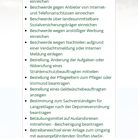
einreichen
Beschwerde gegen Anbieter von Internet-
und Telefonanschlüssen einreichen
Beschwerde über landesunmittelbare
Sozialversicherungsträger einreichen
Beschwerde wegen anstößiger Werbung
einreichen
Beschwerde wegen Nachteilen aufgrund
einer Verdachtsmeldung oder internen
Meldung einlegen
Bestellung, Änderung der Aufgaben oder
Abberufung eines
Strahlenschutzbeauftragten mitteilen
Bestellung der Pflegeeltern zum Pfleger oder
Vormund beantragen
Bestellung eines Geldwäschebeauftragten
anzeigen
Bestimmung zum Sachverständigen für
Langzeitlager nach der Deponieverordnung
beantragen
Betäubungsmittel auf Auslandsreisen
mitnehmen - Bescheinigung beantragen
Betreiberwechsel einer Anlage zum Umgang
mit wassergefährdenden Stoffen (AwSV-