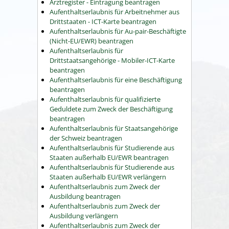
Arztregister - Eintragung beantragen
Aufenthaltserlaubnis für Arbeitnehmer aus
Drittstaaten - ICT-Karte beantragen
Aufenthaltserlaubnis für Au-pair-Beschäftigte
(Nicht-EU/EWR) beantragen
Aufenthaltserlaubnis für
Drittstaatsangehörige - Mobiler-ICT-Karte
beantragen
Aufenthaltserlaubnis für eine Beschäftigung
beantragen
Aufenthaltserlaubnis für qualifizierte
Geduldete zum Zweck der Beschäftigung
beantragen
Aufenthaltserlaubnis für Staatsangehörige
der Schweiz beantragen
Aufenthaltserlaubnis für Studierende aus
Staaten außerhalb EU/EWR beantragen
Aufenthaltserlaubnis für Studierende aus
Staaten außerhalb EU/EWR verlängern
Aufenthaltserlaubnis zum Zweck der
Ausbildung beantragen
Aufenthaltserlaubnis zum Zweck der
Ausbildung verlängern
Aufenthaltserlaubnis zum Zweck der