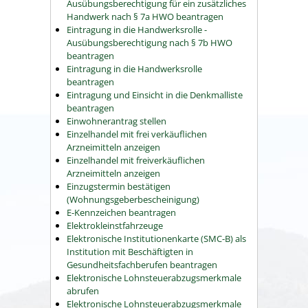
Ausübungsberechtigung für ein zusätzliches
Handwerk nach § 7a HWO beantragen
Eintragung in die Handwerksrolle -
Ausübungsberechtigung nach § 7b HWO
beantragen
Eintragung in die Handwerksrolle
beantragen
Eintragung und Einsicht in die Denkmalliste
beantragen
Einwohnerantrag stellen
Einzelhandel mit frei verkäuflichen
Arzneimitteln anzeigen
Einzelhandel mit freiverkäuflichen
Arzneimitteln anzeigen
Einzugstermin bestätigen
(Wohnungsgeberbescheinigung)
E-Kennzeichen beantragen
Elektrokleinstfahrzeuge
Elektronische Institutionenkarte (SMC-B) als
Institution mit Beschäftigten in
Gesundheitsfachberufen beantragen
Elektronische Lohnsteuerabzugsmerkmale
abrufen
Elektronische Lohnsteuerabzugsmerkmale