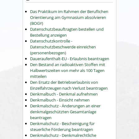
Das Praktikum im Rahmen der Beruflichen
Orientierung am Gymnasium absolvieren
(BOGY)
Datenschutzbeauftragten bestellen und
Bestellung anzeigen
Datenschutzkontrolle -
Datenschutzbeschwerde einreichen
(personenbezogen)
Daueraufenthalt-EU - Erlaubnis beantragen
Den Bestand an radioaktiven Stoffen mit
Halbwertszeiten von mehr als 100 Tagen
mitteilen
Den Ersatz der Betriebserlaubnis von
Einzelfahrzeugen nach Verlust beantragen
Denkmalbuch - Denkmal aufnehmen
Denkmalbuch - Einsicht nehmen
Denkmalschutz - Änderungen an einer
denkmalgeschützten Gesamtanlage
beantragen
Denkmalschutz - Bescheinigung für
steuerliche Förderung beantragen
Denkmalschutz - Denkmalrechtliche