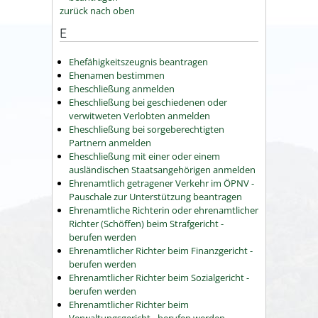
zurück nach oben
E
Ehefähigkeitszeugnis beantragen
Ehenamen bestimmen
Eheschließung anmelden
Eheschließung bei geschiedenen oder
verwitweten Verlobten anmelden
Eheschließung bei sorgeberechtigten
Partnern anmelden
Eheschließung mit einer oder einem
ausländischen Staatsangehörigen anmelden
Ehrenamtlich getragener Verkehr im ÖPNV -
Pauschale zur Unterstützung beantragen
Ehrenamtliche Richterin oder ehrenamtlicher
Richter (Schöffen) beim Strafgericht -
berufen werden
Ehrenamtlicher Richter beim Finanzgericht -
berufen werden
Ehrenamtlicher Richter beim Sozialgericht -
berufen werden
Ehrenamtlicher Richter beim