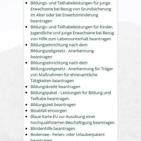
Bildungs- und Teilhabeleistungen für junge
Erwachsene bei Bezug von Grundsicherung
im Alter oder bei Erwerbsminderung
beantragen
Bildungs- und Teilhabeleistungen für Kinder,
Jugendliche und junge Erwachsene bei Bezug
von Hilfe zum Lebensunterhalt beantragen
Bildungseinrichtung nach dem
Bildungszeitgesetz - Anerkennung
beantragen
Bildungseinrichtung nach dem
Bildungszeitgesetz - Anerkennung für Träger
von Maßnahmen für ehrenamtliche
Tätigkeiten beantragen
Bildungskredit beantragen
Bildungspaket - Leistungen für Bildung und
Teilhabe beantragen
Bildungszeit beantragen
Bioabfall entsorgen
Blaue Karte EU zur Ausübung einer
hochqualifizierten Beschäftigung beantragen
Blindenhilfe beantragen
Bodensee - Ferien- oder Urlauberpatent
beantragen