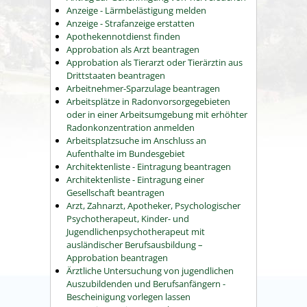
Anzeige - Lärmbelästigung melden
Anzeige - Strafanzeige erstatten
Apothekennotdienst finden
Approbation als Arzt beantragen
Approbation als Tierarzt oder Tierärztin aus
Drittstaaten beantragen
Arbeitnehmer-Sparzulage beantragen
Arbeitsplätze in Radonvorsorgegebieten
oder in einer Arbeitsumgebung mit erhöhter
Radonkonzentration anmelden
Arbeitsplatzsuche im Anschluss an
Aufenthalte im Bundesgebiet
Architektenliste - Eintragung beantragen
Architektenliste - Eintragung einer
Gesellschaft beantragen
Arzt, Zahnarzt, Apotheker, Psychologischer
Psychotherapeut, Kinder- und
Jugendlichenpsychotherapeut mit
ausländischer Berufsausbildung –
Approbation beantragen
Ärztliche Untersuchung von jugendlichen
Auszubildenden und Berufsanfängern -
Bescheinigung vorlegen lassen