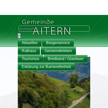
Aktuelles
Bürgerservice
Rathaus
Gemeindeleben
Tourismus
Breitband / Glasfaser
Erklärung zur Barrierefreiheit