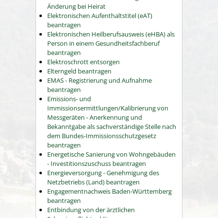
Änderung bei Heirat
Elektronischen Aufenthaltstitel (eAT)
beantragen
Elektronischen Heilberufsausweis (eHBA) als
Person in einem Gesundheitsfachberuf
beantragen
Elektroschrott entsorgen
Elterngeld beantragen
EMAS - Registrierung und Aufnahme
beantragen
Emissions- und
Immissionsermittlungen/Kalibrierung von
Messgeräten - Anerkennung und
Bekanntgabe als sachverständige Stelle nach
dem Bundes-Immissionsschutzgesetz
beantragen
Energetische Sanierung von Wohngebäuden
- Investitionszuschuss beantragen
Energieversorgung - Genehmigung des
Netzbetriebs (Land) beantragen
Engagementnachweis Baden-Württemberg
beantragen
Entbindung von der ärztlichen