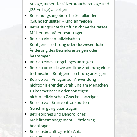
Anlage, außer Heizölverbraucheranlage und
JGS-Anlage) anzeigen
Betreuungsangebote für Schulkinder
(Grundschulalter) - Kind anmelden
Betreuungsunterhalt für nicht verheiratete
Mütter und Väter beantragen
Betrieb einer medizinischen
Röntgeneinrichtung oder die wesentliche
Änderung des Betriebs anzeigen oder
beantragen
Betrieb eines Tiergeheges anzeigen
Betrieb oder die wesentliche Änderung einer
technischen Röntgeneinrichtung anzeigen
Betrieb von Anlagen zur Anwendung
nichtionisierender Strahlung am Menschen
zu kosmetischen oder sonstigen
nichtmedizinischen Zwecken anzeigen
Betrieb von Krankentransporten -
Genehmigung beantragen
Betriebliches und Behördliches
Mobilitätsmanagement - Förderung
beantragen
Betriebsbeauftragte für Abfall