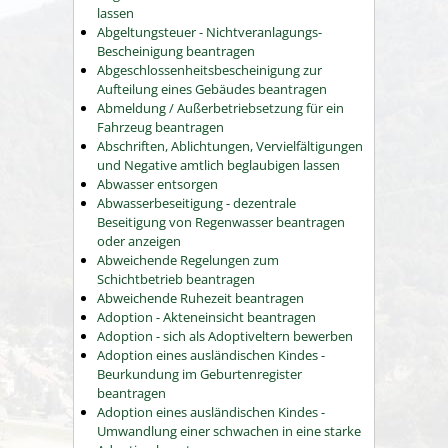
lassen
Abgeltungsteuer - Nichtveranlagungs-
Bescheinigung beantragen
Abgeschlossenheitsbescheinigung zur
Aufteilung eines Gebäudes beantragen
Abmeldung / Außerbetriebsetzung für ein
Fahrzeug beantragen
Abschriften, Ablichtungen, Vervielfältigungen
und Negative amtlich beglaubigen lassen
Abwasser entsorgen
Abwasserbeseitigung - dezentrale
Beseitigung von Regenwasser beantragen
oder anzeigen
Abweichende Regelungen zum
Schichtbetrieb beantragen
Abweichende Ruhezeit beantragen
Adoption - Akteneinsicht beantragen
Adoption - sich als Adoptiveltern bewerben
Adoption eines ausländischen Kindes -
Beurkundung im Geburtenregister
beantragen
Adoption eines ausländischen Kindes -
Umwandlung einer schwachen in eine starke