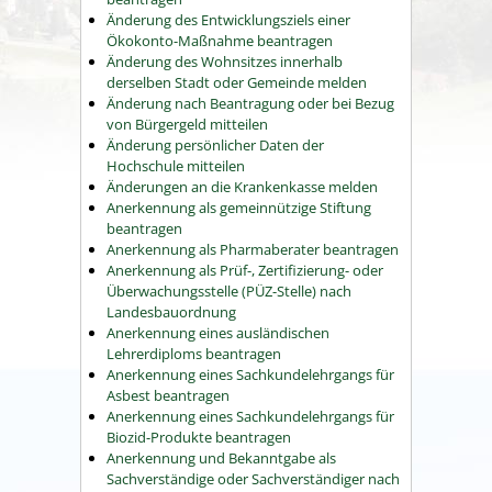
Änderung des Entwicklungsziels einer
Ökokonto-Maßnahme beantragen
Änderung des Wohnsitzes innerhalb
derselben Stadt oder Gemeinde melden
Änderung nach Beantragung oder bei Bezug
von Bürgergeld mitteilen
Änderung persönlicher Daten der
Hochschule mitteilen
Änderungen an die Krankenkasse melden
Anerkennung als gemeinnützige Stiftung
beantragen
Anerkennung als Pharmaberater beantragen
Anerkennung als Prüf-, Zertifizierung- oder
Überwachungsstelle (PÜZ-Stelle) nach
Landesbauordnung
Anerkennung eines ausländischen
Lehrerdiploms beantragen
Anerkennung eines Sachkundelehrgangs für
Asbest beantragen
Anerkennung eines Sachkundelehrgangs für
Biozid-Produkte beantragen
Anerkennung und Bekanntgabe als
Sachverständige oder Sachverständiger nach