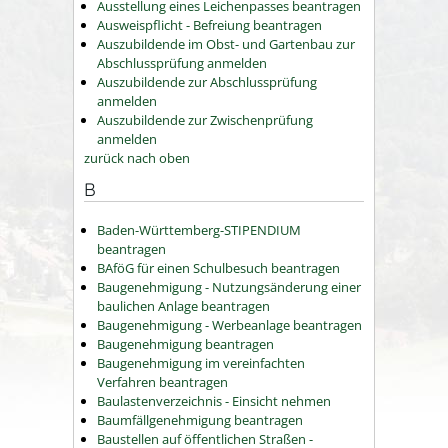
Ausstellung eines Leichenpasses beantragen
Ausweispflicht - Befreiung beantragen
Auszubildende im Obst- und Gartenbau zur
Abschlussprüfung anmelden
Auszubildende zur Abschlussprüfung
anmelden
Auszubildende zur Zwischenprüfung
anmelden
zurück nach oben
B
Baden-Württemberg-STIPENDIUM
beantragen
BAföG für einen Schulbesuch beantragen
Baugenehmigung - Nutzungsänderung einer
baulichen Anlage beantragen
Baugenehmigung - Werbeanlage beantragen
Baugenehmigung beantragen
Baugenehmigung im vereinfachten
Verfahren beantragen
Baulastenverzeichnis - Einsicht nehmen
Baumfällgenehmigung beantragen
Baustellen auf öffentlichen Straßen -