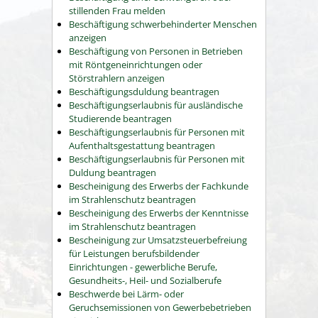
stillenden Frau melden
Beschäftigung schwerbehinderter Menschen
anzeigen
Beschäftigung von Personen in Betrieben
mit Röntgeneinrichtungen oder
Störstrahlern anzeigen
Beschäftigungsduldung beantragen
Beschäftigungserlaubnis für ausländische
Studierende beantragen
Beschäftigungserlaubnis für Personen mit
Aufenthaltsgestattung beantragen
Beschäftigungserlaubnis für Personen mit
Duldung beantragen
Bescheinigung des Erwerbs der Fachkunde
im Strahlenschutz beantragen
Bescheinigung des Erwerbs der Kenntnisse
im Strahlenschutz beantragen
Bescheinigung zur Umsatzsteuerbefreiung
für Leistungen berufsbildender
Einrichtungen - gewerbliche Berufe,
Gesundheits-, Heil- und Sozialberufe
Beschwerde bei Lärm- oder
Geruchsemissionen von Gewerbebetrieben