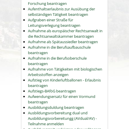
Forschung beantragen
Aufenthaltserlaubnis zur Ausübung der
selbständigen Tätigkeit beantragen
Aufgraben einer Straße für
Leitungsverlegung beantragen
Aufnahme als europäischer Rechtsanwalt in
die Rechtsanwaltskammer beantragen
Aufnahme als Spätaussiedler beantragen
Aufnahme in die Berufsaufbauschule
beantragen
Aufnahme in die Berufsoberschule
beantragen
Aufnahme von Tätigkeiten mit biologischen
Arbeitsstoffen anzeigen
Aufstieg von Kinderluftballonen - Erlaubnis
beantragen
Aufstiegs-BAföG beantragen
Aufwendungsersatz für einen Vormund
beantragen
Ausbildungsduldung beantragen
Ausbildungsvorbereitung dual und
Ausbildungsvorbereitungg (AVdual/AV) -
Teilnahme anmelden