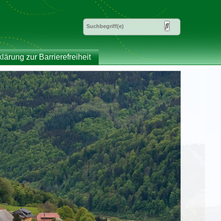
klärung zur Barrierefreiheit