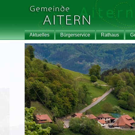
Aktuelles
Bürgerservice
Rathaus
G