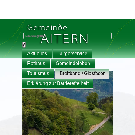
Aktuelles
Bürgerservice
Rathaus
Gemeindeleben
Tourismus
Breitband / Glasfaser
Erklärung zur Barrierefreiheit