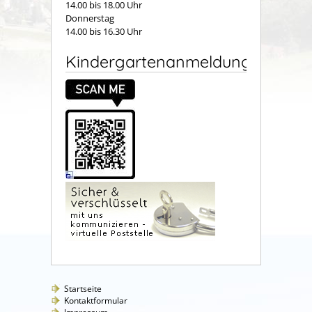
14.00 bis 18.00 Uhr
Donnerstag
14.00 bis 16.30 Uhr
Kindergartenanmeldung
Startseite
Kontaktformular