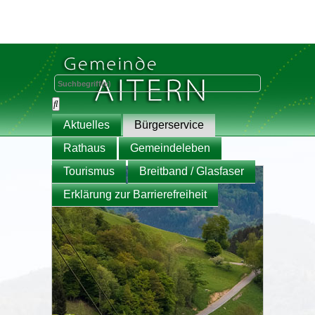
Aktuelles
Bürgerservice
Rathaus
Gemeindeleben
Tourismus
Breitband / Glasfaser
Erklärung zur Barrierefreiheit