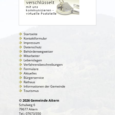
Startseite
Kontaktformular
Impressum
Datenschutz
Behördenwegweiser
Mitarbeiter
Lebenslagen
Verfahrensbeschreibungen
Formulare
Aktuelles
Bürgerservice
Rathaus
Informationen der Gemeinde
Tourismus
© 2026 Gemeinde Aitern
Schulweg 6
79677 Aitern
Tel.: 07673/350