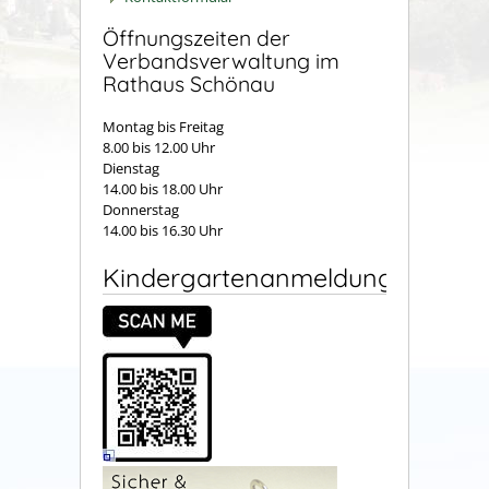
Öffnungszeiten der
Verbandsverwaltung im
Rathaus Schönau
Montag bis Freitag
8.00 bis 12.00 Uhr
Dienstag
14.00 bis 18.00 Uhr
Donnerstag
14.00 bis 16.30 Uhr
Kindergartenanmeldung