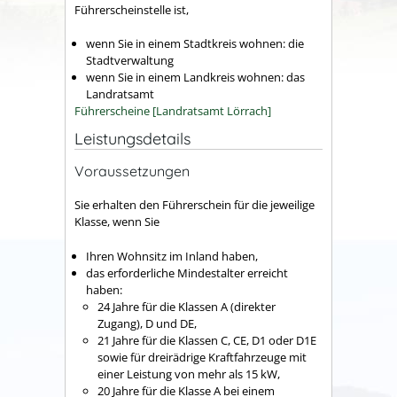
Führerscheinstelle ist,
wenn Sie in einem Stadtkreis wohnen: die
Stadtverwaltung
wenn Sie in einem Landkreis wohnen: das
Landratsamt
Führerscheine [Landratsamt Lörrach]
Leistungsdetails
Voraussetzungen
Sie erhalten den Führerschein für die jeweilige
Klasse, wenn Sie
Ihren Wohnsitz im Inland haben,
das erforderliche Mindestalter erreicht
haben
:
24 Jahre für die Klassen A (direkter
Zugang), D und DE,
21 Jahre für die Klassen C, CE, D1 oder D1E
sowie für dreirädrige Kraftfahrzeuge mit
einer Leistung von mehr als 15 kW,
20 Jahre für die Klasse A bei einem