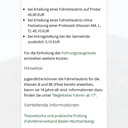
bei Erteilung einer Fahrerlaubnis auf Probe:
45,90 EUR
bei Erteilung einer Fahrerlaubnis ohne
Festsetzung einer Probezeit (Klassen AM, L,
T): 45,10 EUR
bei Antragstellung bei der Gemeinde:
zusätzlich 5,10 EUR
Für die Einholung des
Führungszeugnisses
entstehen weitere Kosten.
Hinweise
Jugendliche können die Fahrerlaubnis für die
Klassen B und BE (Pkw) bereits erwerben,
bevor sie 18 Jahre alt sind. Informationen dazu
finden Sie unter "
Begleitetes Fahren ab 17
".
Vertiefende Informationen
Theoretische und praktische Prüfung
(Fahrlehrerverband Baden-Württemberg)