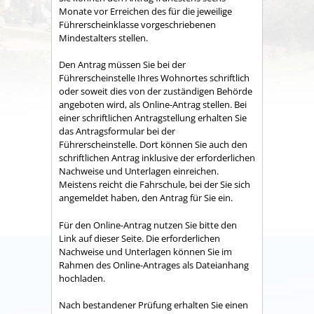
Monate vor Erreichen des für die jeweilige
Führerscheinklasse vorgeschriebenen
Mindestalters stellen.
Den Antrag müssen Sie bei der
Führerscheinstelle Ihres Wohnortes schriftlich
oder soweit dies von der zuständigen Behörde
angeboten wird, als Online-Antrag stellen. Bei
einer schriftlichen Antragstellung erhalten Sie
das Antragsformular bei der
Führerscheinstelle. Dort können Sie auch den
schriftlichen Antrag inklusive der erforderlichen
Nachweise und Unterlagen einreichen.
Meistens reicht die Fahrschule, bei der Sie sich
angemeldet haben, den Antrag für Sie ein.
Für den Online-Antrag nutzen Sie bitte den
Link auf dieser Seite. Die erforderlichen
Nachweise und Unterlagen können Sie im
Rahmen des Online-Antrages als Dateianhang
hochladen.
Nach bestandener Prüfung erhalten Sie einen