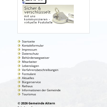
Startseite
Kontaktformular
Impressum
Datenschutz
Behördenwegweiser
Mitarbeiter
Lebenslagen
Verfahrensbeschreibungen
Formulare
Aktuelles
Bürgerservice
Rathaus
Informationen der Gemeinde
Tourismus
© 2026 Gemeinde Aitern