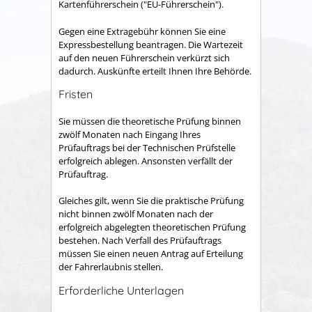
Kartenführerschein ("EU-Führerschein").
Gegen eine Extragebühr können Sie eine
Expressbestellung bea
n
tragen. Die Wartezeit
auf den neuen Führerschein verkürzt sich
dadurch. Auskünfte erteilt Ihnen Ihre Behörde.
Fristen
Sie müssen die theoretische Prüfung binnen
zwölf Monaten nach Eingang Ihres
Prüfauftrags bei der Technischen Prüfstelle
erfolgreich ablegen. Ansonsten verfällt der
Prüfauftrag.
Gleiches gilt, wenn Sie die praktische Prüfung
nicht binnen zwölf Monaten nach der
erfolgreich abgelegten theoretischen Prüfung
bestehen. Nach Verfall des Prüfauftrags
müssen Sie einen neuen Antrag auf Erteilung
der Fahrerlaubnis stellen.
Erforderliche Unterlagen