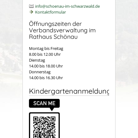
info@schoenau-im-schwarzwald.de
Kontaktformular
Öffnungszeiten der
Verbandsverwaltung im
Rathaus Schönau
Montag bis Freitag
8.00 bis 12.00 Uhr
Dienstag
14.00 bis 18.00 Uhr
Donnerstag
14.00 bis 16.30 Uhr
Kindergartenanmeldung