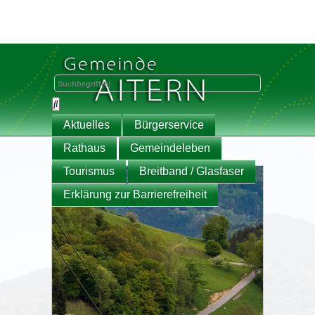
Aktuelles
Bürgerservice
Rathaus
Gemeindeleben
Tourismus
Breitband / Glasfaser
Erklärung zur Barrierefreiheit