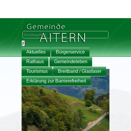
Aktuelles
Bürgerservice
Rathaus
Gemeindeleben
Tourismus
Breitband / Glasfaser
Erklärung zur Barrierefreiheit