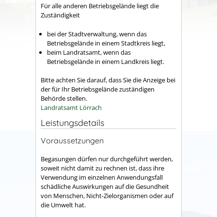
Für alle anderen Betriebsgelände liegt die
Zuständigkeit
bei der Stadtverwaltung, wenn das
Betriebsgelände in einem Stadtkreis liegt,
beim Landratsamt, wenn das
Betriebsgelände in einem Landkreis liegt.
Bitte achten Sie darauf, dass Sie die Anzeige bei
der für Ihr Betriebsgelände zuständigen
Behörde stellen.
Landratsamt Lörrach
Leistungsdetails
Voraussetzungen
Begasungen dürfen nur durchgeführt werden,
soweit nicht damit zu rechnen ist, dass ihre
Verwendung im einzelnen Anwendungsfall
schädliche Auswirkungen auf die Gesundheit
von Menschen, Nicht-Zielorganismen oder auf
die Umwelt hat.