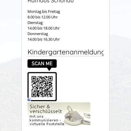
Rathaus Schönau
Montag bis Freitag
8.00 bis 12.00 Uhr
Dienstag
14.00 bis 18.00 Uhr
Donnerstag
14.00 bis 16.30 Uhr
Kindergartenanmeldung