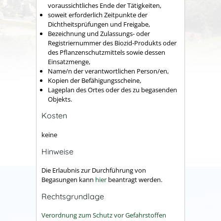
voraussichtliches Ende der Tätigkeiten,
soweit erforderlich Zeitpunkte der
Dichtheitsprüfungen und Freigabe,
Bezeichnung und Zulassungs- oder
Registriernummer des Biozid-Produkts oder
des Pflanzenschutzmittels sowie dessen
Einsatzmenge,
Name/n der verantwortlichen Person/en,
Kopien der Befähigungsscheine,
Lageplan des Ortes oder des zu begasenden
Objekts.
Kosten
keine
Hinweise
Die Erlaubnis zur Durchführung von
Begasungen kann
hier
beantragt werden.
Rechtsgrundlage
Verordnung zum Schutz vor Gefahrstoffen