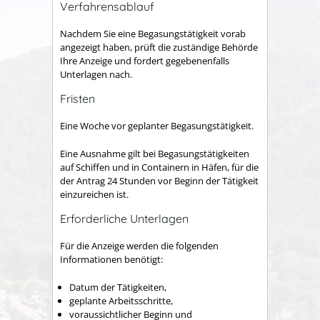
Verfahrensablauf
Nachdem Sie eine Begasungstätigkeit vorab
angezeigt haben, prüft die zuständige Behörde
Ihre Anzeige und fordert gegebenenfalls
Unterlagen nach.
Fristen
Eine Woche vor geplanter Begasungstätigkeit.
Eine Ausnahme gilt bei Begasungstätigkeiten
auf Schiffen und in Containern in Häfen, für die
der Antrag 24 Stunden vor Beginn der Tätigkeit
einzureichen ist.
Erforderliche Unterlagen
Für die Anzeige werden die folgenden
Informationen benötigt:
Datum der Tätigkeiten,
geplante Arbeitsschritte,
voraussichtlicher Beginn und