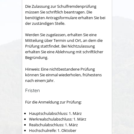
Die Zulassung zur Schulfremdenprüfung
müssen Sie schriftlich beantragen. Die
benötigten Antragsformulare erhalten Sie bei
der zuständigen Stelle.
Werden Sie zugelassen, erhalten Sie eine
Mitteilung über Termin und Ort, an dem die
Prüfung stattfindet. Bei Nichtzulassung
erhalten Sie eine Ablehnung mit schriftlicher
Begründung.
Hinweis:
Eine nichtbestandene Prüfung
können Sie einmal wiederholen
,
frühestens
nach einem Jahr.
Fristen
Für die Anmeldung zur Prüfung:
Hauptschulabschluss: 1. März
Werkrealschulabschluss: 1. März
Realschulabschluss: 1. März
Hochschulreife: 1. Oktober