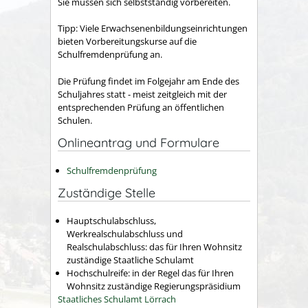
Sie müssen sich selbstständig vorbereiten.
Tipp:
Viele Erwachsenenbildungseinrichtungen
bieten Vorbereitungskurse auf die
Schulfremdenprüfung an.
Die Prüfung findet im Folgejahr am Ende des
Schuljahres statt - meist zeitgleich mit der
entsprechenden Prüfung an öffentlichen
Schulen.
Onlineantrag und Formulare
Schulfremdenprüfung
Zuständige Stelle
Hauptschulabschluss,
Werkrealschulabschluss und
Realschulabschluss: das für Ihren Wohnsitz
zuständige Staatliche Schulamt
Hochschulreife: in der Regel das für Ihren
Wohnsitz zuständige Regierungspräsidium
Staatliches Schulamt Lörrach