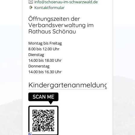
info@schoenau-im-schwarzwald.de
Kontaktformular
Öffnungszeiten der
Verbandsverwaltung im
Rathaus Schönau
Montag bis Freitag
8.00 bis 12.00 Uhr
Dienstag
14.00 bis 18.00 Uhr
Donnerstag
14.00 bis 16.30 Uhr
Kindergartenanmeldung