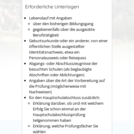
Erforderliche Unterlagen
Lebenslauf mit Angaben
über den bisherigen Bildungsgang
gegebenenfalls über die ausgeübte
Berufstätigkeit
Geburtsurkunde oder ein anderer, von einer
öffentlichen Stelle ausgestellter
Identitätsnachweis, etwa ein
Personalausweis oder Reisepass
Abgangs- oder Abschlusszeugnisse der
besuchten Schulen (als beglaubigte
Abschriften oder Ablichtungen)
Angaben über die Art der Vorbereitung auf
die Prüfung (möglicherweise mit
Nachweisen)
für den Hauptschulabschluss zusätzlich:
Erklärung darüber, ob und mit welchem
Erfolg Sie schon einmal an der
Hauptschulabschlussprüfung
teilgenommen haben
Erklärung, welche Prüfungsfächer Sie
wählen