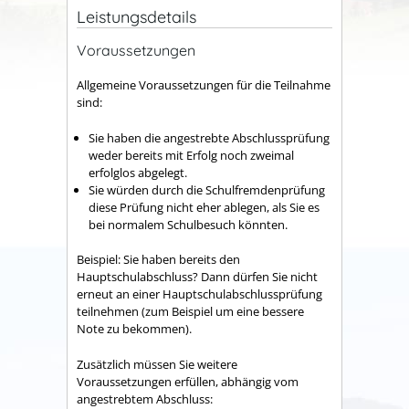
Leistungsdetails
Voraussetzungen
Allgemeine Voraussetzungen für die Teilnahme
sind:
Sie haben die angestrebte Abschlussprüfung
weder bereits mit Erfolg noch zweimal
erfolglos abgelegt.
Sie würden durch die Schulfremdenprüfung
diese Prüfung nicht eher ablegen, als Sie es
bei normalem Schulbesuch könnten.
Beispiel:
Sie haben bereits den
Hauptschulabschluss? Dann dürfen Sie nicht
erneut an einer Hauptschulabschlussprüfung
teilnehmen (zum Beispiel um eine bessere
Note zu bekommen).
Zusätzlich müssen Sie weitere
Voraussetzungen erfüllen, abhängig vom
angestrebtem Abschluss: