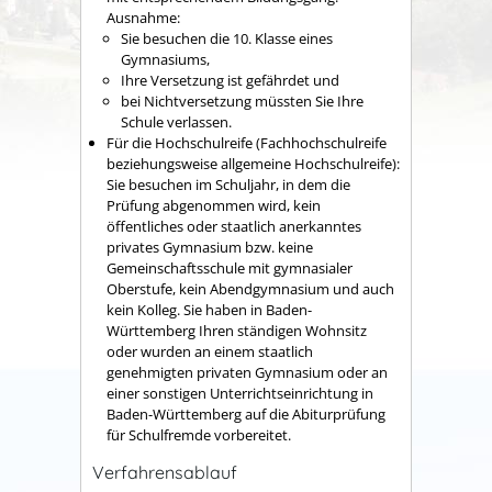
Ausnahme:
Sie besuchen die 10. Klasse eines
Gymnasiums,
Ihre Versetzung ist gefährdet und
bei Nichtversetzung müssten Sie Ihre
Schule verlassen.
Für die Hochschulreife (Fachhochschulreife
beziehungsweise allgemeine Hochschulreife):
Sie besuchen im Schuljahr, in dem die
Prüfung abgenommen wird, kein
öffentliches oder staatlich anerkanntes
privates Gymnasium bzw. keine
Gemeinschaftsschule mit gymnasialer
Oberstufe, kein Abendgymnasium und auch
kein Kolleg. Sie haben in Baden-
Württemberg Ihren ständigen Wohnsitz
oder wurden an einem staatlich
genehmigten privaten Gymnasium oder an
einer sonstigen Unterrichtseinrichtung in
Baden-Württemberg auf die Abiturprüfung
für Schulfremde vorbereitet.
Verfahrensablauf