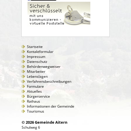
Startseite
Kontaktformular
Impressum
Datenschutz
Behördenwegweiser
Mitarbeiter
Lebenslagen
Verfahrensbeschreibungen
Formulare
Aktuelles
Bürgerservice
Rathaus
Informationen der Gemeinde
Tourismus
© 2026 Gemeinde Aitern
Schulweg 6