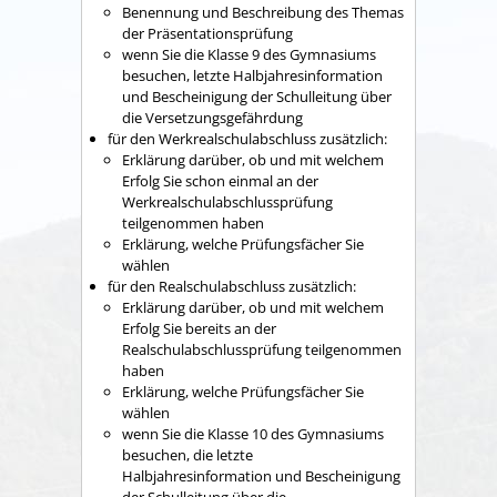
Benennung und Beschreibung des Themas
der Präsentationsprüfung
wenn Sie die Klasse 9 des Gymnasiums
besuchen, letzte Halbjahresinformation
und Bescheinigung der Schulleitung über
die Versetzungsgefährdung
für den Werkrealschulabschluss zusätzlich:
Erklärung darüber, ob und mit welchem
Erfolg Sie schon einmal an der
Werkrealschulabschlussprüfung
teilgenommen haben
Erklärung, welche Prüfungsfächer Sie
wählen
für den Realschulabschluss zusätzlich:
Erklärung darüber, ob und mit welchem
Erfolg Sie bereits an der
Realschulabschlussprüfung teilgenommen
haben
Erklärung, welche Prüfungsfächer Sie
wählen
wenn Sie die Klasse 10 des Gymnasiums
besuchen, die letzte
Halbjahresinformation und Bescheinigung