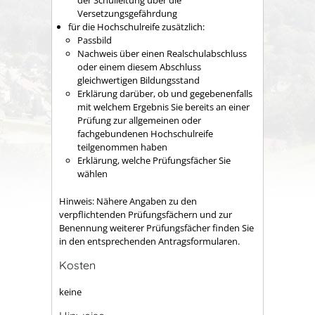
der Schulleitung über die
Versetzungsgefährdung
für die Hochschulreife zusätzlich:
Passbild
Nachweis über einen Realschulabschluss
oder einem diesem Abschluss
gleichwertigen Bildungsstand
Erklärung darüber, ob und gegebenenfalls
mit welchem Ergebnis Sie bereits an einer
Prüfung zur allgemeinen oder
fachgebundenen Hochschulreife
teilgenommen haben
Erklärung, welche Prüfungsfächer Sie
wählen
Hinweis: Nähere Angaben zu den
verpflichtenden Prüfungsfächern und zur
Benennung weiterer Prüfungsfächer finden Sie
in den entsprechenden Antragsformularen.
Kosten
keine