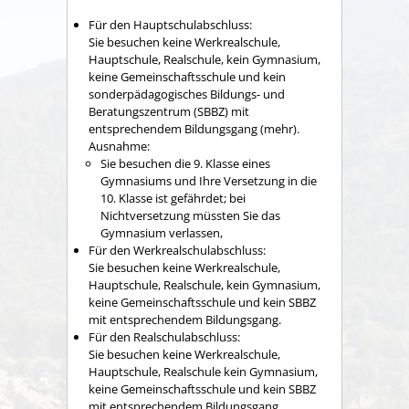
Für den Hauptschulabschluss:
Sie besuchen keine Werkrealschule,
Hauptschule, Realschule, kein Gymnasium,
keine Gemeinschaftsschule und kein
sonderpädagogisches Bildungs- und
Beratungszentrum (SBBZ) mit
entsprechendem Bildungsgang (mehr).
Ausnahme:
Sie besuchen die 9. Klasse eines
Gymnasiums und Ihre Versetzung in die
10. Klasse ist gefährdet; bei
Nichtversetzung müssten Sie das
Gymnasium verlassen,
Für den Werkrealschulabschluss:
Sie besuchen keine Werkrealschule,
Hauptschule, Realschule, kein Gymnasium,
keine Gemeinschaftsschule und kein SBBZ
mit entsprechendem Bildungsgang.
Für den Realschulabschluss:
Sie besuchen keine Werkrealschule,
Hauptschule, Realschule kein Gymnasium,
keine Gemeinschaftsschule und kein SBBZ
mit entsprechendem Bildungsgang.