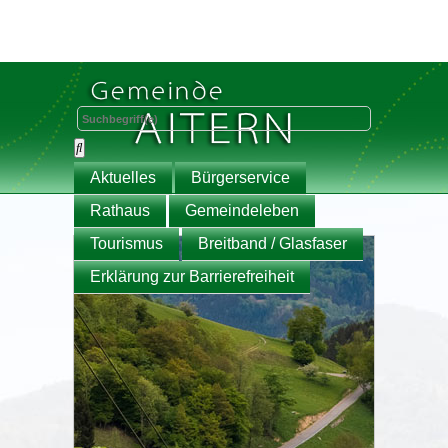
Aktuelles
Bürgerservice
Rathaus
Gemeindeleben
Tourismus
Breitband / Glasfaser
Erklärung zur Barrierefreiheit