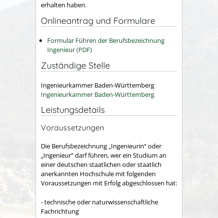
erhalten haben.
Onlineantrag und Formulare
Formular Führen der Berufsbezeichnung
Ingenieur (PDF)
Zuständige Stelle
Ingenieurkammer Baden-Württemberg
Ingenieurkammer Baden-Württemberg
Leistungsdetails
Voraussetzungen
Die Berufsbezeichnung „Ingenieurin“ oder
„Ingenieur“ darf führen, wer ein Studium an
einer deutschen staatlichen oder staatlich
anerkannten Hochschule mit folgenden
Voraussetzungen mit Erfolg abgeschlossen hat:
- technische oder naturwissenschaftliche
Fachrichtung