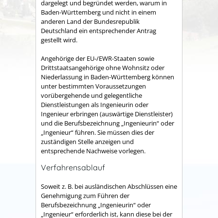
dargelegt und begründet werden, warum in
Baden-Württemberg und nicht in einem
anderen Land der Bundesrepublik
Deutschland ein entsprechender Antrag
gestellt wird.
Angehörige der EU-/EWR-Staaten sowie
Drittstaatsangehörige ohne Wohnsitz oder
Niederlassung in Baden-Württemberg können
unter bestimmten Voraussetzungen
vorübergehende und gelegentliche
Dienstleistungen als Ingenieurin oder
Ingenieur erbringen (auswärtige Dienstleister)
und die Berufsbezeichnung „Ingenieurin“ oder
„Ingenieur“ führen. Sie müssen dies der
zuständigen Stelle anzeigen und
entsprechende Nachweise vorlegen.
Verfahrensablauf
Soweit z. B. bei ausländischen Abschlüssen eine
Genehmigung zum Führen der
Berufsbezeichnung „Ingenieurin“ oder
„Ingenieur“ erforderlich ist, kann diese bei der