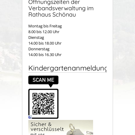
Öffnungszeiten der
Verbandsverwaltung im
Rathaus Schönau
Montag bis Freitag
8.00 bis 12.00 Uhr
Dienstag
14.00 bis 18.00 Uhr
Donnerstag
14.00 bis 16.30 Uhr
Kindergartenanmeldung