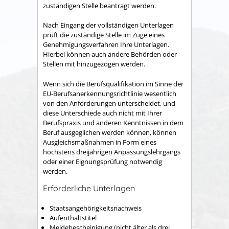
zuständigen Stelle beantragt werden.
Nach Eingang der vollständigen Unterlagen
prüft die zuständige Stelle im Zuge eines
Genehmigungsverfahren Ihre Unterlagen.
Hierbei können auch andere Behörden oder
Stellen mit hinzugezogen werden.
Wenn sich die Berufsqualifikation im Sinne der
EU-Berufsanerkennungsrichtlinie wesentlich
von den Anforderungen unterscheidet, und
diese Unterschiede auch nicht mit Ihrer
Berufspraxis und anderen Kenntnissen in dem
Beruf ausgeglichen werden können, können
Ausgleichsmaßnahmen in Form eines
höchstens dreijährigen Anpassungslehrgangs
oder einer Eignungsprüfung notwendig
werden.
Erforderliche Unterlagen
Staatsangehörigkeitsnachweis
Aufenthaltstitel
Meldebescheinigung (nicht älter als drei