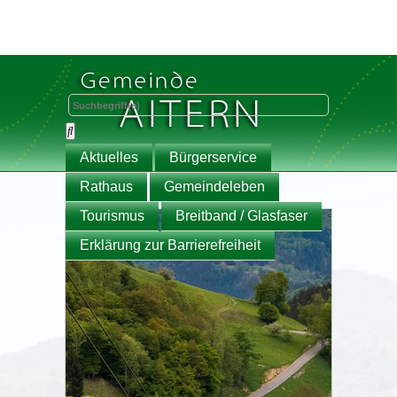
Aktuelles
Bürgerservice
Rathaus
Gemeindeleben
Tourismus
Breitband / Glasfaser
Erklärung zur Barrierefreiheit