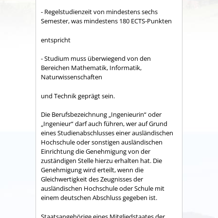
- Regelstudienzeit von mindestens sechs
Semester, was mindestens 180 ECTS-Punkten
entspricht
- Studium muss überwiegend von den
Bereichen Mathematik, Informatik,
Naturwissenschaften
und Technik geprägt sein.
Die Berufsbezeichnung „Ingenieurin“ oder
„Ingenieur“ darf auch führen, wer auf Grund
eines Studienabschlusses einer ausländischen
Hochschule oder sonstigen ausländischen
Einrichtung die Genehmigung von der
zuständigen Stelle hierzu erhalten hat. Die
Genehmigung wird erteilt, wenn die
Gleichwertigkeit des Zeugnisses der
ausländischen Hochschule oder Schule mit
einem deutschen Abschluss gegeben ist.
Staatsangehörige eines Mitgliedstaates der