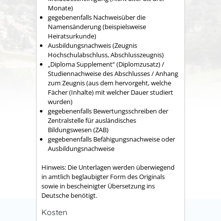
Monate)
gegebenenfalls Nachweisüber die
Namensänderung (beispielsweise
Heiratsurkunde)
Ausbildungsnachweis (Zeugnis
Hochschulabschluss, Abschlusszeugnis)
„Diploma Supplement“ (Diplomzusatz) /
Studiennachweise des Abschlusses / Anhang
zum Zeugnis (aus dem hervorgeht, welche
Fächer (Inhalte) mit welcher Dauer studiert
wurden)
gegebenenfalls Bewertungsschreiben der
Zentralstelle für ausländisches
Bildungswesen (ZAB)
gegebenenfalls Befähigungsnachweise oder
Ausbildungsnachweise
Hinweis: Die Unterlagen werden überwiegend
in amtlich beglaubigter Form des Originals
sowie in bescheinigter Übersetzung ins
Deutsche benötigt.
Kosten