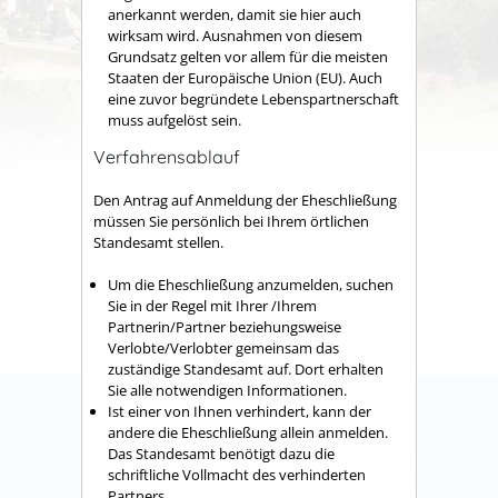
anerkannt werden, damit sie hier auch
wirksam wird. Ausnahmen von diesem
Grundsatz gelten vor allem für die meisten
Staaten der Europäische Union (EU). Auch
eine zuvor begründete Lebenspartnerschaft
muss aufgelöst sein.
Verfahrensablauf
Den Antrag auf Anmeldung der Eheschließung
müssen Sie persönlich bei Ihrem örtlichen
Standesamt stellen.
Um die Eheschließung anzumelden, suchen
Sie in der Regel mit Ihrer /Ihrem
Partnerin/Partner beziehungsweise
Verlobte/Verlobter gemeinsam das
zuständige Standesamt auf. Dort erhalten
Sie alle notwendigen Informationen.
Ist einer von Ihnen verhindert, kann der
andere die Eheschließung allein anmelden.
Das Standesamt benötigt dazu die
schriftliche Vollmacht des verhinderten
Partners.