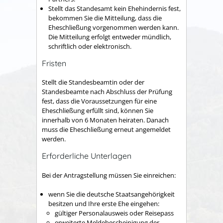
Stellt das Standesamt kein Ehehindernis fest,
bekommen Sie die Mitteilung, dass die
Eheschließung vorgenommen werden kann.
Die Mitteilung erfolgt entweder mündlich,
schriftlich oder elektronisch.
Fristen
Stellt die Standesbeamtin oder der
Standesbeamte nach Abschluss der Prüfung
fest, dass die Voraussetzungen für eine
Eheschließung erfüllt sind, können Sie
innerhalb von 6 Monaten heiraten. Danach
muss die Eheschließung erneut angemeldet
werden.
Erforderliche Unterlagen
Bei der Antragstellung müssen Sie einreichen:
wenn Sie die deutsche Staatsangehörigkeit
besitzen und Ihre erste Ehe eingehen:
gültiger Personalausweis oder Reisepass
erweiterte Meldebescheinigung der