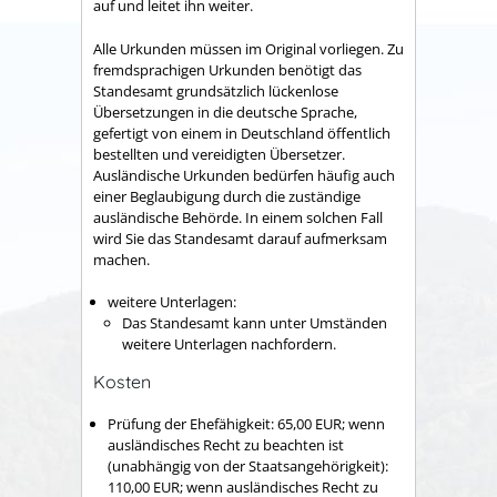
auf und leitet ihn weiter.
Alle Urkunden müssen im Original vorliegen. Zu
fremdsprachigen Urkunden benötigt das
Standesamt grundsätzlich lückenlose
Übersetzungen in die deutsche Sprache,
gefertigt von einem in Deutschland öffentlich
bestellten und vereidigten Übersetzer.
Ausländische Urkunden bedürfen häufig auch
einer Beglaubigung durch die zuständige
ausländische Behörde. In einem solchen Fall
wird Sie das Standesamt darauf aufmerksam
machen.
weitere Unterlagen:
​​​​​​​Das Standesamt kann unter Umständen
weitere Unterlagen nachfordern.
Kosten
Prüfung der Ehefähigkeit: 65,00 EUR; wenn
ausländisches Recht zu beachten ist
(unabhängig von der Staatsangehörigkeit):
110,00 EUR; wenn ausländisches Recht zu