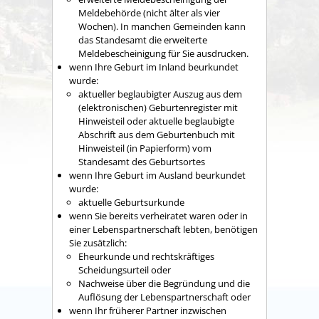
Meldebehörde (nicht älter als vier
Wochen).
In manchen Gemeinden kann
das Standesamt die erweiterte
Meldebescheinigung für Sie ausdrucken.
wenn Ihre Geburt im Inland beurkundet
wurde:
aktueller beglaubigter Auszug aus dem
(elektronischen) Geburtenregister mit
Hinweisteil oder aktuelle beglaubigte
Abschrift aus dem Geburtenbuch mit
Hinweisteil (in Papierform) vom
Standesamt des Geburtsortes
wenn Ihre Geburt im Ausland beurkundet
wurde:
​​​​​aktuelle Geburtsurkunde
wenn Sie bereits verheiratet waren oder in
einer Lebenspartnerschaft lebten, benötigen
Sie zusätzlich:
Eheurkunde und rechtskräftiges
Scheidungsurteil oder
Nachweise über die Begründung und die
Auflösung der Lebenspartnerschaft oder
wenn Ihr früherer Partner inzwischen