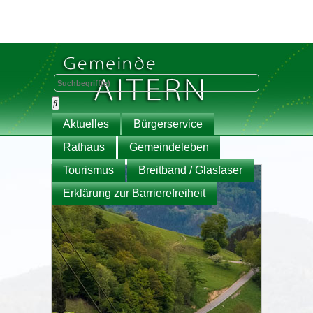
Aktuelles
Bürgerservice
Rathaus
Gemeindeleben
Tourismus
Breitband / Glasfaser
Erklärung zur Barrierefreiheit