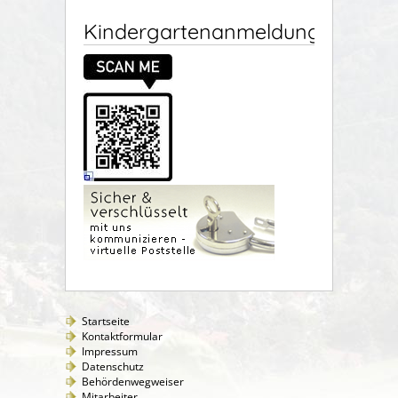
Kindergartenanmeldung
Startseite
Kontaktformular
Impressum
Datenschutz
Behördenwegweiser
Mitarbeiter