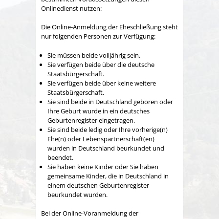
Onlinedienst nutzen:
Die Online-Anmeldung der Eheschließung steht
nur folgenden Personen zur Verfügung:
Sie müssen beide volljährig sein.
Sie verfügen beide über die deutsche
Staatsbürgerschaft.
Sie verfügen beide über keine weitere
Staatsbürgerschaft.
Sie sind beide in Deutschland geboren oder
Ihre Geburt wurde in ein deutsches
Geburtenregister eingetragen.
Sie sind beide ledig oder Ihre vorherige(n)
Ehe(n) oder Lebenspartnerschaft(en)
wurden in Deutschland beurkundet und
beendet.
Sie haben keine Kinder oder Sie haben
gemeinsame Kinder, die in Deutschland in
einem deutschen Geburtenregister
beurkundet wurden.
Bei der Online-Voranmeldung der