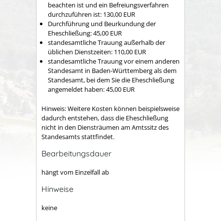
beachten ist und ein Befreiungsverfahren
durchzuführen ist: 130,00 EUR
Durchführung und Beurkundung der
Eheschließung: 45,00 EUR
standesamtliche Trauung außerhalb der
üblichen Dienstzeiten: 110,00 EUR
standesamtliche Trauung vor einem anderen
Standesamt in Baden-Württemberg als dem
Standesamt, bei dem Sie die Eheschließung
angemeldet haben: 45,00 EUR
Hinweis: Weitere Kosten können beispielsweise
dadurch entstehen, dass die Eheschließung
nicht in den Diensträumen am Amtssitz des
Standesamts stattfindet.
Bearbeitungsdauer
hängt vom Einzelfall ab
Hinweise
keine