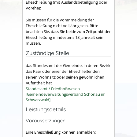
Eheschließung (mit Auslandsbeteiligung oder
Vorehe):
Sie müssen für die Voranmeldung der
Eheschließung nicht volljährig sein. Bitte
beachten Sie, dass Sie beide zum Zeitpunkt der
Eheschließung mindestens 18 Jahre alt sein
müssen.
Zuständige Stelle
das Standesamt der Gemeinde, in deren Bezirk
das Paar oder einer der Eheschließenden
seinen Wohnsitz oder seinen gewöhnlichen
Aufenthalt hat
Standesamt / Friedhofswesen
[Gemeindeverwaltungsverband Schönau im
Schwarzwald]
Leistungsdetails
Voraussetzungen
Eine Eheschließung können anmelden: