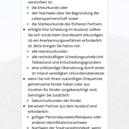
verstorben ist:
die Eheurkunde oder
den Nachweis über die Begründung der
Lebenspartnerschaft sowie
die Sterbeurkunde des früheren Partners
erfolgte Ihre Scheidung im Ausland, sollten
Sie sich vorab beim Standesamt erkundigen,
ob ein Anerkennungsverfahren erforderlich
ist. Bitte bringen Sie hierzu mit:
alle Heiratsurkunden
alle rechtskräftigen Scheidungsurteile (mit
Tatbestand und Entscheidungsgründen)
eine vollständige Übersetzung durch einen
im Inland vereidigten Urkundenübersetzer
wenn Sie mit Ihrem zukünftigen Ehepartner
gemeinsame Kinder haben oder aus
Vorehen für Kinder sorgeberechtigt sind,
benötigen Sie zusätzlich:
​​​​​​​Geburtsurkunden der Kinder
bei einem Partner aus dem Ausland sind
erforderlich:
​​​​​​gültiger Personalausweis/Reisepass oder
anderer Identifikationsnachweis
​​​​​​​Nachweis der Staatsangehörigkeit, wenn