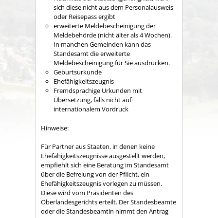
sich diese nicht aus dem Personalausweis
oder Reisepass ergibt
erweiterte Meldebescheinigung der
Meldebehörde (nicht älter als 4 Wochen).
In manchen Gemeinden kann das
Standesamt die erweiterte
Meldebescheinigung für Sie ausdrucken.
Geburtsurkunde
Ehefähigkeitszeugnis
Fremdsprachige Urkunden mit
Übersetzung, falls nicht auf
internationalem Vordruck
Hinweise:
Für Partner aus Staaten, in denen keine
Ehefähigkeitszeugnisse ausgestellt werden,
empfiehlt sich eine Beratung im Standesamt
über die Befreiung von der Pflicht, ein
Ehefähigkeitszeugnis vorlegen zu müssen.
Diese wird vom Präsidenten des
Oberlandesgerichts erteilt. Der Standesbeamte
oder die Standesbeamtin nimmt den Antrag