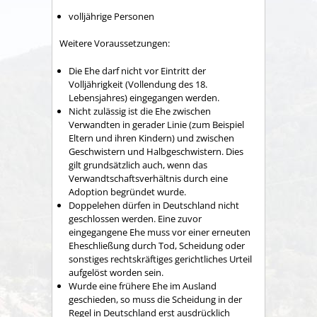
volljährige Personen
Weitere Voraussetzungen:
Die Ehe darf nicht vor Eintritt der
Volljährigkeit (Vollendung des 18.
Lebensjahres) eingegangen werden.
Nicht zulässig ist die Ehe zwischen
Verwandten in gerader Linie (zum Beispiel
Eltern und ihren Kindern) und zwischen
Geschwistern und Halbgeschwistern. Dies
gilt grundsätzlich auch, wenn das
Verwandtschaftsverhältnis durch eine
Adoption begründet wurde.
Doppelehen dürfen in Deutschland nicht
geschlossen werden. Eine zuvor
eingegangene Ehe muss vor einer erneuten
Eheschließung durch Tod, Scheidung oder
sonstiges rechtskräftiges gerichtliches Urteil
aufgelöst worden sein.
Wurde eine frühere Ehe im Ausland
geschieden, so muss die Scheidung in der
Regel in Deutschland erst ausdrücklich