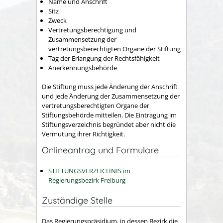
Name und Anschrift
Sitz
Zweck
Vertretungsberechtigung und
Zusammensetzung der
vertretungsberechtigten Organe der Stiftung
Tag der Erlangung der Rechtsfähigkeit
Anerkennungsbehörde
Die Stiftung muss jede Änderung der Anschrift
und jede Änderung der Zusammensetzung der
vertretungsberechtigten Organe der
Stiftungsbehörde mitteilen. Die Eintragung im
Stiftungsverzeichnis begründet aber nicht die
Vermutung ihrer Richtigkeit.
Onlineantrag und Formulare
STIFTUNGSVERZEICHNIS im
Regierungsbezirk Freiburg
Zuständige Stelle
Das Regierungspräsidium, in dessen Bezirk die