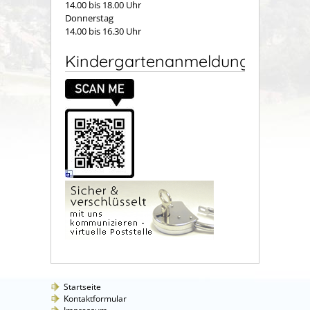
14.00 bis 18.00 Uhr
Donnerstag
14.00 bis 16.30 Uhr
Kindergartenanmeldung
Startseite
Kontaktformular