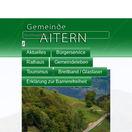
Aktuelles
Bürgerservice
Rathaus
Gemeindeleben
Tourismus
Breitband / Glasfaser
Erklärung zur Barrierefreiheit