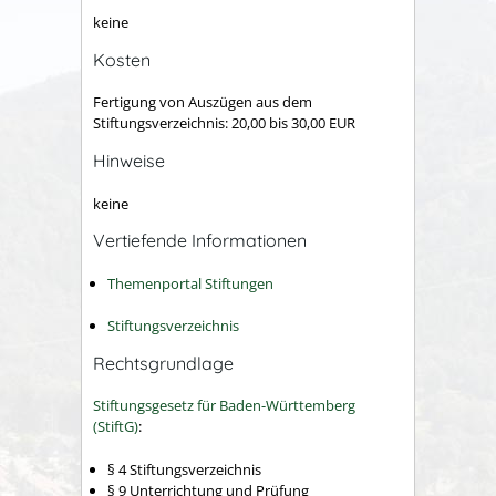
keine
Kosten
Fertigung von Auszügen aus dem
Stiftungsverzeichnis: 20,00 bis 30,00 EUR
Hinweise
keine
Vertiefende Informationen
Themenportal Stiftungen
Stiftungsverzeichnis
Rechtsgrundlage
Stiftungsgesetz für Baden-Württemberg
(StiftG)
:
§ 4 Stiftungsverzeichnis
§ 9 Unterrichtung und Prüfung