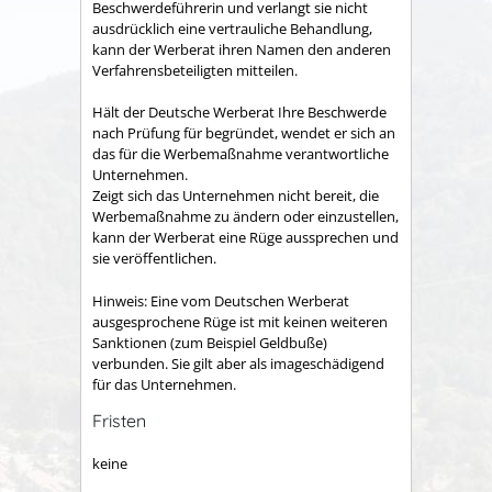
Beschwerdeführerin und verlangt sie nicht
ausdrücklich eine vertrauliche Behandlung,
kann der Werberat ihren Namen den anderen
Verfahrensbeteiligten mitteilen.
Hält der Deutsche Werberat Ihre Beschwerde
nach Prüfung für begründet, wendet er sich an
das für die Werbemaßnahme verantwortliche
Unternehmen.
Zeigt sich das Unternehmen nicht bereit, die
Werbemaßnahme zu ändern oder einzustellen,
kann der Werberat eine Rüge aussprechen und
sie veröffentlichen.
Hinweis:
Eine vom Deutschen Werberat
ausgesprochene Rüge ist mit keinen weiteren
Sanktionen (zum Beispiel Geldbuße)
verbunden. Sie gilt aber als imageschädigend
für das Unternehmen.
Fristen
keine