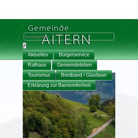
Aktuelles
Bürgerservice
Rathaus
Gemeindeleben
Tourismus
Breitband / Glasfaser
Erklärung zur Barrierefreiheit