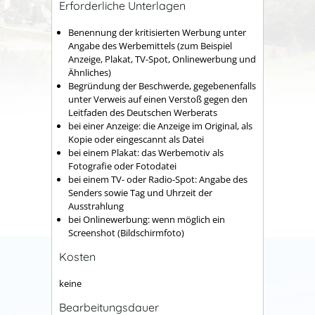
Erforderliche Unterlagen
Benennung der kritisierten Werbung unter
Angabe des Werbemittels (zum Beispiel
Anzeige, Plakat, TV-Spot, Onlinewerbung und
Ähnliches)
Begründung der Beschwerde, gegebenenfalls
unter Verweis auf einen Verstoß gegen den
Leitfaden des Deutschen Werberats
bei einer Anzeige: die Anzeige im Original, als
Kopie oder eingescannt als Datei
bei einem Plakat: das Werbemotiv als
Fotografie oder Fotodatei
bei einem TV- oder Radio-Spot: Angabe des
Senders sowie Tag und Uhrzeit der
Ausstrahlung
bei Onlinewerbung: wenn möglich ein
Screenshot (Bildschirmfoto)
Kosten
keine
Bearbeitungsdauer