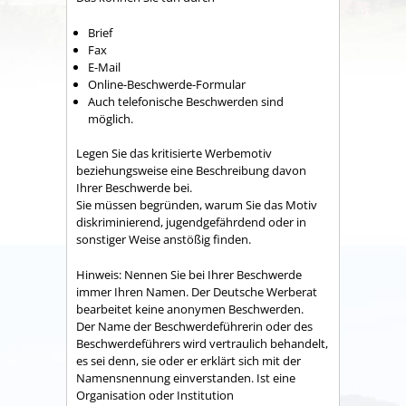
Brief
Fax
E-Mail
Online-
Beschwerde-Formular
Auch telefonische Beschwerden sind
möglich.
Legen Sie das kritisierte Werbemotiv
beziehungsweise eine Beschreibung davon
Ihrer Beschwerde bei.
Sie müssen begründen, warum Sie das Motiv
diskriminierend, jugendgefährdend oder in
sonstiger Weise anstößig finden.
Hinweis:
Nennen Sie bei Ihrer Beschwerde
immer Ihren Namen.
Der Deutsche Werberat
bearbeitet keine anonymen Beschwerden.
Der Name der Beschwerdeführerin oder des
Beschwerdeführers wird vertraulich behandelt,
es sei denn, sie oder er erklärt sich mit der
Namensnennung einverstanden. Ist eine
Organisation oder Institution