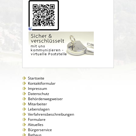
Startseite
Kontaktformular
Impressum
Datenschutz
Behördenwegweiser
Mitarbeiter
Lebenslagen
Verfahrensbeschreibungen
Formulare
Aktuelles
Bürgerservice
Rathaus