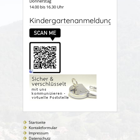
Donnerstag
14.00 bis 16.30 Uhr
Kindergartenanmeldung
Startseite
Kontaktformular
Impressum
Datenschutz