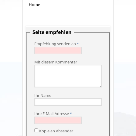
Home
Seite empfehlen
Empfehlung senden an
*
Mit diesem Kommentar
Ihr Name
Ihre E-Mail-Adresse
*
Kopie an Absender