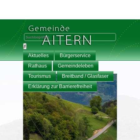
Aktuelles
Bürgerservice
Rathaus
Gemeindeleben
Tourismus
Breitband / Glasfaser
Erklärung zur Barrierefreiheit