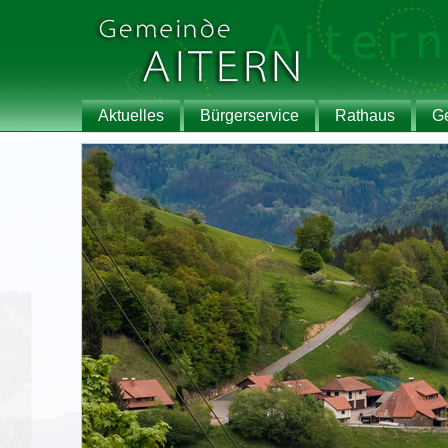
Aktuelles
Bürgerservice
Rathaus
G