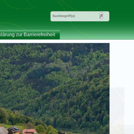
klärung zur Barrierefreiheit