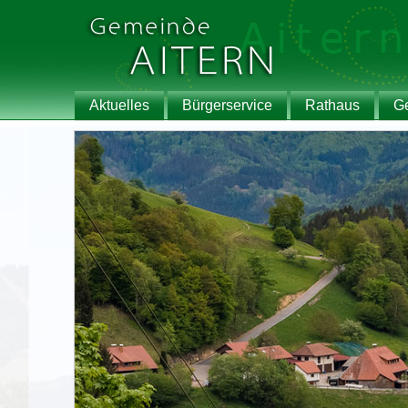
Aktuelles
Bürgerservice
Rathaus
G