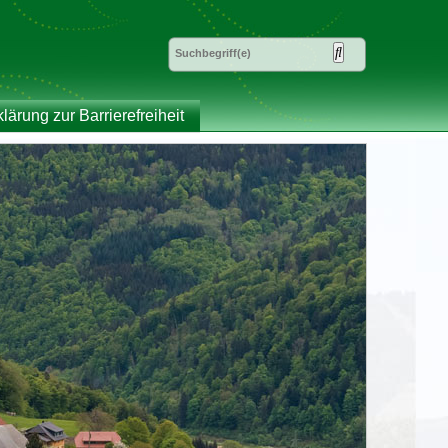
klärung zur Barrierefreiheit