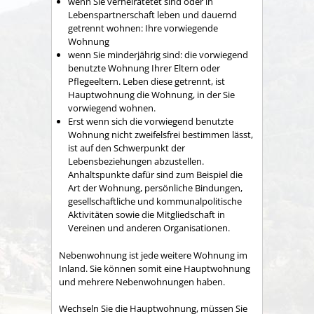
wenn Sie verheiratetet sind oder in
Lebenspartnerschaft leben und dauernd
getrennt wohnen: Ihre vorwiegende
Wohnung
wenn Sie minderjährig sind: die vorwiegend
benutzte Wohnung Ihrer Eltern oder
Pflegeeltern. Leben diese getrennt, ist
Hauptwohnung die Wohnung, in der Sie
vorwiegend wohnen.
Erst wenn sich die vorwiegend benutzte
Wohnung nicht zweifelsfrei bestimmen lässt,
ist auf den Schwerpunkt der
Lebensbeziehungen abzustellen.
Anhaltspunkte dafür sind zum Beispiel die
Art der Wohnung, persönliche Bindungen,
gesellschaftliche und kommunalpolitische
Aktivitäten sowie die Mitgliedschaft in
Vereinen und anderen Organisationen.
Nebenwohnung ist jede weitere Wohnung im
Inland. Sie können somit eine Hauptwohnung
und mehrere Nebenwohnungen haben.
Wechseln Sie die Hauptwohnung, müssen Sie