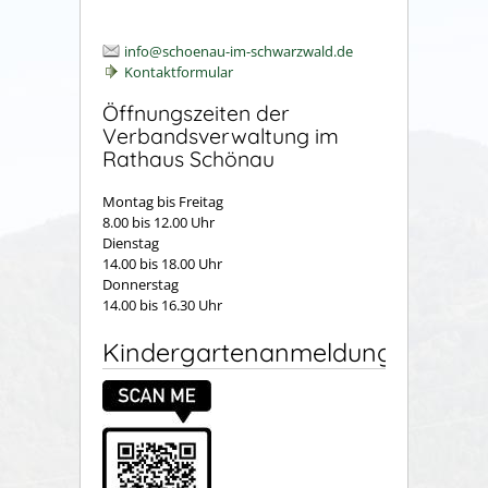
info@schoenau-im-schwarzwald.de
Kontaktformular
Öffnungszeiten der
Verbandsverwaltung im
Rathaus Schönau
Montag bis Freitag
8.00 bis 12.00 Uhr
Dienstag
14.00 bis 18.00 Uhr
Donnerstag
14.00 bis 16.30 Uhr
Kindergartenanmeldung