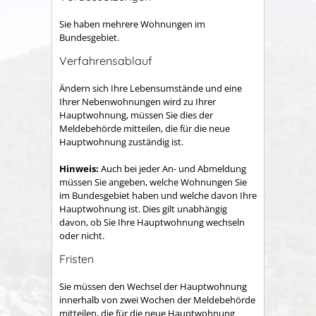
Sie haben mehrere Wohnungen im
Bundesgebiet.
Verfahrensablauf
Ändern sich Ihre Lebensumstände und eine
Ihrer Nebenwohnungen wird zu Ihrer
Hauptwohnung, müssen Sie dies der
Meldebehörde mitteilen, die für die neue
Hauptwohnung zuständig ist.
Hinweis:
Auch bei jeder An- und Abmeldung
müssen Sie angeben, welche Wohnungen Sie
im Bundesgebiet haben und welche davon Ihre
Hauptwohnung ist. Dies gilt unabhängig
davon, ob Sie Ihre Hauptwohnung wechseln
oder nicht.
Fristen
Sie müssen den Wechsel der Hauptwohnung
innerhalb von zwei Wochen der Meldebehörde
mitteilen, die für die neue Hauptwohnung