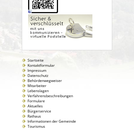
Startseite
Kontaktformular
Impressum
Datenschutz
Behördenwegweiser
Mitarbeiter
Lebenslagen
Verfahrensbeschreibungen
Formulare
Aktuelles
Bürgerservice
Rathaus
Informationen der Gemeinde
Tourismus