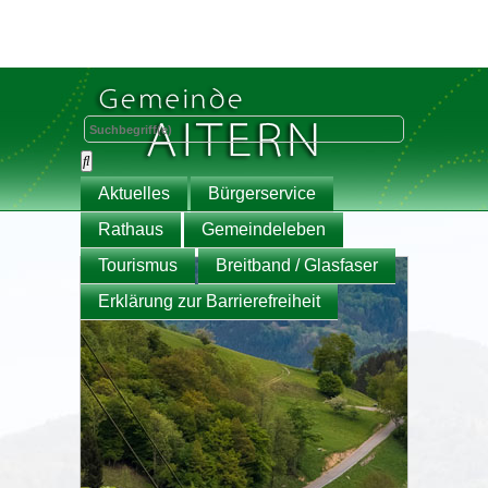
Aktuelles
Bürgerservice
Rathaus
Gemeindeleben
Tourismus
Breitband / Glasfaser
Erklärung zur Barrierefreiheit