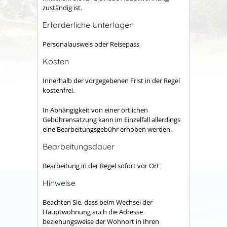
zuständig ist.
Erforderliche Unterlagen
Personalausweis oder Reisepass
Kosten
Innerhalb der vorgegebenen Frist in der Regel
kostenfrei.
In Abhängigkeit von einer örtlichen
Gebührensatzung kann im Einzelfall allerdings
eine Bearbeitungsgebühr erhoben werden.
Bearbeitungsdauer
Bearbeitung in der Regel sofort vor Ort
Hinweise
Beachten Sie, dass beim Wechsel der
Hauptwohnung auch die Adresse
beziehungsweise der Wohnort in Ihren