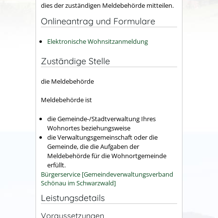
dies der zuständigen Meldebehörde mitteilen.
Onlineantrag und Formulare
Elektronische Wohnsitzanmeldung
Zuständige Stelle
die Meldebehörde
Meldebehörde ist
die Gemeinde-/Stadtverwaltung Ihres
Wohnortes beziehungsweise
die Verwaltungsgemeinschaft oder die
Gemeinde, die die Aufgaben der
Meldebehörde für die Wohnortgemeinde
erfüllt.
Bürgerservice [Gemeindeverwaltungsverband
Schönau im Schwarzwald]
Leistungsdetails
Voraussetzungen