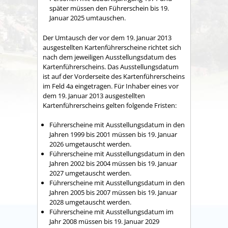
später müssen den Führerschein bis 19.
Januar 2025 umtauschen.
Der Umtausch der vor dem 19. Januar 2013
ausgestellten Kartenführerscheine richtet sich
nach dem jeweiligen Ausstellungsdatum des
Kartenführerscheins. Das Ausstellungsdatum
ist auf der Vorderseite des Kartenführerscheins
im Feld 4a eingetragen. Für Inhaber eines vor
dem 19. Januar 2013 ausgestellten
Kartenführerscheins gelten folgende Fristen:
Führerscheine mit Ausstellungsdatum in den
Jahren 1999 bis 2001 müssen bis 19. Januar
2026 umgetauscht werden.
Führerscheine mit Ausstellungsdatum in den
Jahren 2002 bis 2004 müssen bis 19. Januar
2027 umgetauscht werden.
Führerscheine mit Ausstellungsdatum in den
Jahren 2005 bis 2007 müssen bis 19. Januar
2028 umgetauscht werden.
Führerscheine mit Ausstellungsdatum im
Jahr 2008 müssen bis 19. Januar 2029