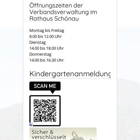
Öffnungszeiten der
Verbandsverwaltung im
Rathaus Schönau
Montag bis Freitag
8.00 bis 12.00 Uhr
Dienstag
14.00 bis 18.00 Uhr
Donnerstag
14.00 bis 16.30 Uhr
Kindergartenanmeldung