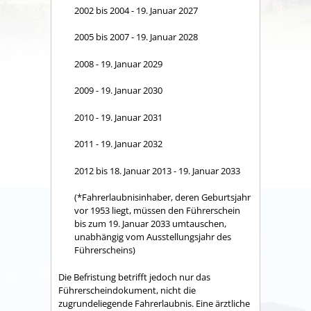
2002 bis 2004 - 19. Januar 2027
2005 bis 2007 - 19. Januar 2028
2008 - 19. Januar 2029
2009 - 19. Januar 2030
2010 - 19. Januar 2031
2011 - 19. Januar 2032
2012 bis 18. Januar 2013 - 19. Januar 2033
(*Fahrerlaubnisinhaber, deren Geburtsjahr
vor 1953 liegt, müssen den Führerschein
bis zum 19. Januar 2033 umtauschen,
unabhängig vom Ausstellungsjahr des
Führerscheins)
Die Befristung betrifft jedoch nur das
Führerscheindokument, nicht die
zugrundeliegende Fahrerlaubnis. Eine ärztliche