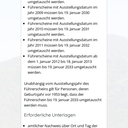
umgetauscht werden.
Führerscheine mit Ausstellungsdatum im
Jahr 2009 müssen bis 19. Januar 2030
umgetauscht werden.
Führerscheine mit Ausstellungsdatum im
Jahr 2010 müssen bis 19. Januar 2031
umgetauscht werden.
Führerscheine mit Ausstellungsdatum im
Jahr 2011 müssen bis 19. Januar 2032
umgetauscht werden.
Führerscheine mit Ausstellungsdatum ab
dem 1. Januar 2012 bis 18. Januar 2013
müssen bis 19. Januar 2033 umgetauscht
werden.
Unabhängig vom Ausstellungsjahr des
Führerscheins gilt für Personen, deren
Geburtsjahr vor 1953 liegt, dass der
Führerschein bis 19. Januar 2033 umgetauscht
werden muss.
Erforderliche Unterlagen
amtlicher Nachweis über Ort und Tag der