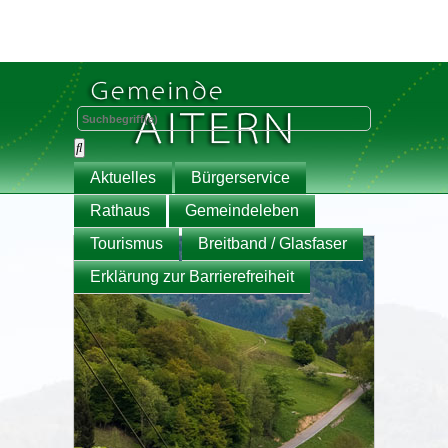
Aktuelles
Bürgerservice
Rathaus
Gemeindeleben
Tourismus
Breitband / Glasfaser
Erklärung zur Barrierefreiheit