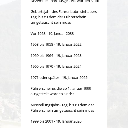
Dezember 1998 ausgestellt worden sind:
Geburtsjahr des Fahrerlaubnisinhabers -
Tag, bis zu dem der Führerschein
umgetauscht sein muss
Vor 1953 - 19. Januar 2033
1953 bis 1958 - 19. Januar 2022
1959 bis 1964 - 19. Januar 2023
1965 bis 1970 - 19. Januar 2024
1971 oder später - 19. Januar 2025
Führerscheine, die ab 1. Januar 1999
ausgestellt worden sind*:
Ausstellungsjahr - Tag, bis zu dem der
Führerschein umgetauscht sein muss
1999 bis 2001 - 19. Januar 2026