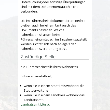
Untersuchung oder sonstige Überprüfungen
sind mit dem Dokumententausch nicht
verbunden.
Die im Führerschein dokumentierten Rechte
bleiben auch bei einem Umtausch des
Dokuments bestehen. Welche
Fahrerlaubnisklassen beim
Führerscheinumtausch im Einzelnen zugeteilt
werden, richtet sich nach Anlage 3 der
Fahrerlaubnisverordnung (FeV).
Zuständige Stelle
die Führerscheinstelle Ihres Wohnortes
Führerscheinstelle ist,
wenn Sie in einem Stadtkreis wohnen: die
Stadtverwaltung
wenn Sie in einem Landkreis wohnen: das
Landratsamt.
Landratsamt Lörrach