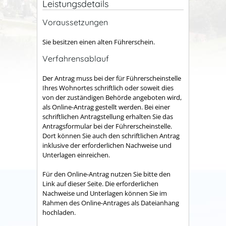
Leistungsdetails
Voraussetzungen
Sie besitzen einen alten Führerschein.
Verfahrensablauf
Der Antrag muss bei der für Führerscheinstelle
Ihres Wohnortes schriftlich oder soweit dies
von der zuständigen Behörde angeboten wird,
als Online-Antrag gestellt werden. Bei einer
schriftlichen Antragstellung erhalten Sie das
Antragsformular bei der Führerscheinstelle.
Dort können Sie auch den schriftlichen Antrag
inklusive der erforderlichen Nachweise und
Unterlagen einreichen.
Für den Online-Antrag nutzen Sie bitte den
Link auf dieser Seite. Die erforderlichen
Nachweise und Unterlagen können Sie im
Rahmen des Online-Antrages als Dateianhang
hochladen.