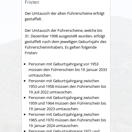
Fristen
Der Umtausch der alten Führerscheine erfolgt
gestaffelt.
Der Umtausch der Führerscheine, welche bis
31. Dezember 1998 ausgestellt wurden, erfolgt
gestaffelt nach dem jeweiligen Geburtsjahr des
Führerscheininhabers. Es gelten folgende
Fristen:
Personen mit Geburtsjahrgang vor 1953
müssen den Führerschein bis 19. Januar 2033
umtauschen.
Personen mit Geburtsjahrgang zwischen
1953 und 1958 müssen den Führerschein bis
19. Juli 2022 umtauschen.
Personen mit Geburtsjahrgang zwischen
1959 und 1964 müssen den Führerschein bis
19. Januar 2023 umtauschen.
Personen mit Geburtsjahrgang zwischen
1965 und 1970 müssen den Führerschein bis
19. Januar 2024 umtauschen.
Personen mit Geburtsjahrgang 1971 und