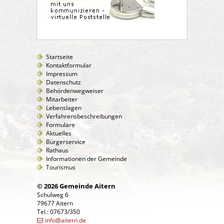
Startseite
Kontaktformular
Impressum
Datenschutz
Behördenwegweiser
Mitarbeiter
Lebenslagen
Verfahrensbeschreibungen
Formulare
Aktuelles
Bürgerservice
Rathaus
Informationen der Gemeinde
Tourismus
© 2026 Gemeinde Aitern
Schulweg 6
79677 Aitern
Tel.: 07673/350
info@aitern.de