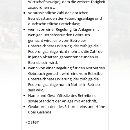
Wirtschaftszweige), dem die weitere Tätigkeit
zuzuordnen ist:
voraussichtliche Zahl der jährlichen
Betriebsstunden der Feuerungsanlage und
durchschnittliche Betriebslast;
wenn von einer Regelung für Anlagen mit
wenigen Betriebsstunden Gebrauch
gemacht wird: eine vom Betreiber
unterzeichnete Erklärung, der zufolge die
Feuerungsanlage nicht mehr als die Zahl der
in jenen Absätzen genannten Stunden in
Betrieb sein wird;
wenn von einer Regelung für den Notbetrieb
Gebrauch gemacht wird: eine vom Betreiber
unterzeichnete Erklärung, der zufolge die
Feuerungsanlage nur im Notfall in Betrieb
sein wird;
Name und Geschäftssitz des Betreibers
sowie Standort der Anlage mit Anschrift;
Geokoordinaten des Schornsteins und Höhe
über Gelände.
Kosten