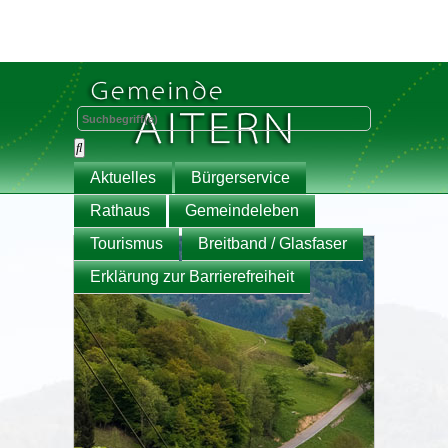
Aktuelles
Bürgerservice
Rathaus
Gemeindeleben
Tourismus
Breitband / Glasfaser
Erklärung zur Barrierefreiheit