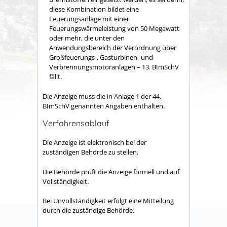
diese Kombination bildet eine
Feuerungsanlage mit einer
Feuerungswärmeleistung von 50 Megawatt
oder mehr, die unter den
Anwendungsbereich der Verordnung über
Großfeuerungs-, Gasturbinen- und
Verbrennungsmotoranlagen – 13. BImSchV
fällt.
Die Anzeige muss die in Anlage 1 der 44.
BImSchV genannten Angaben enthalten.
Verfahrensablauf
Die Anzeige ist elektronisch bei der
zuständigen Behörde zu stellen.
Die Behörde prüft die Anzeige formell und auf
Vollständigkeit.
Bei Unvollständigkeit erfolgt eine Mitteilung
durch die zuständige Behörde.