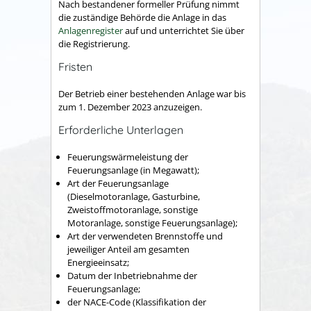
Nach bestandener formeller Prüfung nimmt
die zuständige Behörde die Anlage in das
Anlagenregister
auf und unterrichtet Sie über
die Registrierung.
Fristen
Der Betrieb einer bestehenden Anlage war bis
zum 1. Dezember 2023 anzuzeigen
.
Erforderliche Unterlagen
Feuerungswärmeleistung der
Feuerungsanlage (in Megawatt);
Art der Feuerungsanlage
(Dieselmotoranlage, Gasturbine,
Zweistoffmotoranlage, sonstige
Motoranlage, sonstige Feuerungsanlage);
Art der verwendeten Brennstoffe und
jeweiliger Anteil am gesamten
Energieeinsatz;
Datum der Inbetriebnahme der
Feuerungsanlage;
der NACE-Code (Klassifikation der