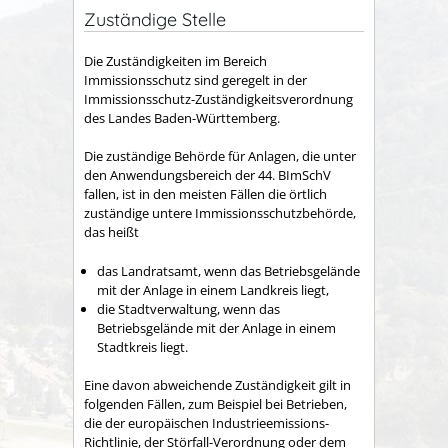
Zuständige Stelle
Die Zuständigkeiten im Bereich
Immissionsschutz sind geregelt in der
Immissionsschutz-Zuständigkeitsverordnung
des Landes Baden-Württemberg.
Die zuständige Behörde für Anlagen, die unter
den Anwendungsbereich der 44. BImSchV
fallen, ist in den meisten Fällen die örtlich
zuständige untere Immissionsschutzbehörde,
das heißt
das
Landratsamt, wenn das Betriebsgelände
mit der Anlage in einem Landkreis liegt,
die Stadtverwaltung, wenn das
Betriebsgelände mit der Anlage in einem
Stadtkreis liegt.
Eine davon abweichende Zuständigkeit gilt in
folgenden Fällen, zum Beispiel bei Betrieben,
die der europäischen Industrieemissions-
Richtlinie, der Störfall-Verordnung oder dem