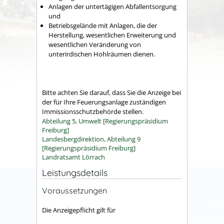
Anlagen der untertägigen Abfallentsorgung
und
Betriebsgelände mit Anlagen, die der
Herstellung, wesentlichen Erweiterung und
wesentlichen Veränderung von
unterirdischen Hohlräumen dienen.
Bitte achten Sie darauf, dass Sie die Anzeige bei
der für Ihre Feuerungsanlage zuständigen
Immissionsschutzbehörde stellen.
Abteilung 5, Umwelt [Regierungspräsidium
Freiburg]
Landesbergdirektion, Abteilung 9
[Regierungspräsidium Freiburg]
Landratsamt Lörrach
Leistungsdetails
Voraussetzungen
Die Anzeigepflicht gilt für