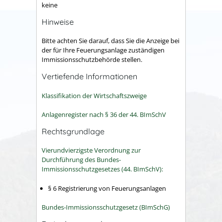
keine
Hinweise
Bitte achten Sie darauf, dass Sie die Anzeige bei
der für Ihre Feuerungsanlage zuständigen
Immissionsschutzbehörde stellen.
Vertiefende Informationen
Klassifikation der Wirtschaftszweige
Anlagenregister nach § 36 der 44. BImSchV
Rechtsgrundlage
Vierundvierzigste Verordnung zur
Durchführung des Bundes-
Immissionsschutzgesetzes (44. BImSchV):
§ 6 Registrierung von Feuerungsanlagen
Bundes-Immissionsschutzgesetz (BImSchG)