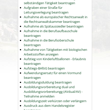
selbständigen Tätigkeit beantragen
Aufgraben einer Straße für
Leitungsverlegung beantragen
Aufnahme als europäischer Rechtsanwalt in
die Rechtsanwaltskammer beantragen
Aufnahme als Spätaussiedler beantragen
Aufnahme in die Berufsaufbauschule
beantragen
Aufnahme in die Berufsoberschule
beantragen
Aufnahme von Tätigkeiten mit biologischen
Arbeitsstoffen anzeigen
Aufstieg von Kinderluftballonen - Erlaubnis
beantragen
Aufstiegs-BAföG beantragen
Aufwendungsersatz für einen Vormund
beantragen
Ausbildungsduldung beantragen
Ausbildungsvorbereitung dual und
Ausbildungsvorbereitungg (AVdual/AV) -
Teilnahme anmelden
Ausbildungszeit verkürzen oder verlängern
Ausdruck aus dem Handelsregister