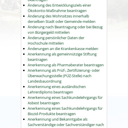
Änderung des Entwicklungsziels einer
Ökokonto-Maßnahme beantragen
Änderung des Wohnsitzes innerhalb
derselben Stadt oder Gemeinde melden
Änderung nach Beantragung oder bei Bezug
von Bürgergeld mitteilen
Änderung persönlicher Daten der
Hochschule mitteilen
Änderungen an die Krankenkasse melden
Anerkennung als gemeinnützige Stiftung
beantragen
Anerkennung als Pharmaberater beantragen
Anerkennung als Prüf-, Zertifizierung- oder
Überwachungsstelle (PÜZ-Stelle) nach
Landesbauordnung
Anerkennung eines ausländischen
Lehrerdiploms beantragen
Anerkennung eines Sachkundelehrgangs für
Asbest beantragen
Anerkennung eines Sachkundelehrgangs für
Biozid-Produkte beantragen
Anerkennung und Bekanntgabe als
Sachverständige oder Sachverständiger nach