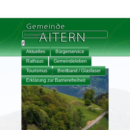
Aktuelles
Bürgerservice
Rathaus
Gemeindeleben
Tourismus
Breitband / Glasfaser
Erklärung zur Barrierefreiheit