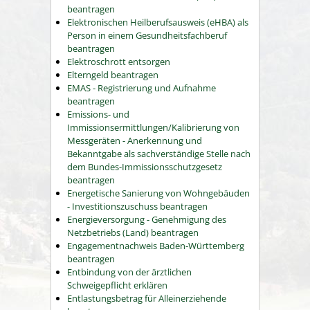
beantragen
Elektronischen Heilberufsausweis (eHBA) als
Person in einem Gesundheitsfachberuf
beantragen
Elektroschrott entsorgen
Elterngeld beantragen
EMAS - Registrierung und Aufnahme
beantragen
Emissions- und
Immissionsermittlungen/Kalibrierung von
Messgeräten - Anerkennung und
Bekanntgabe als sachverständige Stelle nach
dem Bundes-Immissionsschutzgesetz
beantragen
Energetische Sanierung von Wohngebäuden
- Investitionszuschuss beantragen
Energieversorgung - Genehmigung des
Netzbetriebs (Land) beantragen
Engagementnachweis Baden-Württemberg
beantragen
Entbindung von der ärztlichen
Schweigepflicht erklären
Entlastungsbetrag für Alleinerziehende