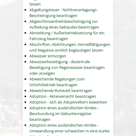
lassen
Abgeltungsteuer - Nichtveranlagungs-
Bescheinigung beantragen
Abgeschlossenheitsbescheinigung zur
Aufteilung eines Gebäudes beantragen
Abmeldung / Außerbetriebsetzung für ein
Fahrzeug beantragen
Abschriften, Ablichtungen, Vervielfältigungen
und Negative amtlich beglaubigen lassen
Abwasser entsorgen
Abwasserbeseitigung - dezentrale
Beseitigung von Regenwasser beantragen
oder anzeigen
Abweichende Regelungen zum
Schichtbetrieb beantragen
Abweichende Ruhezeit beantragen
Adoption - Akteneinsicht beantragen
Adoption - sich als Adoptiveltern bewerben
Adoption eines ausländischen Kindes -
Beurkundung im Geburtenregister
beantragen
Adoption eines ausländischen Kindes -
Umwandlung einer schwachen in eine starke