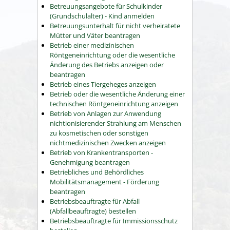
Betreuungsangebote für Schulkinder
(Grundschulalter) - Kind anmelden
Betreuungsunterhalt für nicht verheiratete
Mütter und Väter beantragen
Betrieb einer medizinischen
Röntgeneinrichtung oder die wesentliche
Änderung des Betriebs anzeigen oder
beantragen
Betrieb eines Tiergeheges anzeigen
Betrieb oder die wesentliche Änderung einer
technischen Röntgeneinrichtung anzeigen
Betrieb von Anlagen zur Anwendung
nichtionisierender Strahlung am Menschen
zu kosmetischen oder sonstigen
nichtmedizinischen Zwecken anzeigen
Betrieb von Krankentransporten -
Genehmigung beantragen
Betriebliches und Behördliches
Mobilitätsmanagement - Förderung
beantragen
Betriebsbeauftragte für Abfall
(Abfallbeauftragte) bestellen
Betriebsbeauftragte für Immissionsschutz