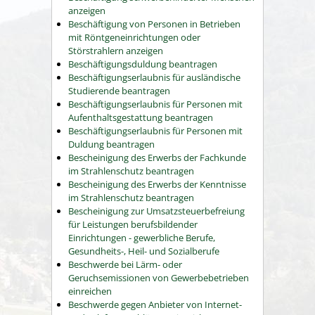
anzeigen
Beschäftigung von Personen in Betrieben
mit Röntgeneinrichtungen oder
Störstrahlern anzeigen
Beschäftigungsduldung beantragen
Beschäftigungserlaubnis für ausländische
Studierende beantragen
Beschäftigungserlaubnis für Personen mit
Aufenthaltsgestattung beantragen
Beschäftigungserlaubnis für Personen mit
Duldung beantragen
Bescheinigung des Erwerbs der Fachkunde
im Strahlenschutz beantragen
Bescheinigung des Erwerbs der Kenntnisse
im Strahlenschutz beantragen
Bescheinigung zur Umsatzsteuerbefreiung
für Leistungen berufsbildender
Einrichtungen - gewerbliche Berufe,
Gesundheits-, Heil- und Sozialberufe
Beschwerde bei Lärm- oder
Geruchsemissionen von Gewerbebetrieben
einreichen
Beschwerde gegen Anbieter von Internet-