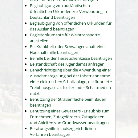
Beglaubigung von ausländischen
öffentlichen Urkunden zur Verwendung in
Deutschland beantragen
Beglaubigung von öffentlichen Urkunden für
das Ausland beantragen
Begleitdokumente für Weintransporte
ausstellen
Bei Krankheit oder Schwangerschaft eine
Haushaltshilfe beantragen
Beihilfe bei der Tierseuchenkasse beantragen
Beistandschaft des Jugendamts anfragen
Benachrichtigung über die Anwendung einer
Ausnahmeregelung bei der Inbetriebnahme
einer elektrischen Schaltanlage, die fluorierte
Treibhausgase als Isolier- oder Schaltmedien
nutzt
Benutzung der Straßenfläche beim Bauen
beantragen
Benutzung eines Gewässers - Erlaubnis zum
Entnehmen, Zutagefördern, Zutageleiten
und Ableiten von Grundwasser beantragen
Beratungshilfe in außergerichtlichen
Verfahren beantragen