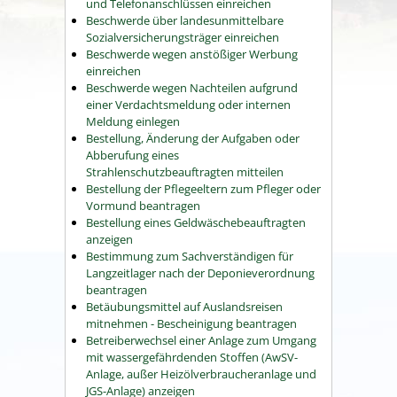
und Telefonanschlüssen einreichen
Beschwerde über landesunmittelbare
Sozialversicherungsträger einreichen
Beschwerde wegen anstößiger Werbung
einreichen
Beschwerde wegen Nachteilen aufgrund
einer Verdachtsmeldung oder internen
Meldung einlegen
Bestellung, Änderung der Aufgaben oder
Abberufung eines
Strahlenschutzbeauftragten mitteilen
Bestellung der Pflegeeltern zum Pfleger oder
Vormund beantragen
Bestellung eines Geldwäschebeauftragten
anzeigen
Bestimmung zum Sachverständigen für
Langzeitlager nach der Deponieverordnung
beantragen
Betäubungsmittel auf Auslandsreisen
mitnehmen - Bescheinigung beantragen
Betreiberwechsel einer Anlage zum Umgang
mit wassergefährdenden Stoffen (AwSV-
Anlage, außer Heizölverbraucheranlage und
JGS-Anlage) anzeigen