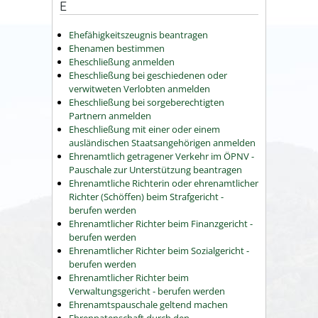
E
Ehefähigkeitszeugnis beantragen
Ehenamen bestimmen
Eheschließung anmelden
Eheschließung bei geschiedenen oder
verwitweten Verlobten anmelden
Eheschließung bei sorgeberechtigten
Partnern anmelden
Eheschließung mit einer oder einem
ausländischen Staatsangehörigen anmelden
Ehrenamtlich getragener Verkehr im ÖPNV -
Pauschale zur Unterstützung beantragen
Ehrenamtliche Richterin oder ehrenamtlicher
Richter (Schöffen) beim Strafgericht -
berufen werden
Ehrenamtlicher Richter beim Finanzgericht -
berufen werden
Ehrenamtlicher Richter beim Sozialgericht -
berufen werden
Ehrenamtlicher Richter beim
Verwaltungsgericht - berufen werden
Ehrenamtspauschale geltend machen