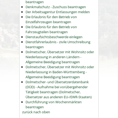
beantragen
Denkmalschutz - Zuschuss beantragen
Der Arbeitsagentur Entlassungen melden
Die Erlaubnis für den Betrieb von
Einzelfahrzeugen beantragen
Die Erlaubnis für den Betrieb von
Fahrzeugteilen beantragen
Dienstaufsichtsbeschwerde einlegen
Dienstfahrerlaubnis - zivile Umschreibung
beantragen
Dolmetscher, Übersetzer mit Wohnsitz oder
Niederlassung in anderen Ländern -
Allgemeine Beeidigung beantragen
Dolmetscher, Übersetzer mit Wohnsitz oder
Niederlassung in Baden-Württemberg -
Allgemeine Beeidigung beantragen
Dolmetscher- und Übersetzerdatenbank
(DÜD) - Aufnahme bei vorübergehender
Tätigkeit beantragen (Dolmetscher,
Übersetzer aus anderen EU-/EWR-Staaten)
Durchführung von Wochenmärkten
beantragen
zurück nach oben