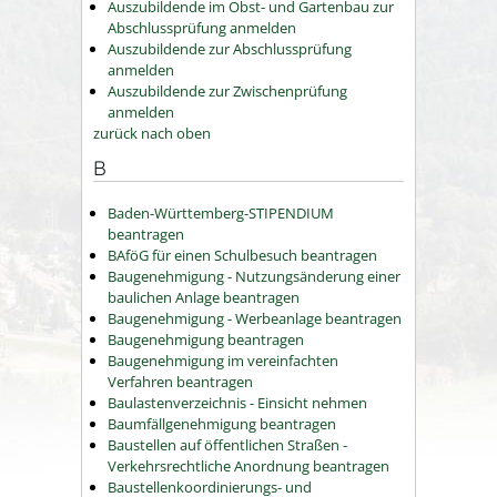
Auszubildende im Obst- und Gartenbau zur
Abschlussprüfung anmelden
Auszubildende zur Abschlussprüfung
anmelden
Auszubildende zur Zwischenprüfung
anmelden
zurück nach oben
B
Baden-Württemberg-STIPENDIUM
beantragen
BAföG für einen Schulbesuch beantragen
Baugenehmigung - Nutzungsänderung einer
baulichen Anlage beantragen
Baugenehmigung - Werbeanlage beantragen
Baugenehmigung beantragen
Baugenehmigung im vereinfachten
Verfahren beantragen
Baulastenverzeichnis - Einsicht nehmen
Baumfällgenehmigung beantragen
Baustellen auf öffentlichen Straßen -
Verkehrsrechtliche Anordnung beantragen
Baustellenkoordinierungs- und