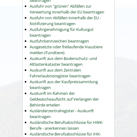
beantragen
Ausfuhr von "grünen" Abfällen zur
Verwertung innerhalb der EU beantragen
Ausfuhr von Abfällen innerhalb der EU -
Notifizierung beantragen
Ausfuhrgenehmigung für Kulturgut
beantragen
Ausfuhrkennzeichen beantragen
Ausgesetzte oder freilaufende Haustiere
melden (Fundtiere)
Auskunft aus dem Bodenschutz- und
Altlastenkataster beantragen
Auskunft aus dem Zentralen
Fahrerlaubnisregister beantragen
Auskunft aus der Kaufpreissammlung
beantragen
Auskunft im Rahmen der
Geldwäscheaufsicht auf Verlangen der
Behörde erteilen
Ausländerzentralregister - Auskunft
beantragen
Ausländische Berufsabschlüsse für HWK-
Berufe - anerkennen lassen
Ausländische Berufsabschlüsse für IHK-