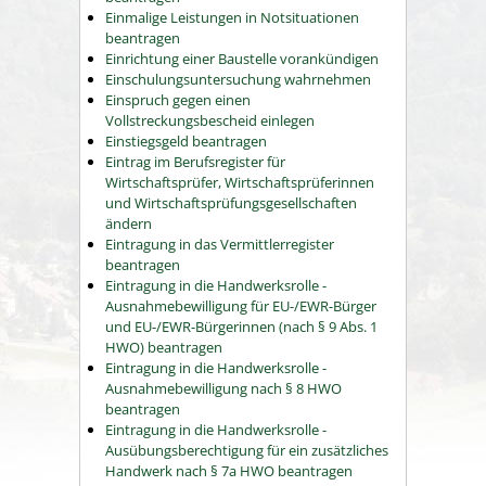
Einmalige Leistungen in Notsituationen
beantragen
Einrichtung einer Baustelle vorankündigen
Einschulungsuntersuchung wahrnehmen
Einspruch gegen einen
Vollstreckungsbescheid einlegen
Einstiegsgeld beantragen
Eintrag im Berufsregister für
Wirtschaftsprüfer, Wirtschaftsprüferinnen
und Wirtschaftsprüfungsgesellschaften
ändern
Eintragung in das Vermittlerregister
beantragen
Eintragung in die Handwerksrolle -
Ausnahmebewilligung für EU-/EWR-Bürger
und EU-/EWR-Bürgerinnen (nach § 9 Abs. 1
HWO) beantragen
Eintragung in die Handwerksrolle -
Ausnahmebewilligung nach § 8 HWO
beantragen
Eintragung in die Handwerksrolle -
Ausübungsberechtigung für ein zusätzliches
Handwerk nach § 7a HWO beantragen