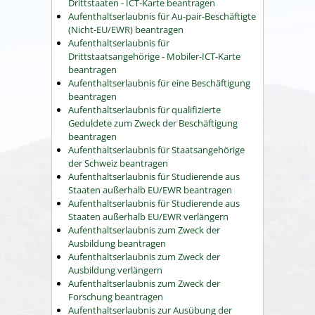
Drittstaaten - ICT-Karte beantragen
Aufenthaltserlaubnis für Au-pair-Beschäftigte
(Nicht-EU/EWR) beantragen
Aufenthaltserlaubnis für
Drittstaatsangehörige - Mobiler-ICT-Karte
beantragen
Aufenthaltserlaubnis für eine Beschäftigung
beantragen
Aufenthaltserlaubnis für qualifizierte
Geduldete zum Zweck der Beschäftigung
beantragen
Aufenthaltserlaubnis für Staatsangehörige
der Schweiz beantragen
Aufenthaltserlaubnis für Studierende aus
Staaten außerhalb EU/EWR beantragen
Aufenthaltserlaubnis für Studierende aus
Staaten außerhalb EU/EWR verlängern
Aufenthaltserlaubnis zum Zweck der
Ausbildung beantragen
Aufenthaltserlaubnis zum Zweck der
Ausbildung verlängern
Aufenthaltserlaubnis zum Zweck der
Forschung beantragen
Aufenthaltserlaubnis zur Ausübung der