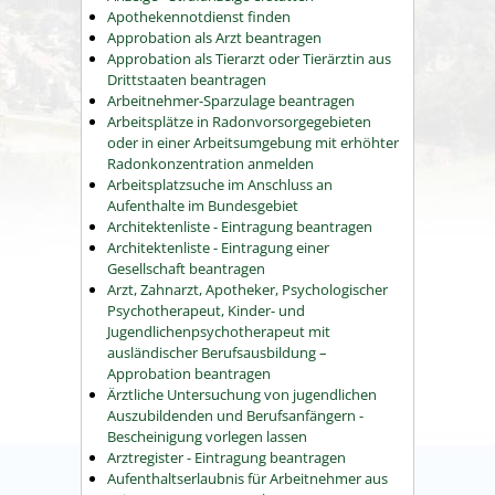
Apothekennotdienst finden
Approbation als Arzt beantragen
Approbation als Tierarzt oder Tierärztin aus
Drittstaaten beantragen
Arbeitnehmer-Sparzulage beantragen
Arbeitsplätze in Radonvorsorgegebieten
oder in einer Arbeitsumgebung mit erhöhter
Radonkonzentration anmelden
Arbeitsplatzsuche im Anschluss an
Aufenthalte im Bundesgebiet
Architektenliste - Eintragung beantragen
Architektenliste - Eintragung einer
Gesellschaft beantragen
Arzt, Zahnarzt, Apotheker, Psychologischer
Psychotherapeut, Kinder- und
Jugendlichenpsychotherapeut mit
ausländischer Berufsausbildung –
Approbation beantragen
Ärztliche Untersuchung von jugendlichen
Auszubildenden und Berufsanfängern -
Bescheinigung vorlegen lassen
Arztregister - Eintragung beantragen
Aufenthaltserlaubnis für Arbeitnehmer aus