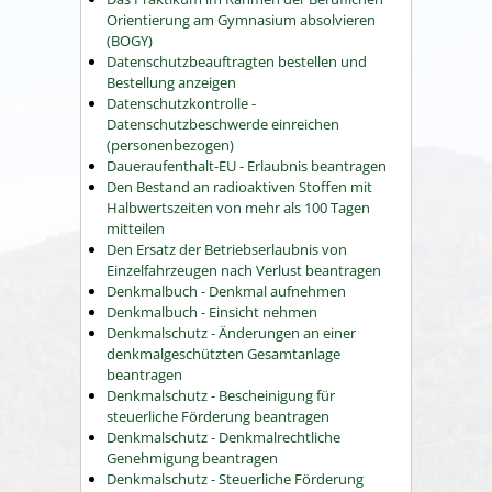
Orientierung am Gymnasium absolvieren
(BOGY)
Datenschutzbeauftragten bestellen und
Bestellung anzeigen
Datenschutzkontrolle -
Datenschutzbeschwerde einreichen
(personenbezogen)
Daueraufenthalt-EU - Erlaubnis beantragen
Den Bestand an radioaktiven Stoffen mit
Halbwertszeiten von mehr als 100 Tagen
mitteilen
Den Ersatz der Betriebserlaubnis von
Einzelfahrzeugen nach Verlust beantragen
Denkmalbuch - Denkmal aufnehmen
Denkmalbuch - Einsicht nehmen
Denkmalschutz - Änderungen an einer
denkmalgeschützten Gesamtanlage
beantragen
Denkmalschutz - Bescheinigung für
steuerliche Förderung beantragen
Denkmalschutz - Denkmalrechtliche
Genehmigung beantragen
Denkmalschutz - Steuerliche Förderung