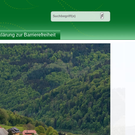
klärung zur Barrierefreiheit