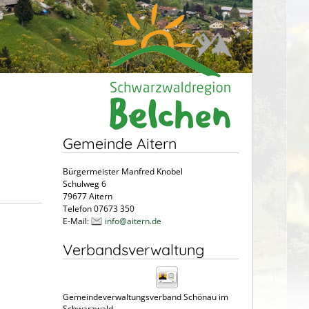
Gemeinde Aitern
Bürgermeister Manfred Knobel
Schulweg 6
79677 Aitern
Telefon 07673 350
E-Mail:
info@aitern.de
Verbandsverwaltung
Gemeindeverwaltungsverband Schönau im
Schwarzwald