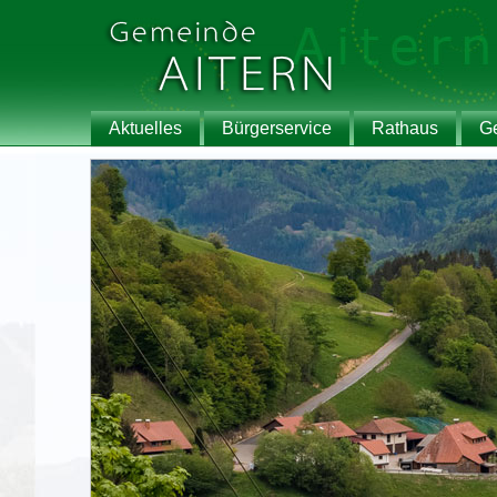
Aktuelles
Bürgerservice
Rathaus
G