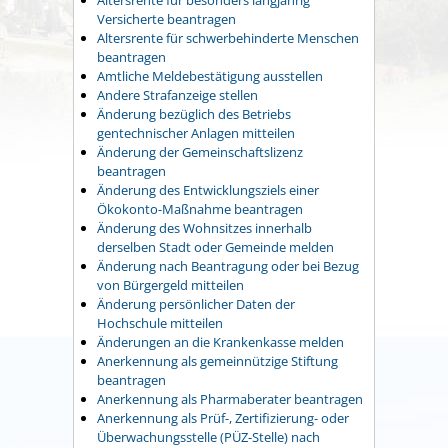
Versicherte beantragen
Altersrente für schwerbehinderte Menschen
beantragen
Amtliche Meldebestätigung ausstellen
Andere Strafanzeige stellen
Änderung bezüglich des Betriebs
gentechnischer Anlagen mitteilen
Änderung der Gemeinschaftslizenz
beantragen
Änderung des Entwicklungsziels einer
Ökokonto-Maßnahme beantragen
Änderung des Wohnsitzes innerhalb
derselben Stadt oder Gemeinde melden
Änderung nach Beantragung oder bei Bezug
von Bürgergeld mitteilen
Änderung persönlicher Daten der
Hochschule mitteilen
Änderungen an die Krankenkasse melden
Anerkennung als gemeinnützige Stiftung
beantragen
Anerkennung als Pharmaberater beantragen
Anerkennung als Prüf-, Zertifizierung- oder
Überwachungsstelle (PÜZ-Stelle) nach