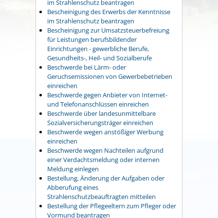
im Strahlenschutz beantragen
Bescheinigung des Erwerbs der Kenntnisse
im Strahlenschutz beantragen
Bescheinigung zur Umsatzsteuerbefreiung
für Leistungen berufsbildender
Einrichtungen - gewerbliche Berufe,
Gesundheits-, Heil- und Sozialberufe
Beschwerde bei Lärm- oder
Geruchsemissionen von Gewerbebetrieben
einreichen
Beschwerde gegen Anbieter von Internet-
und Telefonanschlüssen einreichen
Beschwerde über landesunmittelbare
Sozialversicherungsträger einreichen
Beschwerde wegen anstößiger Werbung
einreichen
Beschwerde wegen Nachteilen aufgrund
einer Verdachtsmeldung oder internen
Meldung einlegen
Bestellung, Änderung der Aufgaben oder
Abberufung eines
Strahlenschutzbeauftragten mitteilen
Bestellung der Pflegeeltern zum Pfleger oder
Vormund beantragen