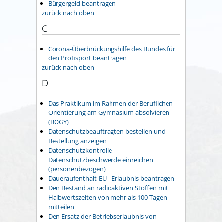
Bürgergeld beantragen
zurück nach oben
C
Corona-Überbrückungshilfe des Bundes für
den Profisport beantragen
zurück nach oben
D
Das Praktikum im Rahmen der Beruflichen
Orientierung am Gymnasium absolvieren
(BOGY)
Datenschutzbeauftragten bestellen und
Bestellung anzeigen
Datenschutzkontrolle -
Datenschutzbeschwerde einreichen
(personenbezogen)
Daueraufenthalt-EU - Erlaubnis beantragen
Den Bestand an radioaktiven Stoffen mit
Halbwertszeiten von mehr als 100 Tagen
mitteilen
Den Ersatz der Betriebserlaubnis von