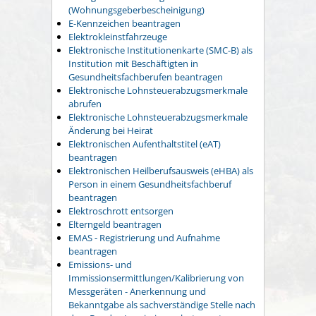
(Wohnungsgeberbescheinigung)
E-Kennzeichen beantragen
Elektrokleinstfahrzeuge
Elektronische Institutionenkarte (SMC-B) als
Institution mit Beschäftigten in
Gesundheitsfachberufen beantragen
Elektronische Lohnsteuerabzugsmerkmale
abrufen
Elektronische Lohnsteuerabzugsmerkmale
Änderung bei Heirat
Elektronischen Aufenthaltstitel (eAT)
beantragen
Elektronischen Heilberufsausweis (eHBA) als
Person in einem Gesundheitsfachberuf
beantragen
Elektroschrott entsorgen
Elterngeld beantragen
EMAS - Registrierung und Aufnahme
beantragen
Emissions- und
Immissionsermittlungen/Kalibrierung von
Messgeräten - Anerkennung und
Bekanntgabe als sachverständige Stelle nach