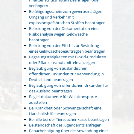
verlängern
Befähigungsschein zum gewerbsmäßigen
Umgang und Verkehr mit
explosionsgefährlichen Stoffen beantragen
Befreiung von der Dokumentation einer
Risikoanalyse wegen Geldwäsche
beantragen
Befreiung von der Pflicht zur Bestellung
eines Geldwäschebeauftragten beantragen
Begasungstätigkeiten mit Biozid-Produkten
oder Pflanzenschutzmitteln anzeigen
Beglaubigung von ausländischen
öffentlichen Urkunden zur Verwendung in
Deutschland beantragen
Beglaubigung von öffentlichen Urkunden für
das Ausland beantragen
Begleitdokumente für Weintransporte
ausstellen
Bei Krankheit oder Schwangerschaft eine
Haushaltshilfe beantragen
Beihilfe bei der Tierseuchenkasse beantragen
Beistandschaft des Jugendamts anfragen
Benachrichtigung über die Anwendung einer