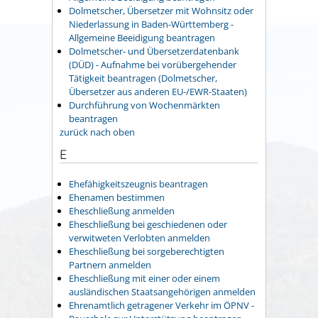
Dolmetscher, Übersetzer mit Wohnsitz oder
Niederlassung in Baden-Württemberg -
Allgemeine Beeidigung beantragen
Dolmetscher- und Übersetzerdatenbank
(DÜD) - Aufnahme bei vorübergehender
Tätigkeit beantragen (Dolmetscher,
Übersetzer aus anderen EU-/EWR-Staaten)
Durchführung von Wochenmärkten
beantragen
zurück nach oben
E
Ehefähigkeitszeugnis beantragen
Ehenamen bestimmen
Eheschließung anmelden
Eheschließung bei geschiedenen oder
verwitweten Verlobten anmelden
Eheschließung bei sorgeberechtigten
Partnern anmelden
Eheschließung mit einer oder einem
ausländischen Staatsangehörigen anmelden
Ehrenamtlich getragener Verkehr im ÖPNV -