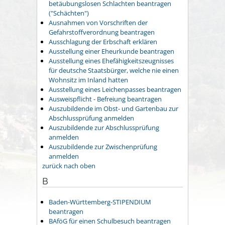
betäubungslosen Schlachten beantragen
("Schächten")
Ausnahmen von Vorschriften der
Gefahrstoffverordnung beantragen
Ausschlagung der Erbschaft erklären
Ausstellung einer Eheurkunde beantragen
Ausstellung eines Ehefähigkeitszeugnisses
für deutsche Staatsbürger, welche nie einen
Wohnsitz im Inland hatten
Ausstellung eines Leichenpasses beantragen
Ausweispflicht - Befreiung beantragen
Auszubildende im Obst- und Gartenbau zur
Abschlussprüfung anmelden
Auszubildende zur Abschlussprüfung
anmelden
Auszubildende zur Zwischenprüfung
anmelden
zurück nach oben
B
Baden-Württemberg-STIPENDIUM
beantragen
BAföG für einen Schulbesuch beantragen