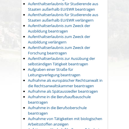
Aufenthaltserlaubnis für Studierende aus
Staaten außerhalb EU/EWR beantragen
Aufenthaltserlaubnis für Studierende aus
Staaten außerhalb EU/EWR verlängern
Aufenthaltserlaubnis zum Zweck der
Ausbildung beantragen
Aufenthaltserlaubnis zum Zweck der
Ausbildung verlängern
Aufenthaltserlaubnis zum Zweck der
Forschung beantragen
Aufenthaltserlaubnis zur Ausübung der
selbständigen Tätigkeit beantragen
Aufgraben einer Straße für
Leitungsverlegung beantragen
Aufnahme als europäischer Rechtsanwalt in
die Rechtsanwaltskammer beantragen
Aufnahme als Spätaussiedler beantragen
Aufnahme in die Berufsaufbauschule
beantragen
Aufnahme in die Berufsoberschule
beantragen
Aufnahme von Tätigkeiten mit biologischen
Arbeitsstoffen anzeigen