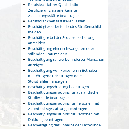
Berufskraftfahrer-Qualifikation -
Zertifizierung als anerkannte
Ausbildungsstätte beantragen
Berufskrankheit feststellen lassen
Beschädigtes oder fehlendes Straßenschild
melden
Beschäftigte bei der Sozialversicherung
anmelden
Beschäftigung einer schwangeren oder
stillenden Frau melden
Beschäftigung schwerbehinderter Menschen
anzeigen
Beschäftigung von Personen in Betrieben
mit Röntgeneinrichtungen oder
Störstrahlern anzeigen
Beschäftigungsduldung beantragen
Beschäftigungserlaubnis für ausländische
Studierende beantragen
Beschäftigungserlaubnis für Personen mit
Aufenthaltsgestattung beantragen
Beschäftigungserlaubnis für Personen mit
Duldung beantragen
Bescheinigung des Erwerbs der Fachkunde