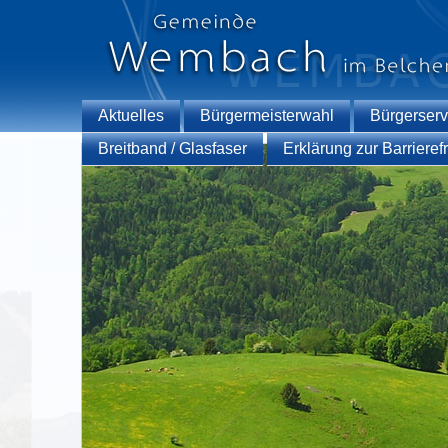
Aktuelles
Bürgermeisterwahl
Bürgerserv
Breitband / Glasfaser
Erklärung zur Barrierefr