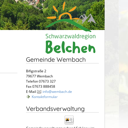
Gemeinde Wembach
Bifigstraße 2
79677 Wembach
Telefon 07673 327
Fax 07673 888458
E-Mail
info@wembach.de
Kontaktformular
Verbandsverwaltung