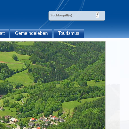
att
Gemeindeleben
Tourismus