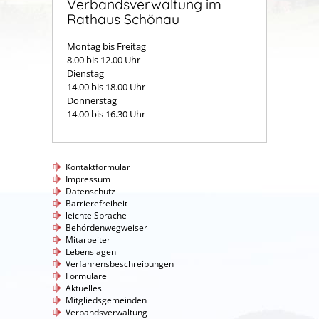
Verbandsverwaltung im
Rathaus Schönau
Montag bis Freitag
8.00 bis 12.00 Uhr
Dienstag
14.00 bis 18.00 Uhr
Donnerstag
14.00 bis 16.30 Uhr
Kontaktformular
Impressum
Datenschutz
Barrierefreiheit
leichte Sprache
Behördenwegweiser
Mitarbeiter
Lebenslagen
Verfahrensbeschreibungen
Formulare
Aktuelles
Mitgliedsgemeinden
Verbandsverwaltung