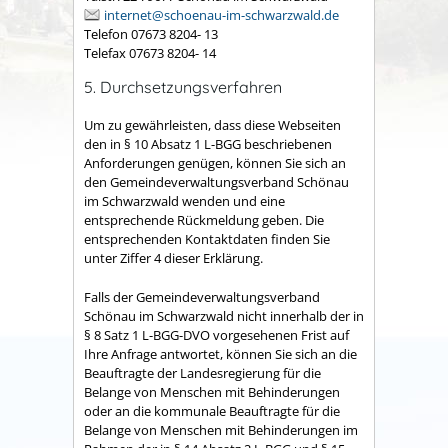
internet@schoenau-im-schwarzwald.de
Telefon 07673 8204- 13
Telefax 07673 8204- 14
5. Durchsetzungsverfahren
Um zu gewährleisten, dass diese Webseiten
den in § 10 Absatz 1 L-BGG beschriebenen
Anforderungen genügen, können Sie sich an
den Gemeindeverwaltungsverband Schönau
im Schwarzwald wenden und eine
entsprechende Rückmeldung geben. Die
entsprechenden Kontaktdaten finden Sie
unter Ziffer 4 dieser Erklärung.
Falls der Gemeindeverwaltungsverband
Schönau im Schwarzwald nicht innerhalb der in
§ 8 Satz 1 L-BGG-DVO vorgesehenen Frist auf
Ihre Anfrage antwortet, können Sie sich an die
Beauftragte der Landesregierung für die
Belange von Menschen mit Behinderungen
oder an die kommunale Beauftragte für die
Belange von Menschen mit Behinderungen im