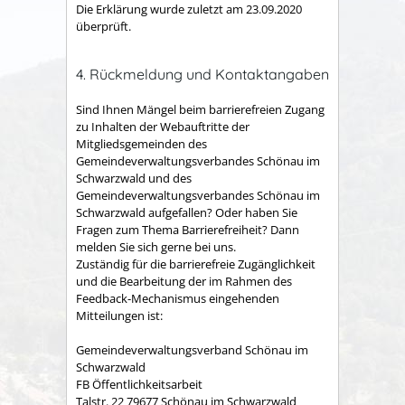
Die Erklärung wurde zuletzt am 23.09.2020
überprüft.
4. Rückmeldung und Kontaktangaben
Sind Ihnen Mängel beim barrierefreien Zugang
zu Inhalten der Webauftritte der
Mitgliedsgemeinden des
Gemeindeverwaltungsverbandes Schönau im
Schwarzwald und des
Gemeindeverwaltungsverbandes Schönau im
Schwarzwald aufgefallen? Oder haben Sie
Fragen zum Thema Barrierefreiheit? Dann
melden Sie sich gerne bei uns.
Zuständig für die barrierefreie Zugänglichkeit
und die Bearbeitung der im Rahmen des
Feedback-Mechanismus eingehenden
Mitteilungen ist:
Gemeindeverwaltungsverband Schönau im
Schwarzwald
FB Öffentlichkeitsarbeit
Talstr. 22 79677 Schönau im Schwarzwald