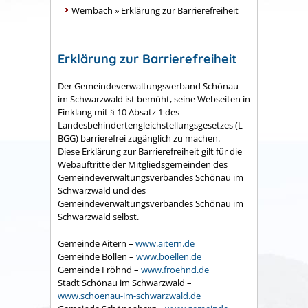
Wembach
»
Erklärung zur Barrierefreiheit
Erklärung zur Barrierefreiheit
Der Gemeindeverwaltungsverband Schönau
im Schwarzwald ist bemüht, seine Webseiten in
Einklang mit § 10 Absatz 1 des
Landesbehindertengleichstellungsgesetzes (L-
BGG) barrierefrei zugänglich zu machen.
Diese Erklärung zur Barrierefreiheit gilt für die
Webauftritte der Mitgliedsgemeinden des
Gemeindeverwaltungsverbandes Schönau im
Schwarzwald und des
Gemeindeverwaltungsverbandes Schönau im
Schwarzwald selbst.
Gemeinde Aitern –
www.aitern.de
Gemeinde Böllen –
www.boellen.de
Gemeinde Fröhnd –
www.froehnd.de
Stadt Schönau im Schwarzwald –
www.schoenau-im-schwarzwald.de