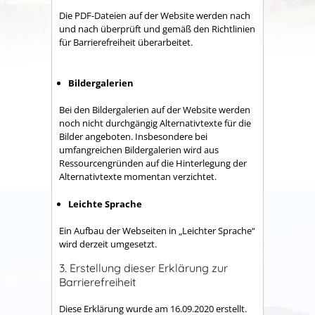
Die PDF-Dateien auf der Website werden nach
und nach überprüft und gemäß den Richtlinien
für Barrierefreiheit überarbeitet.
Bildergalerien
Bei den Bildergalerien auf der Website werden
noch nicht durchgängig Alternativtexte für die
Bilder angeboten. Insbesondere bei
umfangreichen Bildergalerien wird aus
Ressourcengründen auf die Hinterlegung der
Alternativtexte momentan verzichtet.
Leichte Sprache
Ein Aufbau der Webseiten in „Leichter Sprache“
wird derzeit umgesetzt.
3. Erstellung dieser Erklärung zur
Barrierefreiheit
Diese Erklärung wurde am 16.09.2020 erstellt.