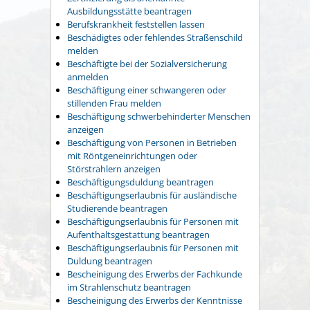
Ausbildungsstätte beantragen
Berufskrankheit feststellen lassen
Beschädigtes oder fehlendes Straßenschild
melden
Beschäftigte bei der Sozialversicherung
anmelden
Beschäftigung einer schwangeren oder
stillenden Frau melden
Beschäftigung schwerbehinderter Menschen
anzeigen
Beschäftigung von Personen in Betrieben
mit Röntgeneinrichtungen oder
Störstrahlern anzeigen
Beschäftigungsduldung beantragen
Beschäftigungserlaubnis für ausländische
Studierende beantragen
Beschäftigungserlaubnis für Personen mit
Aufenthaltsgestattung beantragen
Beschäftigungserlaubnis für Personen mit
Duldung beantragen
Bescheinigung des Erwerbs der Fachkunde
im Strahlenschutz beantragen
Bescheinigung des Erwerbs der Kenntnisse