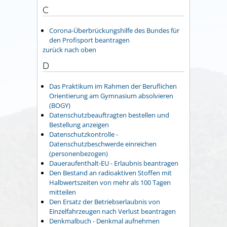
C
Corona-Überbrückungshilfe des Bundes für
den Profisport beantragen
zurück nach oben
D
Das Praktikum im Rahmen der Beruflichen
Orientierung am Gymnasium absolvieren
(BOGY)
Datenschutzbeauftragten bestellen und
Bestellung anzeigen
Datenschutzkontrolle -
Datenschutzbeschwerde einreichen
(personenbezogen)
Daueraufenthalt-EU - Erlaubnis beantragen
Den Bestand an radioaktiven Stoffen mit
Halbwertszeiten von mehr als 100 Tagen
mitteilen
Den Ersatz der Betriebserlaubnis von
Einzelfahrzeugen nach Verlust beantragen
Denkmalbuch - Denkmal aufnehmen