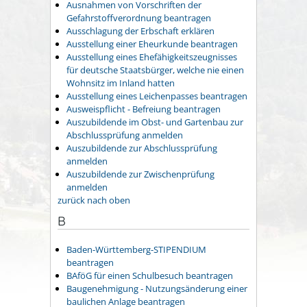
Ausnahmen von Vorschriften der
Gefahrstoffverordnung beantragen
Ausschlagung der Erbschaft erklären
Ausstellung einer Eheurkunde beantragen
Ausstellung eines Ehefähigkeitszeugnisses
für deutsche Staatsbürger, welche nie einen
Wohnsitz im Inland hatten
Ausstellung eines Leichenpasses beantragen
Ausweispflicht - Befreiung beantragen
Auszubildende im Obst- und Gartenbau zur
Abschlussprüfung anmelden
Auszubildende zur Abschlussprüfung
anmelden
Auszubildende zur Zwischenprüfung
anmelden
zurück nach oben
B
Baden-Württemberg-STIPENDIUM
beantragen
BAföG für einen Schulbesuch beantragen
Baugenehmigung - Nutzungsänderung einer
baulichen Anlage beantragen