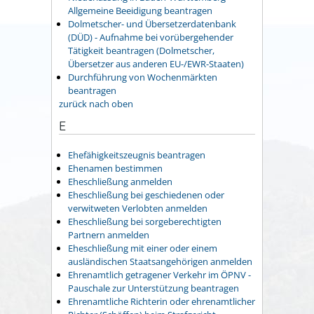
Allgemeine Beeidigung beantragen
Dolmetscher- und Übersetzerdatenbank
(DÜD) - Aufnahme bei vorübergehender
Tätigkeit beantragen (Dolmetscher,
Übersetzer aus anderen EU-/EWR-Staaten)
Durchführung von Wochenmärkten
beantragen
zurück nach oben
E
Ehefähigkeitszeugnis beantragen
Ehenamen bestimmen
Eheschließung anmelden
Eheschließung bei geschiedenen oder
verwitweten Verlobten anmelden
Eheschließung bei sorgeberechtigten
Partnern anmelden
Eheschließung mit einer oder einem
ausländischen Staatsangehörigen anmelden
Ehrenamtlich getragener Verkehr im ÖPNV -
Pauschale zur Unterstützung beantragen
Ehrenamtliche Richterin oder ehrenamtlicher