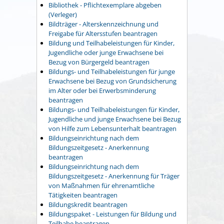
Bibliothek - Pflichtexemplare abgeben
(Verleger)
Bildträger - Alterskennzeichnung und
Freigabe für Altersstufen beantragen
Bildung und Teilhabeleistungen für Kinder,
Jugendliche oder junge Erwachsene bei
Bezug von Bürgergeld beantragen
Bildungs- und Teilhabeleistungen für junge
Erwachsene bei Bezug von Grundsicherung
im Alter oder bei Erwerbsminderung
beantragen
Bildungs- und Teilhabeleistungen für Kinder,
Jugendliche und junge Erwachsene bei Bezug
von Hilfe zum Lebensunterhalt beantragen
Bildungseinrichtung nach dem
Bildungszeitgesetz - Anerkennung
beantragen
Bildungseinrichtung nach dem
Bildungszeitgesetz - Anerkennung für Träger
von Maßnahmen für ehrenamtliche
Tätigkeiten beantragen
Bildungskredit beantragen
Bildungspaket - Leistungen für Bildung und
Teilhabe beantragen