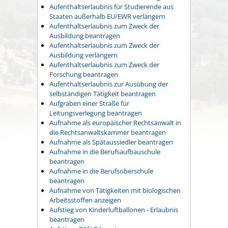
Aufenthaltserlaubnis für Studierende aus
Staaten außerhalb EU/EWR verlängern
Aufenthaltserlaubnis zum Zweck der
Ausbildung beantragen
Aufenthaltserlaubnis zum Zweck der
Ausbildung verlängern
Aufenthaltserlaubnis zum Zweck der
Forschung beantragen
Aufenthaltserlaubnis zur Ausübung der
selbständigen Tätigkeit beantragen
Aufgraben einer Straße für
Leitungsverlegung beantragen
Aufnahme als europäischer Rechtsanwalt in
die Rechtsanwaltskammer beantragen
Aufnahme als Spätaussiedler beantragen
Aufnahme in die Berufsaufbauschule
beantragen
Aufnahme in die Berufsoberschule
beantragen
Aufnahme von Tätigkeiten mit biologischen
Arbeitsstoffen anzeigen
Aufstieg von Kinderluftballonen - Erlaubnis
beantragen