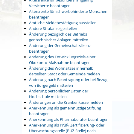
Versicherte beantragen
Altersrente für schwerbehinderte Menschen
beantragen
Amtliche Meldebestätigung ausstellen
Andere Strafanzeige stellen
Änderung bezüglich des Betriebs
gentechnischer Anlagen mitteilen
Änderung der Gemeinschaftslizenz
beantragen
Änderung des Entwicklungsziels einer
Ökokonto-Maßnahme beantragen
Änderung des Wohnsitzes innerhalb
derselben Stadt oder Gemeinde melden
Änderung nach Beantragung oder bei Bezug
von Bürgergeld mitteilen
Änderung persönlicher Daten der
Hochschule mitteilen
Änderungen an die Krankenkasse melden
Anerkennung als gemeinnützige Stiftung
beantragen
Anerkennung als Pharmaberater beantragen
Anerkennung als Prüf-, Zertifizierung- oder
Überwachungsstelle (PÜZ-Stelle) nach