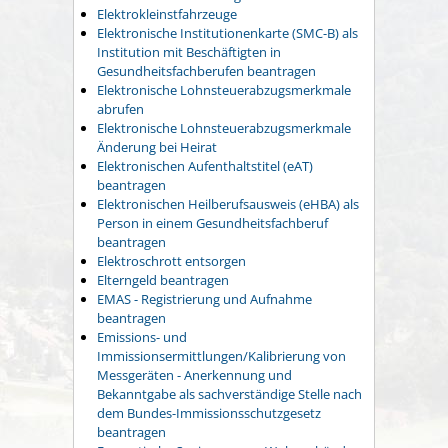
Elektrokleinstfahrzeuge
Elektronische Institutionenkarte (SMC-B) als
Institution mit Beschäftigten in
Gesundheitsfachberufen beantragen
Elektronische Lohnsteuerabzugsmerkmale
abrufen
Elektronische Lohnsteuerabzugsmerkmale
Änderung bei Heirat
Elektronischen Aufenthaltstitel (eAT)
beantragen
Elektronischen Heilberufsausweis (eHBA) als
Person in einem Gesundheitsfachberuf
beantragen
Elektroschrott entsorgen
Elterngeld beantragen
EMAS - Registrierung und Aufnahme
beantragen
Emissions- und
Immissionsermittlungen/Kalibrierung von
Messgeräten - Anerkennung und
Bekanntgabe als sachverständige Stelle nach
dem Bundes-Immissionsschutzgesetz
beantragen