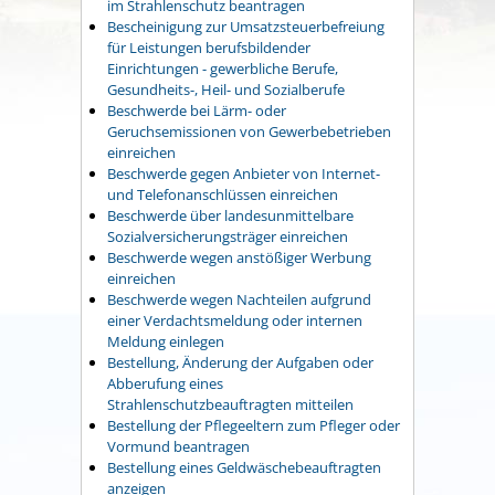
im Strahlenschutz beantragen
Bescheinigung zur Umsatzsteuerbefreiung
für Leistungen berufsbildender
Einrichtungen - gewerbliche Berufe,
Gesundheits-, Heil- und Sozialberufe
Beschwerde bei Lärm- oder
Geruchsemissionen von Gewerbebetrieben
einreichen
Beschwerde gegen Anbieter von Internet-
und Telefonanschlüssen einreichen
Beschwerde über landesunmittelbare
Sozialversicherungsträger einreichen
Beschwerde wegen anstößiger Werbung
einreichen
Beschwerde wegen Nachteilen aufgrund
einer Verdachtsmeldung oder internen
Meldung einlegen
Bestellung, Änderung der Aufgaben oder
Abberufung eines
Strahlenschutzbeauftragten mitteilen
Bestellung der Pflegeeltern zum Pfleger oder
Vormund beantragen
Bestellung eines Geldwäschebeauftragten
anzeigen