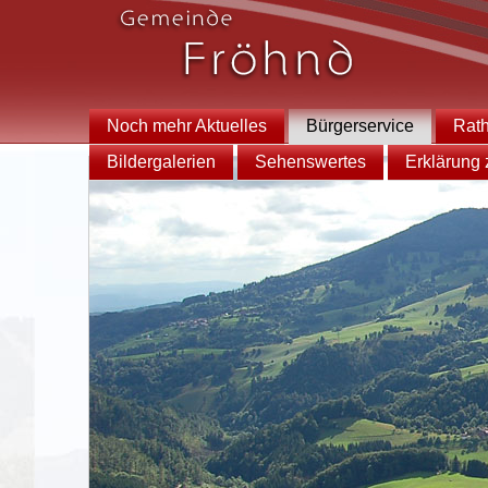
Noch mehr Aktuelles
Bürgerservice
Rat
Bildergalerien
Sehenswertes
Erklärung z