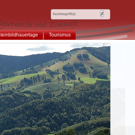
teinbildhauertage
Tourismus