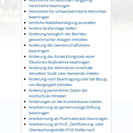
Versicherte beantragen
Altersrente für schwerbehinderte Menschen
beantragen
Amtliche Meldebestätigung ausstellen
Andere Strafanzeige stellen
Änderung bezüglich des Betriebs
gentechnischer Anlagen mitteilen
Änderung der Gemeinschaftslizenz
beantragen
Änderung des Entwicklungsziels einer
Ökokonto-Maßnahme beantragen
Änderung des Wohnsitzes innerhalb
derselben Stadt oder Gemeinde melden
Änderung nach Beantragung oder bei Bezug
von Bürgergeld mitteilen
Änderung persönlicher Daten der
Hochschule mitteilen
Änderungen an die Krankenkasse melden
Anerkennung als gemeinnützige Stiftung
beantragen
Anerkennung als Pharmaberater beantragen
Anerkennung als Prüf-, Zertifizierung- oder
Überwachungsstelle (PÜZ-Stelle) nach