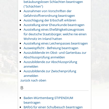
betäubungslosen Schlachten beantragen
("Schächten")
Ausnahmen von Vorschriften der
Gefahrstoffverordnung beantragen
Ausschlagung der Erbschaft erklären
Ausstellung einer Eheurkunde beantragen
Ausstellung eines Ehefähigkeitszeugnisses
für deutsche Staatsbürger, welche nie einen
Wohnsitz im Inland hatten
Ausstellung eines Leichenpasses beantragen
Ausweispflicht - Befreiung beantragen
Auszubildende im Obst- und Gartenbau zur
Abschlussprüfung anmelden
Auszubildende zur Abschlussprüfung
anmelden
Auszubildende zur Zwischenprüfung
anmelden
zurück nach oben
B
Baden-Württemberg-STIPENDIUM
beantragen
BAföG für einen Schulbesuch beantragen