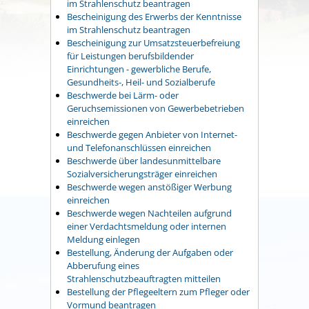
im Strahlenschutz beantragen
Bescheinigung des Erwerbs der Kenntnisse
im Strahlenschutz beantragen
Bescheinigung zur Umsatzsteuerbefreiung
für Leistungen berufsbildender
Einrichtungen - gewerbliche Berufe,
Gesundheits-, Heil- und Sozialberufe
Beschwerde bei Lärm- oder
Geruchsemissionen von Gewerbebetrieben
einreichen
Beschwerde gegen Anbieter von Internet-
und Telefonanschlüssen einreichen
Beschwerde über landesunmittelbare
Sozialversicherungsträger einreichen
Beschwerde wegen anstößiger Werbung
einreichen
Beschwerde wegen Nachteilen aufgrund
einer Verdachtsmeldung oder internen
Meldung einlegen
Bestellung, Änderung der Aufgaben oder
Abberufung eines
Strahlenschutzbeauftragten mitteilen
Bestellung der Pflegeeltern zum Pfleger oder
Vormund beantragen