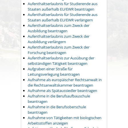
Aufenthaltserlaubnis für Studierende aus
Staaten außerhalb EU/EWR beantragen
Aufenthaltserlaubnis für Studierende aus
Staaten außerhalb EU/EWR verlängern
Aufenthaltserlaubnis zum Zweck der
Ausbildung beantragen
Aufenthaltserlaubnis zum Zweck der
Ausbildung verlängern
Aufenthaltserlaubnis zum Zweck der
Forschung beantragen
Aufenthaltserlaubnis zur Ausübung der
selbständigen Tätigkeit beantragen
Aufgraben einer Straße für
Leitungsverlegung beantragen
Aufnahme als europäischer Rechtsanwalt in
die Rechtsanwaltskammer beantragen
Aufnahme als Spätaussiedler beantragen
Aufnahme in die Berufsaufbauschule
beantragen
Aufnahme in die Berufsoberschule
beantragen
Aufnahme von Tätigkeiten mit biologischen
Arbeitsstoffen anzeigen