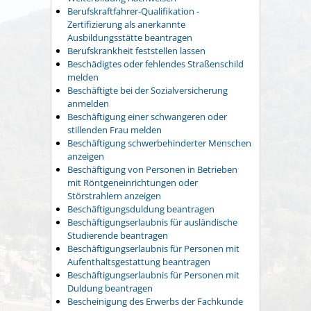
Berufskraftfahrer-Qualifikation -
Zertifizierung als anerkannte
Ausbildungsstätte beantragen
Berufskrankheit feststellen lassen
Beschädigtes oder fehlendes Straßenschild
melden
Beschäftigte bei der Sozialversicherung
anmelden
Beschäftigung einer schwangeren oder
stillenden Frau melden
Beschäftigung schwerbehinderter Menschen
anzeigen
Beschäftigung von Personen in Betrieben
mit Röntgeneinrichtungen oder
Störstrahlern anzeigen
Beschäftigungsduldung beantragen
Beschäftigungserlaubnis für ausländische
Studierende beantragen
Beschäftigungserlaubnis für Personen mit
Aufenthaltsgestattung beantragen
Beschäftigungserlaubnis für Personen mit
Duldung beantragen
Bescheinigung des Erwerbs der Fachkunde