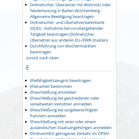
Dolmetscher, Übersetzer mit Wohnsitz oder
Niederlassung in Baden-Württemberg -
Allgemeine Beeidigung beantragen
Dolmetscher- und Übersetzerdatenbank
(DÜD) - Aufnahme bei vorübergehender
Tätigkeit beantragen (Dolmetscher,
Übersetzer aus anderen EU-/EWR-Staaten)
Durchführung von Wochenmärkten
beantragen
zurück nach oben
E
Ehefähigkeitszeugnis beantragen
Ehenamen bestimmen
Eheschließung anmelden
Eheschließung bei geschiedenen oder
verwitweten Verlobten anmelden
Eheschließung bei sorgeberechtigten
Partnern anmelden
Eheschließung mit einer oder einem
ausländischen Staatsangehörigen anmelden
Ehrenamtlich getragener Verkehr im ÖPNV -