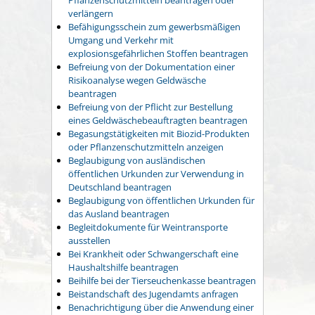
verlängern
Befähigungsschein zum gewerbsmäßigen
Umgang und Verkehr mit
explosionsgefährlichen Stoffen beantragen
Befreiung von der Dokumentation einer
Risikoanalyse wegen Geldwäsche
beantragen
Befreiung von der Pflicht zur Bestellung
eines Geldwäschebeauftragten beantragen
Begasungstätigkeiten mit Biozid-Produkten
oder Pflanzenschutzmitteln anzeigen
Beglaubigung von ausländischen
öffentlichen Urkunden zur Verwendung in
Deutschland beantragen
Beglaubigung von öffentlichen Urkunden für
das Ausland beantragen
Begleitdokumente für Weintransporte
ausstellen
Bei Krankheit oder Schwangerschaft eine
Haushaltshilfe beantragen
Beihilfe bei der Tierseuchenkasse beantragen
Beistandschaft des Jugendamts anfragen
Benachrichtigung über die Anwendung einer