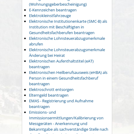
(Wohnungsgeberbescheinigung)
E-Kennzeichen beantragen
Elektrokleinstfahrzeuge
Elektronische Institutionenkarte (SMC-B) als
Institution mit Beschäftigten in
Gesundheitsfachberufen beantragen
Elektronische Lohnsteuerabzugsmerkmale
abrufen
Elektronische Lohnsteuerabzugsmerkmale
Änderung bei Heirat
Elektronischen Aufenthaltstitel (eAT)
beantragen
Elektronischen Heilberufsausweis (eHBA) als
Person in einem Gesundheitsfachberuf
beantragen
Elektroschrott entsorgen
Elterngeld beantragen
EMAS - Registrierung und Aufnahme
beantragen
Emissions- und
Immissionsermittlungen/Kalibrierung von
Messgeräten - Anerkennung und
Bekanntgabe als sachverständige Stelle nach