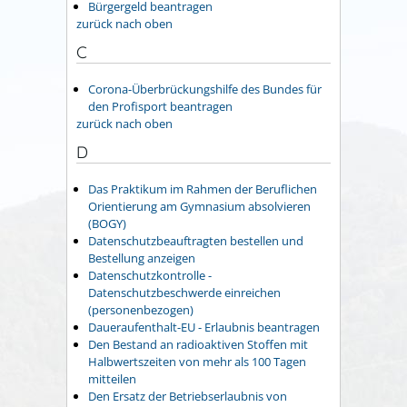
Bürgergeld beantragen
zurück nach oben
C
Corona-Überbrückungshilfe des Bundes für
den Profisport beantragen
zurück nach oben
D
Das Praktikum im Rahmen der Beruflichen
Orientierung am Gymnasium absolvieren
(BOGY)
Datenschutzbeauftragten bestellen und
Bestellung anzeigen
Datenschutzkontrolle -
Datenschutzbeschwerde einreichen
(personenbezogen)
Daueraufenthalt-EU - Erlaubnis beantragen
Den Bestand an radioaktiven Stoffen mit
Halbwertszeiten von mehr als 100 Tagen
mitteilen
Den Ersatz der Betriebserlaubnis von