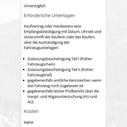
Unverzüglich
Erforderliche Unterlagen
Kaufvertrag oder mindestens eine
Empfangsbestätigung mit Datum, Uhrzeit und
Unterschrift der Käuferin oder des Käufers
über die Aushändigung der
Fahrzeugunterlagen:
Zulassungsbescheinigung Teil I (früher:
Fahrzeugschein)
Zulassungsbescheinigung Teil II (früher:
Fahrzeugbrief)
gegebenenfalls amtliche Kennzeichen, wenn
das Fahrzeug noch zugelassen ist
gegebenenfalls letzter Prüfbericht über die
Haupt- und Abgasuntersuchung (HU und
AU)
Kosten
Keine