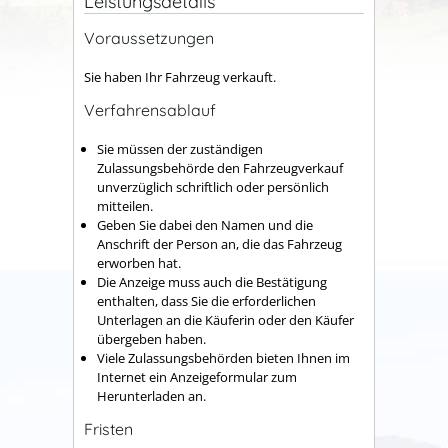
Leistungsdetails
Voraussetzungen
Sie haben Ihr Fahrzeug verkauft.
Verfahrensablauf
Sie müssen der zuständigen
Zulassungsbehörde den Fahrzeugverkauf
unverzüglich schriftlich oder persönlich
mitteilen.
Geben Sie dabei den Namen und die
Anschrift der Person an, die das Fahrzeug
erworben hat.
Die Anzeige muss auch die Bestätigung
enthalten, dass Sie die erforderlichen
Unterlagen an die Käuferin oder den Käufer
übergeben haben.
Viele Zulassungsbehörden bieten Ihnen im
Internet ein Anzeigeformular zum
Herunterladen an.
Fristen