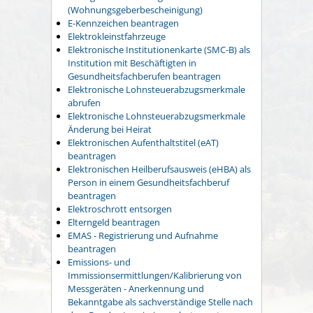
(Wohnungsgeberbescheinigung)
E-Kennzeichen beantragen
Elektrokleinstfahrzeuge
Elektronische Institutionenkarte (SMC-B) als
Institution mit Beschäftigten in
Gesundheitsfachberufen beantragen
Elektronische Lohnsteuerabzugsmerkmale
abrufen
Elektronische Lohnsteuerabzugsmerkmale
Änderung bei Heirat
Elektronischen Aufenthaltstitel (eAT)
beantragen
Elektronischen Heilberufsausweis (eHBA) als
Person in einem Gesundheitsfachberuf
beantragen
Elektroschrott entsorgen
Elterngeld beantragen
EMAS - Registrierung und Aufnahme
beantragen
Emissions- und
Immissionsermittlungen/Kalibrierung von
Messgeräten - Anerkennung und
Bekanntgabe als sachverständige Stelle nach