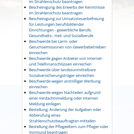
im Strahlenschutz beantragen
Bescheinigung des Erwerbs der Kenntnisse
im Strahlenschutz beantragen
Bescheinigung zur Umsatzsteuerbefreiung
für Leistungen berufsbildender
Einrichtungen - gewerbliche Berufe,
Gesundheits-, Heil- und Sozialberufe
Beschwerde bei Lärm- oder
Geruchsemissionen von Gewerbebetrieben
einreichen
Beschwerde gegen Anbieter von Internet-
und Telefonanschlüssen einreichen
Beschwerde über landesunmittelbare
Sozialversicherungsträger einreichen
Beschwerde wegen anstößiger Werbung
einreichen
Beschwerde wegen Nachteilen aufgrund
einer Verdachtsmeldung oder internen
Meldung einlegen
Bestellung, Änderung der Aufgaben oder
Abberufung eines
Strahlenschutzbeauftragten mitteilen
Bestellung der Pflegeeltern zum Pfleger oder
Vormund beantragen