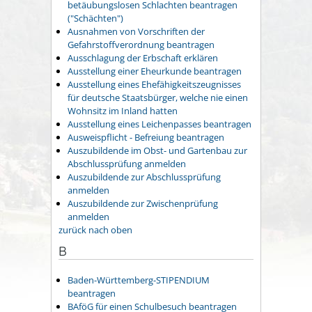
betäubungslosen Schlachten beantragen
("Schächten")
Ausnahmen von Vorschriften der
Gefahrstoffverordnung beantragen
Ausschlagung der Erbschaft erklären
Ausstellung einer Eheurkunde beantragen
Ausstellung eines Ehefähigkeitszeugnisses
für deutsche Staatsbürger, welche nie einen
Wohnsitz im Inland hatten
Ausstellung eines Leichenpasses beantragen
Ausweispflicht - Befreiung beantragen
Auszubildende im Obst- und Gartenbau zur
Abschlussprüfung anmelden
Auszubildende zur Abschlussprüfung
anmelden
Auszubildende zur Zwischenprüfung
anmelden
zurück nach oben
B
Baden-Württemberg-STIPENDIUM
beantragen
BAföG für einen Schulbesuch beantragen