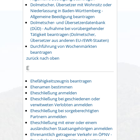
Dolmetscher, Übersetzer mit Wohnsitz oder
Niederlassung in Baden-Württemberg -
Allgemeine Beeidigung beantragen
Dolmetscher- und Übersetzerdatenbank
(DÜD) - Aufnahme bei vorübergehender
Tätigkeit beantragen (Dolmetscher,
Übersetzer aus anderen EU-/EWR-Staaten)
Durchführung von Wochenmärkten
beantragen
zurück nach oben
E
Ehefähigkeitszeugnis beantragen
Ehenamen bestimmen
Eheschließung anmelden
Eheschließung bei geschiedenen oder
verwitweten Verlobten anmelden
Eheschließung bei sorgeberechtigten
Partnern anmelden
Eheschließung mit einer oder einem
ausländischen Staatsangehörigen anmelden
Ehrenamtlich getragener Verkehr im ÖPNV -