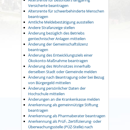
Versicherte beantragen
Altersrente für schwerbehinderte Menschen
beantragen
Amtliche Meldebestätigung ausstellen
Andere Strafanzeige stellen
Änderung bezüglich des Betriebs
gentechnischer Anlagen mitteilen
Änderung der Gemeinschaftslizenz
beantragen
Änderung des Entwicklungsziels einer
Ökokonto-Maßnahme beantragen
Änderung des Wohnsitzes innerhalb
derselben Stadt oder Gemeinde melden
Änderung nach Beantragung oder bei Bezug
von Bürgergeld mitteilen
Änderung persönlicher Daten der
Hochschule mitteilen
Änderungen an die Krankenkasse melden
Anerkennung als gemeinnützige Stiftung
beantragen
Anerkennung als Pharmaberater beantragen
Anerkennung als Prüf-, Zertifizierung- oder
Überwachungsstelle (PÜZ-Stelle) nach