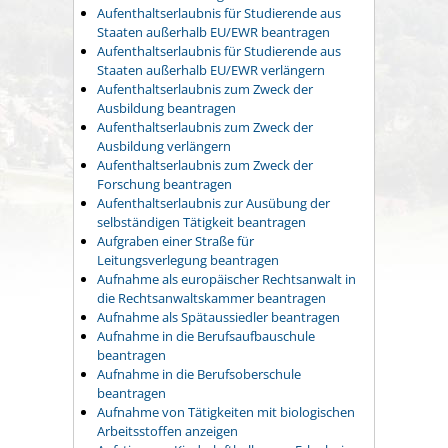
Aufenthaltserlaubnis für Studierende aus
Staaten außerhalb EU/EWR beantragen
Aufenthaltserlaubnis für Studierende aus
Staaten außerhalb EU/EWR verlängern
Aufenthaltserlaubnis zum Zweck der
Ausbildung beantragen
Aufenthaltserlaubnis zum Zweck der
Ausbildung verlängern
Aufenthaltserlaubnis zum Zweck der
Forschung beantragen
Aufenthaltserlaubnis zur Ausübung der
selbständigen Tätigkeit beantragen
Aufgraben einer Straße für
Leitungsverlegung beantragen
Aufnahme als europäischer Rechtsanwalt in
die Rechtsanwaltskammer beantragen
Aufnahme als Spätaussiedler beantragen
Aufnahme in die Berufsaufbauschule
beantragen
Aufnahme in die Berufsoberschule
beantragen
Aufnahme von Tätigkeiten mit biologischen
Arbeitsstoffen anzeigen