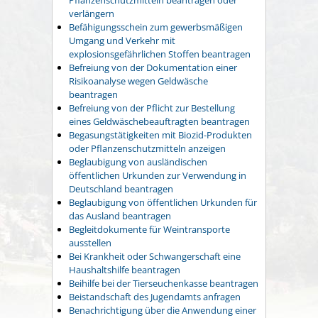
verlängern
Befähigungsschein zum gewerbsmäßigen
Umgang und Verkehr mit
explosionsgefährlichen Stoffen beantragen
Befreiung von der Dokumentation einer
Risikoanalyse wegen Geldwäsche
beantragen
Befreiung von der Pflicht zur Bestellung
eines Geldwäschebeauftragten beantragen
Begasungstätigkeiten mit Biozid-Produkten
oder Pflanzenschutzmitteln anzeigen
Beglaubigung von ausländischen
öffentlichen Urkunden zur Verwendung in
Deutschland beantragen
Beglaubigung von öffentlichen Urkunden für
das Ausland beantragen
Begleitdokumente für Weintransporte
ausstellen
Bei Krankheit oder Schwangerschaft eine
Haushaltshilfe beantragen
Beihilfe bei der Tierseuchenkasse beantragen
Beistandschaft des Jugendamts anfragen
Benachrichtigung über die Anwendung einer