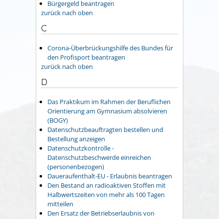
Bürgergeld beantragen
zurück nach oben
C
Corona-Überbrückungshilfe des Bundes für
den Profisport beantragen
zurück nach oben
D
Das Praktikum im Rahmen der Beruflichen
Orientierung am Gymnasium absolvieren
(BOGY)
Datenschutzbeauftragten bestellen und
Bestellung anzeigen
Datenschutzkontrolle -
Datenschutzbeschwerde einreichen
(personenbezogen)
Daueraufenthalt-EU - Erlaubnis beantragen
Den Bestand an radioaktiven Stoffen mit
Halbwertszeiten von mehr als 100 Tagen
mitteilen
Den Ersatz der Betriebserlaubnis von