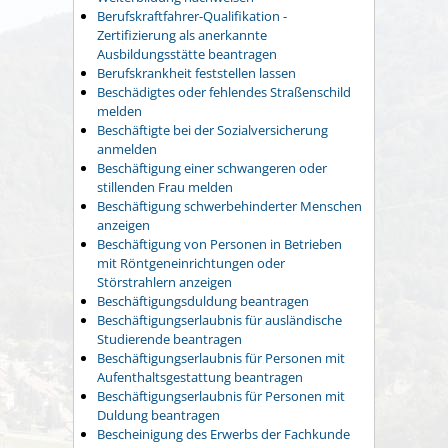
Berufskraftfahrer-Qualifikation -
Zertifizierung als anerkannte
Ausbildungsstätte beantragen
Berufskrankheit feststellen lassen
Beschädigtes oder fehlendes Straßenschild
melden
Beschäftigte bei der Sozialversicherung
anmelden
Beschäftigung einer schwangeren oder
stillenden Frau melden
Beschäftigung schwerbehinderter Menschen
anzeigen
Beschäftigung von Personen in Betrieben
mit Röntgeneinrichtungen oder
Störstrahlern anzeigen
Beschäftigungsduldung beantragen
Beschäftigungserlaubnis für ausländische
Studierende beantragen
Beschäftigungserlaubnis für Personen mit
Aufenthaltsgestattung beantragen
Beschäftigungserlaubnis für Personen mit
Duldung beantragen
Bescheinigung des Erwerbs der Fachkunde